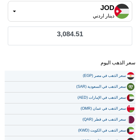
JOD
دينار اردني
3,084.51
سعر الذهب اليوم
سعر الذهب في مصر (EGP)
سعر الذهب في السعودية (SAR)
سعر الذهب في الإمارات (AED)
سعر الذهب في عمان (OMR)
سعر الذهب في قطر (QAR)
سعر الذهب في الكويت (KWD)