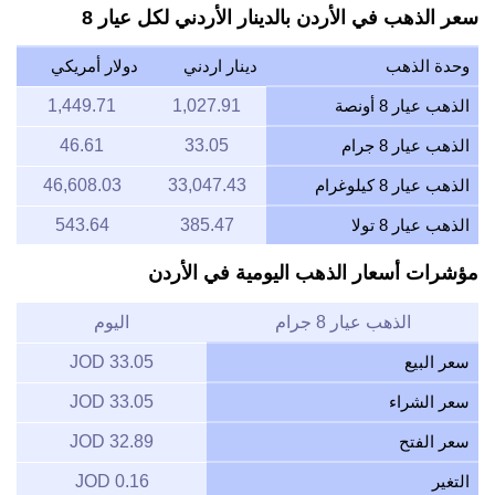
سعر الذهب في الأردن بالدينار الأردني لكل عيار 8
وحدة الذهب
دينار اردني
دولار أمريكي
الذهب عيار 8 أونصة
1,027.91
1,449.71
الذهب عيار 8 جرام
33.05
46.61
الذهب عيار 8 كيلوغرام
33,047.43
46,608.03
الذهب عيار 8 تولا
385.47
543.64
مؤشرات أسعار الذهب اليومية في الأردن
الذهب عيار 8 جرام
اليوم
سعر البيع
33.05 JOD
سعر الشراء
33.05 JOD
سعر الفتح
32.89 JOD
التغير
0.16 JOD