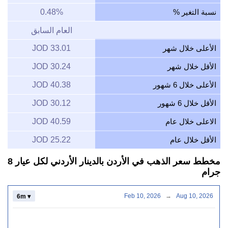
نسبة التغير %
0.48%
العام السابق
الأعلى خلال شهر
33.01 JOD
الأقل خلال شهر
30.24 JOD
الأعلى خلال 6 شهور
40.38 JOD
الأقل خلال 6 شهور
30.12 JOD
الاعلى خلال عام
40.59 JOD
الأقل خلال عام
25.22 JOD
مخطط سعر الذهب في الأردن بالدينار الأردني لكل عيار 8
جرام
Feb 10, 2026
→
Aug 10, 2026
6m ▾