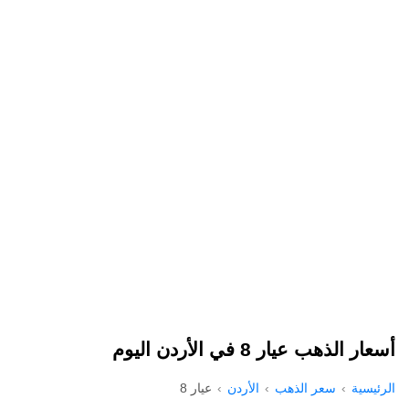
أسعار الذهب عيار 8 في الأردن اليوم
الرئيسية
سعر الذهب
الأردن
عيار 8