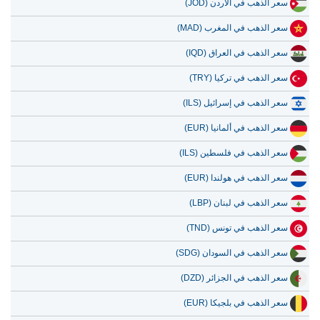
سعر الذهب في الأردن (JOD)
سعر الذهب في المغرب (MAD)
سعر الذهب في العراق (IQD)
سعر الذهب في تركيا (TRY)
سعر الذهب في إسرائيل (ILS)
سعر الذهب في ألمانيا (EUR)
سعر الذهب في فلسطين (ILS)
سعر الذهب في هولندا (EUR)
سعر الذهب في لبنان (LBP)
سعر الذهب في تونس (TND)
سعر الذهب في السودان (SDG)
سعر الذهب في الجزائر (DZD)
سعر الذهب في بلجيكا (EUR)