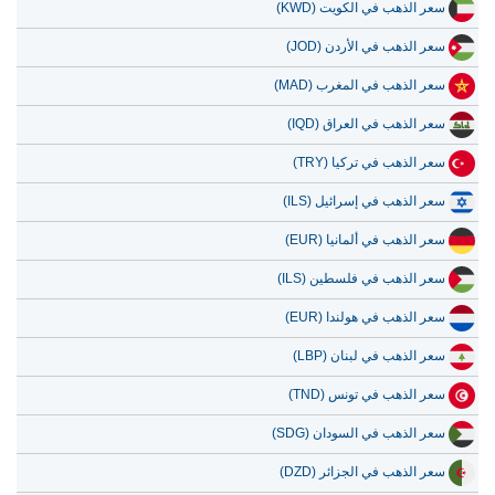
سعر الذهب في الكويت (KWD)
سعر الذهب في الأردن (JOD)
سعر الذهب في المغرب (MAD)
سعر الذهب في العراق (IQD)
سعر الذهب في تركيا (TRY)
سعر الذهب في إسرائيل (ILS)
سعر الذهب في ألمانيا (EUR)
سعر الذهب في فلسطين (ILS)
سعر الذهب في هولندا (EUR)
سعر الذهب في لبنان (LBP)
سعر الذهب في تونس (TND)
سعر الذهب في السودان (SDG)
سعر الذهب في الجزائر (DZD)