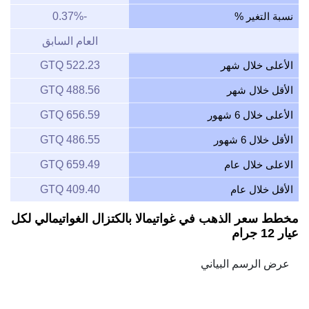
نسبة التغير %
-0.37%
العام السابق
الأعلى خلال شهر
522.23 GTQ
الأقل خلال شهر
488.56 GTQ
الأعلى خلال 6 شهور
656.59 GTQ
الأقل خلال 6 شهور
486.55 GTQ
الاعلى خلال عام
659.49 GTQ
الأقل خلال عام
409.40 GTQ
مخطط سعر الذهب في غواتيمالا بالكتزال الغواتيمالي لكل
عيار 12 جرام