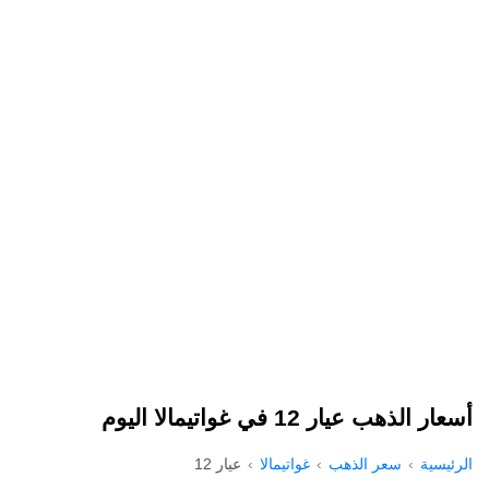
أسعار الذهب عيار 12 في غواتيمالا اليوم
الرئيسية
سعر الذهب
غواتيمالا
عيار 12