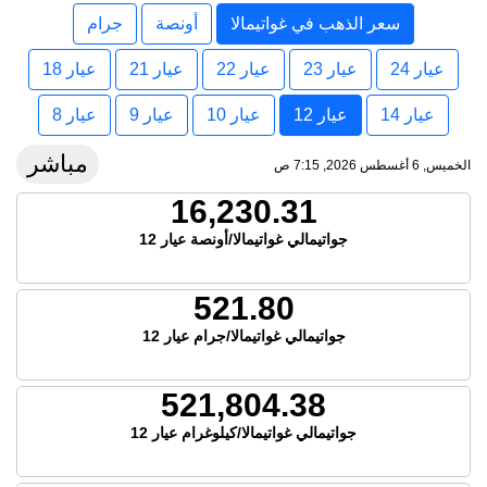
سعر الذهب في غواتيمالا
أونصة
جرام
عيار 24
عيار 23
عيار 22
عيار 21
عيار 18
عيار 14
عيار 12
عيار 10
عيار 9
عيار 8
مباشر
الخميس, 6 أغسطس 2026, 7:15 ص
16,230.31
جواتيمالي غواتيمالا/أونصة عيار 12
521.80
جواتيمالي غواتيمالا/جرام عيار 12
521,804.38
جواتيمالي غواتيمالا/كيلوغرام عيار 12