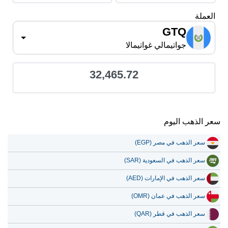
العملة
GTQ
جواتيمالي غواتيمالا
32,465.72
سعر الذهب اليوم
سعر الذهب في مصر (EGP)
سعر الذهب في السعودية (SAR)
سعر الذهب في الإمارات (AED)
سعر الذهب في عمان (OMR)
سعر الذهب في قطر (QAR)