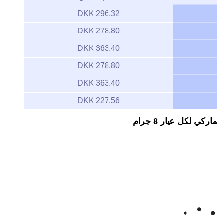
296.32 DKK
278.80 DKK
363.40 DKK
278.80 DKK
363.40 DKK
227.56 DKK
 لكل عيار 8 جرام
Zoom
1m
3m
6m
YTD
1y
All