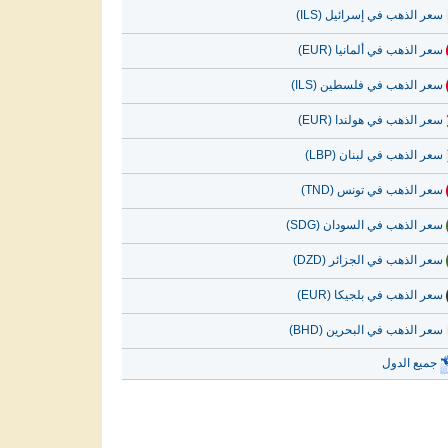
سعر الذهب في إسرائيل (ILS)
سعر الذهب في ألمانيا (EUR)
سعر الذهب في فلسطين (ILS)
سعر الذهب في هولندا (EUR)
سعر الذهب في لبنان (LBP)
سعر الذهب في تونس (TND)
سعر الذهب في السودان (SDG)
سعر الذهب في الجزائر (DZD)
سعر الذهب في بلجيكا (EUR)
سعر الذهب في البحرين (BHD)
جميع الدول