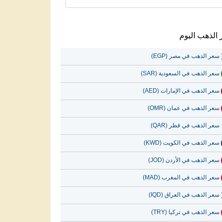
الذهب اليوم
سعر الذهب في مصر (EGP)
سعر الذهب في السعودية (SAR)
سعر الذهب في الإمارات (AED)
سعر الذهب في عمان (OMR)
سعر الذهب في قطر (QAR)
سعر الذهب في الكويت (KWD)
سعر الذهب في الأردن (JOD)
سعر الذهب في المغرب (MAD)
سعر الذهب في العراق (IQD)
سعر الذهب في تركيا (TRY)