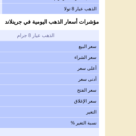
الذهب عيار 8 تولا
مؤشرات أسعار الذهب اليومية في جرينلاند
الذهب عيار 8 جرام
سعر البيع
سعر الشراء
أعلى سعر
أدنى سعر
سعر الفتح
سعر الإغلاق
التغير
نسبة التغير %