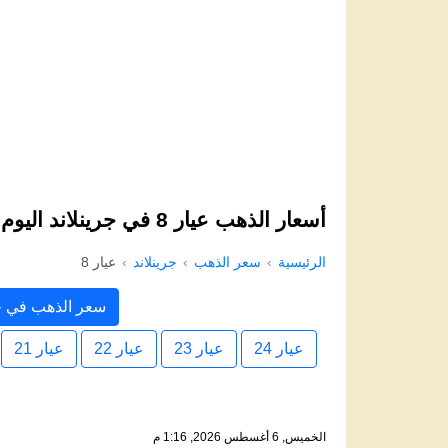
أسعار الذهب عيار 8 في جرينلاند اليوم
الرئيسية
سعر الذهب
جرينلاند
عيار 8
سعر الذهب في جر
عيار 24
عيار 23
عيار 22
عيار 21
الخميس, 6 أغسطس 2026, 1:16 م