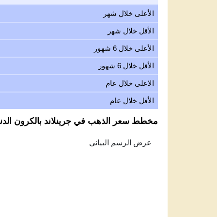
الأعلى خلال شهر
الأقل خلال شهر
الأعلى خلال 6 شهور
الأقل خلال 6 شهور
الاعلى خلال عام
الأقل خلال عام
مخطط سعر الذهب في جرينلاند بالكرون الدنماركي
Feb 6, 2026
→
Aug 6, 2026
350
325
300