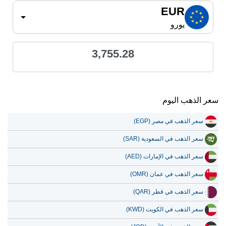
EUR
يورو
3,755.28
سعر الذهب اليوم
سعر الذهب في مصر (EGP)
سعر الذهب في السعودية (SAR)
سعر الذهب في الإمارات (AED)
سعر الذهب في عمان (OMR)
سعر الذهب في قطر (QAR)
سعر الذهب في الكويت (KWD)