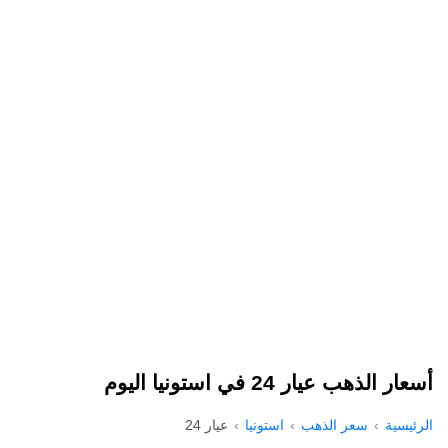
أسعار الذهب عيار 24 في استونيا اليوم
الرئيسية
سعر الذهب
استونيا
عيار 24