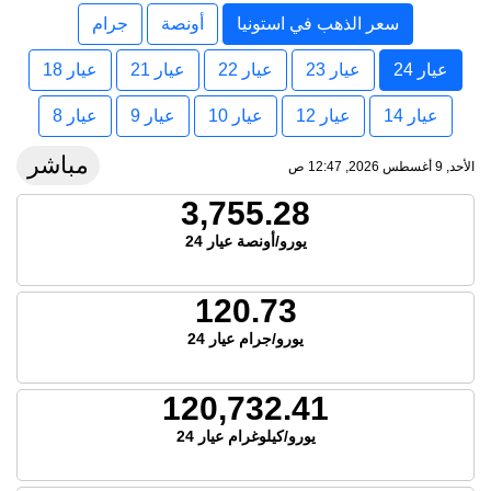
سعر الذهب في استونيا
أونصة
جرام
عيار 24
عيار 23
عيار 22
عيار 21
عيار 18
عيار 14
عيار 12
عيار 10
عيار 9
عيار 8
مباشر
الأحد, 9 أغسطس 2026, 12:47 ص
3,755.28
يورو/أونصة عيار 24
120.73
يورو/جرام عيار 24
120,732.41
يورو/كيلوغرام عيار 24