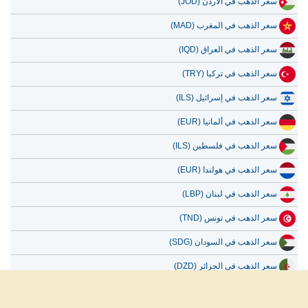
سعر الذهب في الأردن (JOD)
سعر الذهب في المغرب (MAD)
سعر الذهب في العراق (IQD)
سعر الذهب في تركيا (TRY)
سعر الذهب في إسرائيل (ILS)
سعر الذهب في ألمانيا (EUR)
سعر الذهب في فلسطين (ILS)
سعر الذهب في هولندا (EUR)
سعر الذهب في لبنان (LBP)
سعر الذهب في تونس (TND)
سعر الذهب في السودان (SDG)
سعر الذهب في الجزائر (DZD)
سعر الذهب في بلجيكا (EUR)