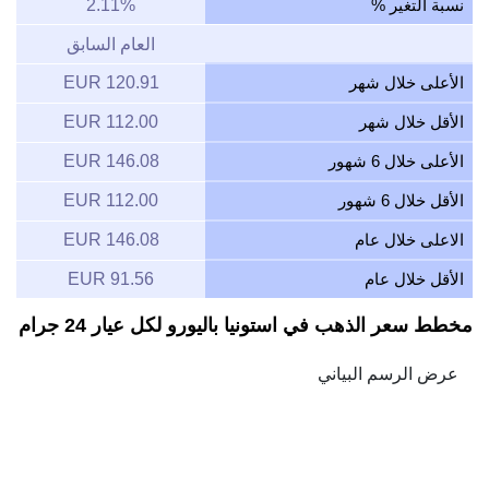
نسبة التغير %
2.11%
العام السابق
الأعلى خلال شهر
120.91 EUR
الأقل خلال شهر
112.00 EUR
الأعلى خلال 6 شهور
146.08 EUR
الأقل خلال 6 شهور
112.00 EUR
الاعلى خلال عام
146.08 EUR
الأقل خلال عام
91.56 EUR
مخطط سعر الذهب في استونيا باليورو لكل عيار 24 جرام