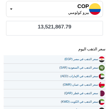
COP
بيزو كولومبي
13,521,867.79
سعر الذهب اليوم
سعر الذهب في مصر (EGP)
سعر الذهب في السعودية (SAR)
سعر الذهب في الإمارات (AED)
سعر الذهب في عمان (OMR)
سعر الذهب في قطر (QAR)
سعر الذهب في الكويت (KWD)