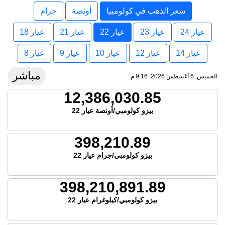
سعر الذهب في كولومبيا
أونصة
جرام
عيار 24
عيار 23
عيار 22
عيار 21
عيار 18
عيار 14
عيار 12
عيار 10
عيار 9
عيار 8
مباشر
الخميس, 6 أغسطس 2026, 9:16 م
12,386,030.85
بيزو كولومبي/أونصة عيار 22
398,210.89
بيزو كولومبي/جرام عيار 22
398,210,891.89
بيزو كولومبي/كيلوغرام عيار 22