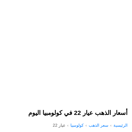
أسعار الذهب عيار 22 في كولومبيا اليوم
الرئيسية
سعر الذهب
كولومبيا
عيار 22