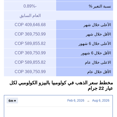
نسبة التغير %
-0.89%
العام السابق
الأعلى خلال شهر
409,646.68 COP
الأقل خلال شهر
369,750.99 COP
الأعلى خلال 6 شهور
589,855.82 COP
الأقل خلال 6 شهور
369,750.99 COP
الاعلى خلال عام
589,855.82 COP
الأقل خلال عام
369,750.99 COP
مخطط سعر الذهب في كولومبيا بالبيزو الكولومبي لكل
عيار 22 جرام
Feb 6, 2026
→
Aug 6, 2026
6m ▾