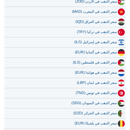
سعر الذهب في الأردن (JOD)
سعر الذهب في المغرب (MAD)
سعر الذهب في العراق (IQD)
سعر الذهب في تركيا (TRY)
سعر الذهب في إسرائيل (ILS)
سعر الذهب في ألمانيا (EUR)
سعر الذهب في فلسطين (ILS)
سعر الذهب في هولندا (EUR)
سعر الذهب في لبنان (LBP)
سعر الذهب في تونس (TND)
سعر الذهب في السودان (SDG)
سعر الذهب في الجزائر (DZD)
سعر الذهب في بلجيكا (EUR)