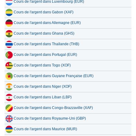
Cours de l'argent dans Luxembourg (EUR)
Cours de l'argent dans Gabon (XAF)
Cours de l'argent dans Allemagne (EUR)
Cours de l'argent dans Ghana (GHS)
Cours de l'argent dans Thaïlande (THB)
Cours de l'argent dans Portugal (EUR)
Cours de l'argent dans Togo (XOF)
Cours de l'argent dans Guyane Française (EUR)
Cours de l'argent dans Niger (XOF)
Cours de l'argent dans Liban (LBP)
Cours de l'argent dans Congo-Brazzaville (XAF)
Cours de l'argent dans Royaume-Uni (GBP)
Cours de l'argent dans Maurice (MUR)