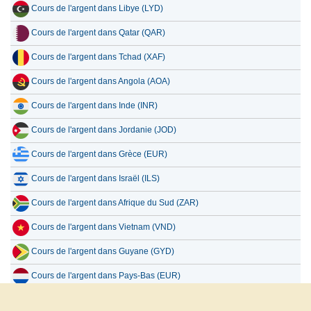
Cours de l'argent dans Libye (LYD)
Cours de l'argent dans Qatar (QAR)
Cours de l'argent dans Tchad (XAF)
Cours de l'argent dans Angola (AOA)
Cours de l'argent dans Inde (INR)
Cours de l'argent dans Jordanie (JOD)
Cours de l'argent dans Grèce (EUR)
Cours de l'argent dans Israël (ILS)
Cours de l'argent dans Afrique du Sud (ZAR)
Cours de l'argent dans Vietnam (VND)
Cours de l'argent dans Guyane (GYD)
Cours de l'argent dans Pays-Bas (EUR)
Cours de l'argent dans Mauritanie (MRO)