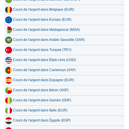
Cours de l'argent dans Belgique (EUR)
Cours de l'argent dans Europe (EUR)
Cours de l'argent dans Madagascar (MGA)
Cours de l'argent dans Arabie Saoudite (SAR)
Cours de l'argent dans Turquie (TRY)
Cours de l'argent dans États-Unis (USD)
Cours de l'argent dans Cameroun (XAF)
Cours de l'argent dans Espagne (EUR)
Cours de l'argent dans Bénin (XOF)
Cours de l'argent dans Guinée (GNF)
Cours de l'argent dans Italie (EUR)
Cours de l'argent dans Égypte (EGP)