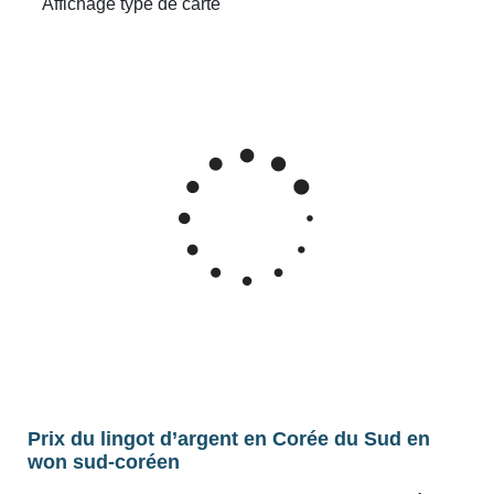
Prix du lingot d’argent en Corée du Sud en
won sud-coréen