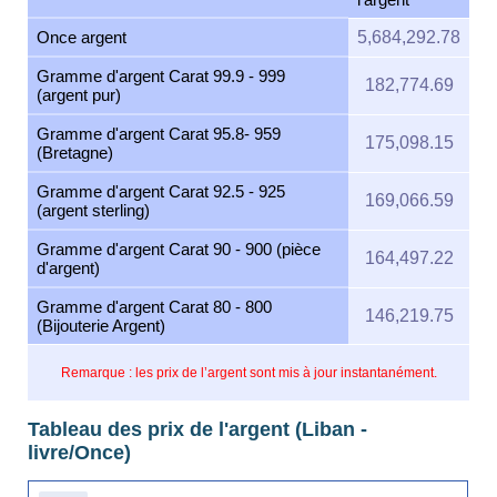
Once argent
5,684,292.78
Gramme d'argent Carat 99.9 - 999
182,774.69
(argent pur)
Gramme d'argent Carat 95.8- 959
175,098.15
(Bretagne)
Gramme d'argent Carat 92.5 - 925
169,066.59
(argent sterling)
Gramme d'argent Carat 90 - 900 (pièce
164,497.22
d'argent)
Gramme d'argent Carat 80 - 800
146,219.75
(Bijouterie Argent)
Remarque : les prix de l’argent sont mis à jour instantanément.
Tableau des prix de l'argent (Liban -
livre/Once)