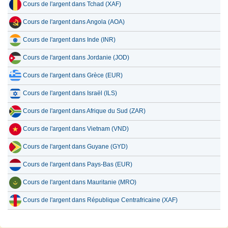
Cours de l'argent dans Tchad (XAF)
Cours de l'argent dans Angola (AOA)
Cours de l'argent dans Inde (INR)
Cours de l'argent dans Jordanie (JOD)
Cours de l'argent dans Grèce (EUR)
Cours de l'argent dans Israël (ILS)
Cours de l'argent dans Afrique du Sud (ZAR)
Cours de l'argent dans Vietnam (VND)
Cours de l'argent dans Guyane (GYD)
Cours de l'argent dans Pays-Bas (EUR)
Cours de l'argent dans Mauritanie (MRO)
Cours de l'argent dans République Centrafricaine (XAF)