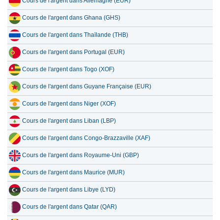
Cours de l'argent dans Allemagne (EUR)
Cours de l'argent dans Ghana (GHS)
Cours de l'argent dans Thaïlande (THB)
Cours de l'argent dans Portugal (EUR)
Cours de l'argent dans Togo (XOF)
Cours de l'argent dans Guyane Française (EUR)
Cours de l'argent dans Niger (XOF)
Cours de l'argent dans Liban (LBP)
Cours de l'argent dans Congo-Brazzaville (XAF)
Cours de l'argent dans Royaume-Uni (GBP)
Cours de l'argent dans Maurice (MUR)
Cours de l'argent dans Libye (LYD)
Cours de l'argent dans Qatar (QAR)