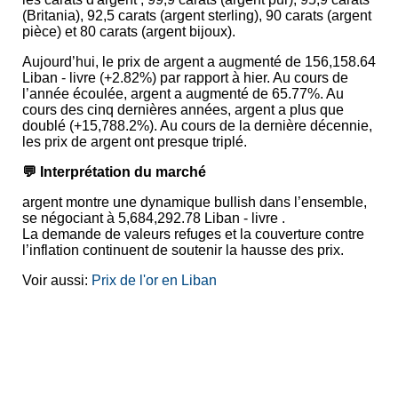
(Britania), 92,5 carats (argent sterling), 90 carats (argent
pièce) et 80 carats (argent bijoux).
Aujourd’hui, le prix de argent a augmenté de 156,158.64
Liban - livre (+2.82%) par rapport à hier. Au cours de
l’année écoulée, argent a augmenté de 65.77%. Au
cours des cinq dernières années, argent a plus que
doublé (+15,788.2%). Au cours de la dernière décennie,
les prix de argent ont presque triplé.
💬 Interprétation du marché
argent montre une dynamique bullish dans l’ensemble,
se négociant à 5,684,292.78 Liban - livre .
La demande de valeurs refuges et la couverture contre
l’inflation continuent de soutenir la hausse des prix.
Voir aussi:
Prix de l'or en Liban