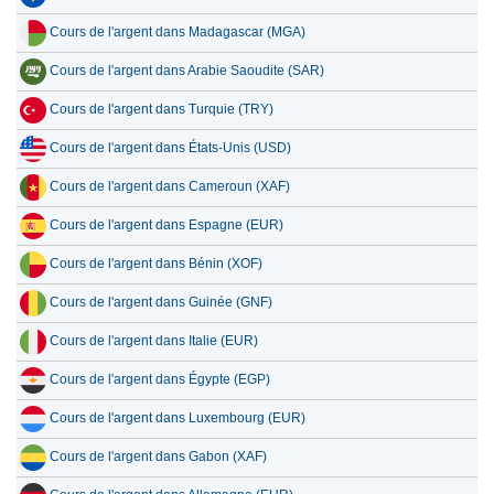
Cours de l'argent dans Madagascar (MGA)
Cours de l'argent dans Arabie Saoudite (SAR)
Cours de l'argent dans Turquie (TRY)
Cours de l'argent dans États-Unis (USD)
Cours de l'argent dans Cameroun (XAF)
Cours de l'argent dans Espagne (EUR)
Cours de l'argent dans Bénin (XOF)
Cours de l'argent dans Guinée (GNF)
Cours de l'argent dans Italie (EUR)
Cours de l'argent dans Égypte (EGP)
Cours de l'argent dans Luxembourg (EUR)
Cours de l'argent dans Gabon (XAF)