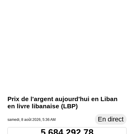
Prix ​​de l'argent aujourd'hui en Liban
en livre libanaise (LBP)
En direct
samedi, 8 août 2026, 5:36 AM
5,684,292.78