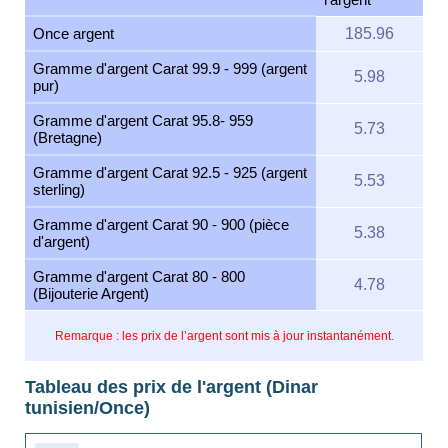
Once argent
185.96
Gramme d'argent Carat 99.9 - 999 (argent
5.98
pur)
Gramme d'argent Carat 95.8- 959
5.73
(Bretagne)
Gramme d'argent Carat 92.5 - 925 (argent
5.53
sterling)
Gramme d'argent Carat 90 - 900 (pièce
5.38
d'argent)
Gramme d'argent Carat 80 - 800
4.78
(Bijouterie Argent)
Remarque : les prix de l’argent sont mis à jour instantanément.
Tableau des prix de l'argent (Dinar
tunisien/Once)