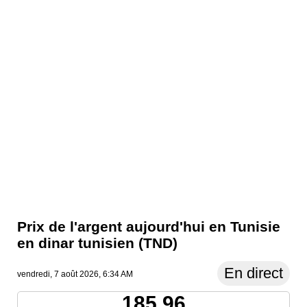
Prix ​​de l'argent aujourd'hui en Tunisie
en dinar tunisien (TND)
En direct
vendredi, 7 août 2026, 6:34 AM
185.96