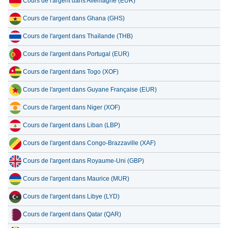
Cours de l'argent dans Allemagne (EUR)
Cours de l'argent dans Ghana (GHS)
Cours de l'argent dans Thaïlande (THB)
Cours de l'argent dans Portugal (EUR)
Cours de l'argent dans Togo (XOF)
Cours de l'argent dans Guyane Française (EUR)
Cours de l'argent dans Niger (XOF)
Cours de l'argent dans Liban (LBP)
Cours de l'argent dans Congo-Brazzaville (XAF)
Cours de l'argent dans Royaume-Uni (GBP)
Cours de l'argent dans Maurice (MUR)
Cours de l'argent dans Libye (LYD)
Cours de l'argent dans Qatar (QAR)