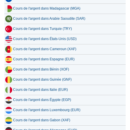
Cours de l'argent dans Madagascar (MGA)
Cours de l'argent dans Arabie Saoudite (SAR)
Cours de l'argent dans Turquie (TRY)
Cours de l'argent dans États-Unis (USD)
Cours de l'argent dans Cameroun (XAF)
Cours de l'argent dans Espagne (EUR)
Cours de l'argent dans Bénin (XOF)
Cours de l'argent dans Guinée (GNF)
Cours de l'argent dans Italie (EUR)
Cours de l'argent dans Égypte (EGP)
Cours de l'argent dans Luxembourg (EUR)
Cours de l'argent dans Gabon (XAF)