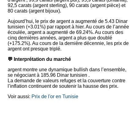
92,5 carats (argent sterling), 90 carats (argent pièce) et
80 carats (argent bijoux).
Aujourd’hui, le prix de argent a augmenté de 5.43 Dinar
tunisien (+3.01%) par rapport à hier. Au cours de l’année
écoulée, argent a augmenté de 69.24%. Au cours des
cinq dernières années, argent a plus que doublé
(+175.2%). Au cours de la dernière décennie, les prix de
argent ont presque triplé.
💬 Interprétation du marché
argent montre une dynamique bullish dans l’ensemble,
se négociant à 185.96 Dinar tunisien .
La demande de valeurs refuges et la couverture contre
l’inflation continuent de soutenir la hausse des prix.
Voir aussi:
Prix de l'or en Tunisie