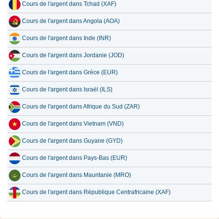
Cours de l'argent dans Tchad (XAF)
Cours de l'argent dans Angola (AOA)
Cours de l'argent dans Inde (INR)
Cours de l'argent dans Jordanie (JOD)
Cours de l'argent dans Grèce (EUR)
Cours de l'argent dans Israël (ILS)
Cours de l'argent dans Afrique du Sud (ZAR)
Cours de l'argent dans Vietnam (VND)
Cours de l'argent dans Guyane (GYD)
Cours de l'argent dans Pays-Bas (EUR)
Cours de l'argent dans Mauritanie (MRO)
Cours de l'argent dans République Centrafricaine (XAF)