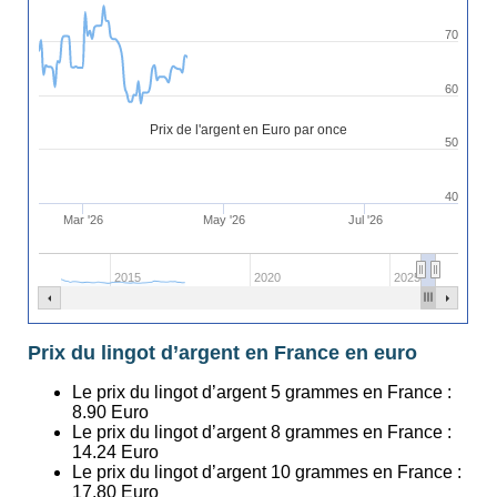
70
60
Prix de l'argent en Euro par once
50
40
Mar '26
May '26
Jul '26
2015
2020
2025
Prix du lingot d’argent en France en euro
Le prix du lingot d’argent 5 grammes en France :
8.90
Euro
Le prix du lingot d’argent 8 grammes en France :
14.24
Euro
Le prix du lingot d’argent 10 grammes en France :
17.80
Euro