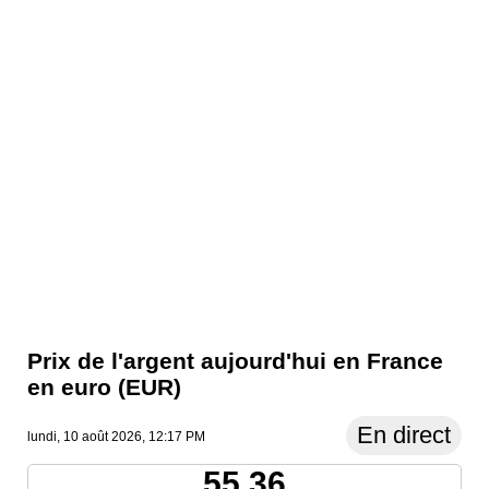
Prix ​​de l'argent aujourd'hui en France
en euro (EUR)
En direct
lundi, 10 août 2026, 12:17 PM
55.36