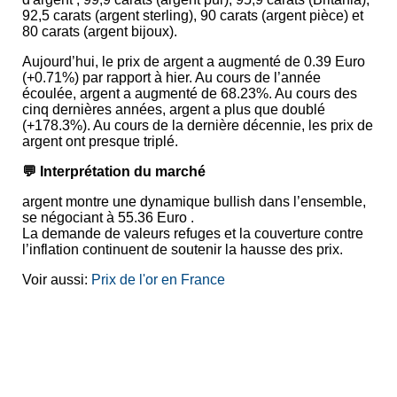
92,5 carats (argent sterling), 90 carats (argent pièce) et
80 carats (argent bijoux).
Aujourd’hui, le prix de argent a augmenté de 0.39 Euro
(+0.71%) par rapport à hier. Au cours de l’année
écoulée, argent a augmenté de 68.23%. Au cours des
cinq dernières années, argent a plus que doublé
(+178.3%). Au cours de la dernière décennie, les prix de
argent ont presque triplé.
💬 Interprétation du marché
argent montre une dynamique bullish dans l’ensemble,
se négociant à 55.36 Euro .
La demande de valeurs refuges et la couverture contre
l’inflation continuent de soutenir la hausse des prix.
Voir aussi:
Prix de l'or en France