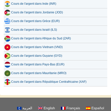
Cours de l'argent dans Inde (INR)
Cours de l'argent dans Jordanie (JOD)
Cours de l'argent dans Grèce (EUR)
Cours de l'argent dans Israël (ILS)
Cours de l'argent dans Afrique du Sud (ZAR)
Cours de l'argent dans Vietnam (VND)
Cours de l'argent dans Guyane (GYD)
Cours de l'argent dans Pays-Bas (EUR)
Cours de l'argent dans Mauritanie (MRO)
Cours de l'argent dans République Centrafricaine (XAF)
العربية
English
Français
Español