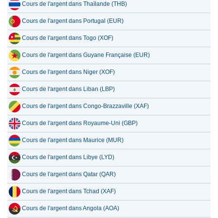
Cours de l'argent dans Thaïlande (THB)
Cours de l'argent dans Portugal (EUR)
Cours de l'argent dans Togo (XOF)
Cours de l'argent dans Guyane Française (EUR)
Cours de l'argent dans Niger (XOF)
Cours de l'argent dans Liban (LBP)
Cours de l'argent dans Congo-Brazzaville (XAF)
Cours de l'argent dans Royaume-Uni (GBP)
Cours de l'argent dans Maurice (MUR)
Cours de l'argent dans Libye (LYD)
Cours de l'argent dans Qatar (QAR)
Cours de l'argent dans Tchad (XAF)
Cours de l'argent dans Angola (AOA)