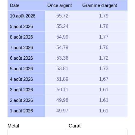
Date
Once argent
Gramme d'argent
10 août 2026
55.72
1.79
9 août 2026
55.24
1.78
8 août 2026
54.99
1.77
7 août 2026
54.79
1.76
6 août 2026
53.36
1.72
5 août 2026
53.81
1.73
4 août 2026
51.89
1.67
3 août 2026
50.11
1.61
2 août 2026
49.98
1.61
1 août 2026
49.97
1.61
31 juillet 2026
50.18
1.61
Metal
Carat
30 juillet 2026
50.97
1.64