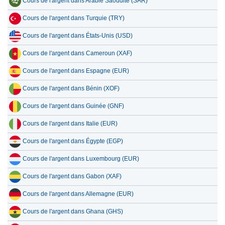
Cours de l'argent dans Arabie Saoudite (SAR)
Cours de l'argent dans Turquie (TRY)
Cours de l'argent dans États-Unis (USD)
Cours de l'argent dans Cameroun (XAF)
Cours de l'argent dans Espagne (EUR)
Cours de l'argent dans Bénin (XOF)
Cours de l'argent dans Guinée (GNF)
Cours de l'argent dans Italie (EUR)
Cours de l'argent dans Égypte (EGP)
Cours de l'argent dans Luxembourg (EUR)
Cours de l'argent dans Gabon (XAF)
Cours de l'argent dans Allemagne (EUR)
Cours de l'argent dans Ghana (GHS)