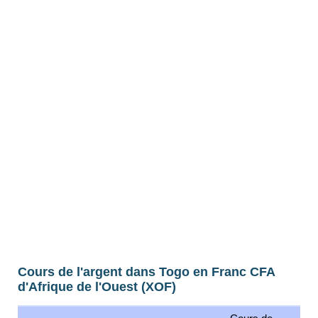
Cours de l'argent dans Togo en Franc CFA
d'Afrique de l'Ouest (XOF)