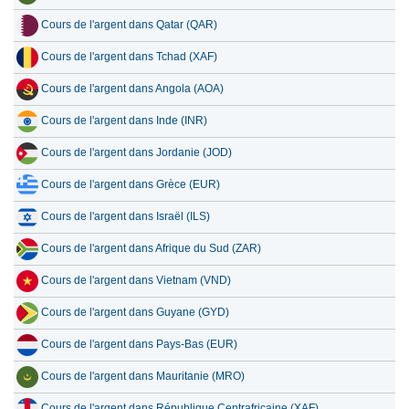
Cours de l'argent dans Qatar (QAR)
Cours de l'argent dans Tchad (XAF)
Cours de l'argent dans Angola (AOA)
Cours de l'argent dans Inde (INR)
Cours de l'argent dans Jordanie (JOD)
Cours de l'argent dans Grèce (EUR)
Cours de l'argent dans Israël (ILS)
Cours de l'argent dans Afrique du Sud (ZAR)
Cours de l'argent dans Vietnam (VND)
Cours de l'argent dans Guyane (GYD)
Cours de l'argent dans Pays-Bas (EUR)
Cours de l'argent dans Mauritanie (MRO)
Cours de l'argent dans République Centrafricaine (XAF)