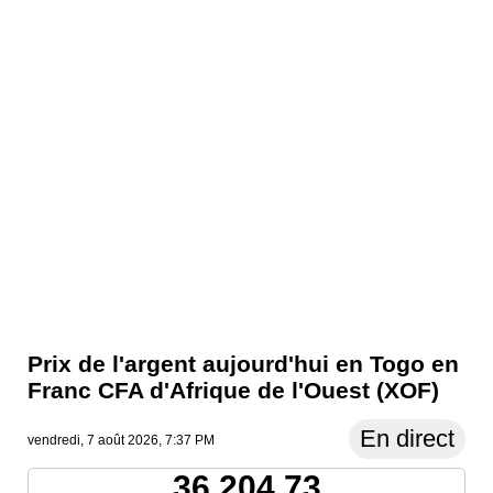
Prix ​​de l'argent aujourd'hui en Togo en
Franc CFA d'Afrique de l'Ouest (XOF)
En direct
vendredi, 7 août 2026, 7:37 PM
36,204.73