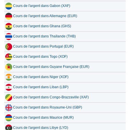
Cours de l'argent dans Gabon (XAF)
Cours de l'argent dans Allemagne (EUR)
Cours de l'argent dans Ghana (GHS)
Cours de l'argent dans Thaïlande (THB)
Cours de l'argent dans Portugal (EUR)
Cours de l'argent dans Togo (XOF)
Cours de l'argent dans Guyane Française (EUR)
Cours de l'argent dans Niger (XOF)
Cours de l'argent dans Liban (LBP)
Cours de l'argent dans Congo-Brazzaville (XAF)
Cours de l'argent dans Royaume-Uni (GBP)
Cours de l'argent dans Maurice (MUR)
Cours de l'argent dans Libye (LYD)