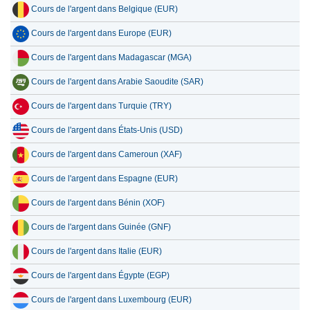
Cours de l'argent dans Belgique (EUR)
Cours de l'argent dans Europe (EUR)
Cours de l'argent dans Madagascar (MGA)
Cours de l'argent dans Arabie Saoudite (SAR)
Cours de l'argent dans Turquie (TRY)
Cours de l'argent dans États-Unis (USD)
Cours de l'argent dans Cameroun (XAF)
Cours de l'argent dans Espagne (EUR)
Cours de l'argent dans Bénin (XOF)
Cours de l'argent dans Guinée (GNF)
Cours de l'argent dans Italie (EUR)
Cours de l'argent dans Égypte (EGP)
Cours de l'argent dans Luxembourg (EUR)