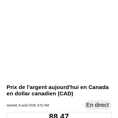
Prix ​​de l'argent aujourd'hui en Canada
en dollar canadien (CAD)
En direct
samedi, 8 août 2026, 8:51 AM
88.47