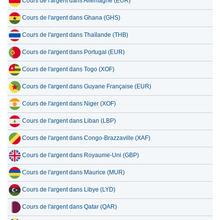
Cours de l'argent dans Allemagne (EUR)
Cours de l'argent dans Ghana (GHS)
Cours de l'argent dans Thaïlande (THB)
Cours de l'argent dans Portugal (EUR)
Cours de l'argent dans Togo (XOF)
Cours de l'argent dans Guyane Française (EUR)
Cours de l'argent dans Niger (XOF)
Cours de l'argent dans Liban (LBP)
Cours de l'argent dans Congo-Brazzaville (XAF)
Cours de l'argent dans Royaume-Uni (GBP)
Cours de l'argent dans Maurice (MUR)
Cours de l'argent dans Libye (LYD)
Cours de l'argent dans Qatar (QAR)