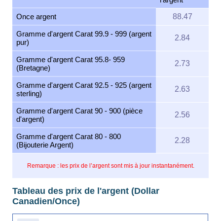
Once argent
88.47
Gramme d'argent Carat 99.9 - 999 (argent
2.84
pur)
Gramme d'argent Carat 95.8- 959
2.73
(Bretagne)
Gramme d'argent Carat 92.5 - 925 (argent
2.63
sterling)
Gramme d'argent Carat 90 - 900 (pièce
2.56
d'argent)
Gramme d'argent Carat 80 - 800
2.28
(Bijouterie Argent)
Remarque : les prix de l’argent sont mis à jour instantanément.
Tableau des prix de l'argent (Dollar
Canadien/Once)