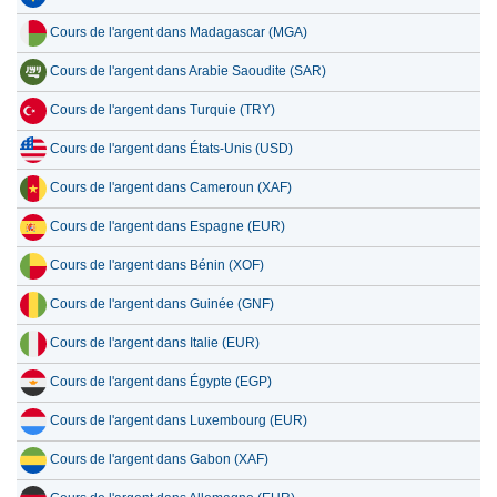
Cours de l'argent dans Madagascar (MGA)
Cours de l'argent dans Arabie Saoudite (SAR)
Cours de l'argent dans Turquie (TRY)
Cours de l'argent dans États-Unis (USD)
Cours de l'argent dans Cameroun (XAF)
Cours de l'argent dans Espagne (EUR)
Cours de l'argent dans Bénin (XOF)
Cours de l'argent dans Guinée (GNF)
Cours de l'argent dans Italie (EUR)
Cours de l'argent dans Égypte (EGP)
Cours de l'argent dans Luxembourg (EUR)
Cours de l'argent dans Gabon (XAF)