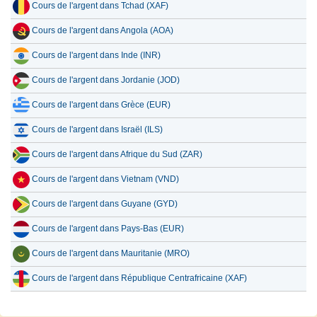
Cours de l'argent dans Tchad (XAF)
Cours de l'argent dans Angola (AOA)
Cours de l'argent dans Inde (INR)
Cours de l'argent dans Jordanie (JOD)
Cours de l'argent dans Grèce (EUR)
Cours de l'argent dans Israël (ILS)
Cours de l'argent dans Afrique du Sud (ZAR)
Cours de l'argent dans Vietnam (VND)
Cours de l'argent dans Guyane (GYD)
Cours de l'argent dans Pays-Bas (EUR)
Cours de l'argent dans Mauritanie (MRO)
Cours de l'argent dans République Centrafricaine (XAF)