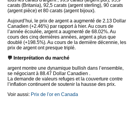
carats (Britania), 92,5 carats (argent sterling), 90 carats
(argent pièce) et 80 carats (argent bijoux).
Aujourd’hui, le prix de argent a augmenté de 2.13 Dollar
Canadien (+2.46%) par rapport à hier. Au cours de
l’année écoulée, argent a augmenté de 68.02%. Au
cours des cinq dernières années, argent a plus que
doublé (+198.5%). Au cours de la dernière décennie, les
prix de argent ont presque triplé.
💬 Interprétation du marché
argent montre une dynamique bullish dans l’ensemble,
se négociant à 88.47 Dollar Canadien .
La demande de valeurs refuges et la couverture contre
l’inflation continuent de soutenir la hausse des prix.
Voir aussi:
Prix de l'or en Canada