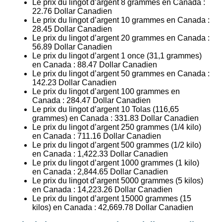
Le prix du lingot d’argent 8 grammes en Canada :
22.76
Dollar Canadien
Le prix du lingot d’argent 10 grammes en Canada :
28.45
Dollar Canadien
Le prix du lingot d’argent 20 grammes en Canada :
56.89
Dollar Canadien
Le prix du lingot d’argent 1 once (31,1 grammes)
en Canada :
88.47
Dollar Canadien
Le prix du lingot d’argent 50 grammes en Canada :
142.23
Dollar Canadien
Le prix du lingot d’argent 100 grammes en
Canada :
284.47
Dollar Canadien
Le prix du lingot d’argent 10 Tolas (116,65
grammes) en Canada :
331.83
Dollar Canadien
Le prix du lingot d’argent 250 grammes (1/4 kilo)
en Canada :
711.16
Dollar Canadien
Le prix du lingot d’argent 500 grammes (1/2 kilo)
en Canada :
1,422.33
Dollar Canadien
Le prix du lingot d’argent 1000 grammes (1 kilo)
en Canada :
2,844.65
Dollar Canadien
Le prix du lingot d’argent 5000 grammes (5 kilos)
en Canada :
14,223.26
Dollar Canadien
Le prix du lingot d’argent 15000 grammes (15
kilos) en Canada :
42,669.78
Dollar Canadien