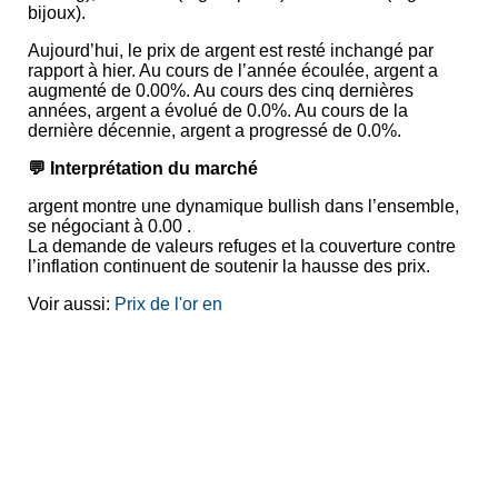
bijoux).
Aujourd’hui, le prix de argent est resté inchangé par
rapport à hier. Au cours de l’année écoulée, argent a
augmenté de 0.00%. Au cours des cinq dernières
années, argent a évolué de 0.0%. Au cours de la
dernière décennie, argent a progressé de 0.0%.
💬 Interprétation du marché
argent montre une dynamique bullish dans l’ensemble,
se négociant à 0.00 .
La demande de valeurs refuges et la couverture contre
l’inflation continuent de soutenir la hausse des prix.
Voir aussi:
Prix de l'or en