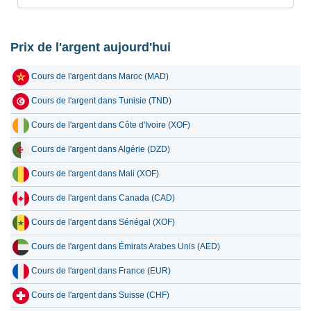
Prix de l'argent aujourd'hui
Cours de l'argent dans Maroc (MAD)
Cours de l'argent dans Tunisie (TND)
Cours de l'argent dans Côte d'Ivoire (XOF)
Cours de l'argent dans Algérie (DZD)
Cours de l'argent dans Mali (XOF)
Cours de l'argent dans Canada (CAD)
Cours de l'argent dans Sénégal (XOF)
Cours de l'argent dans Émirats Arabes Unis (AED)
Cours de l'argent dans France (EUR)
Cours de l'argent dans Suisse (CHF)