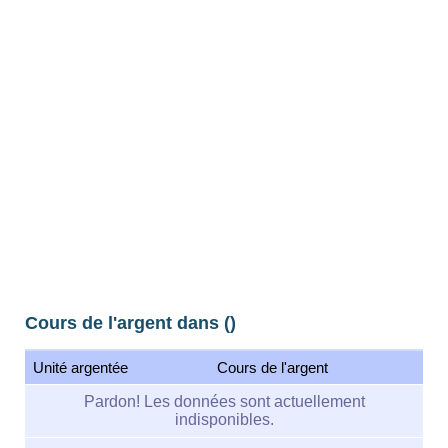
Cours de l'argent dans ()
Unité argentée
Cours de l'argent
Pardon! Les données sont actuellement
indisponibles.