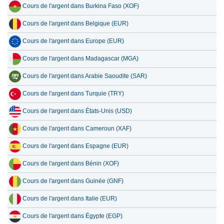
Cours de l'argent dans Burkina Faso (XOF)
Cours de l'argent dans Belgique (EUR)
Cours de l'argent dans Europe (EUR)
Cours de l'argent dans Madagascar (MGA)
Cours de l'argent dans Arabie Saoudite (SAR)
Cours de l'argent dans Turquie (TRY)
Cours de l'argent dans États-Unis (USD)
Cours de l'argent dans Cameroun (XAF)
Cours de l'argent dans Espagne (EUR)
Cours de l'argent dans Bénin (XOF)
Cours de l'argent dans Guinée (GNF)
Cours de l'argent dans Italie (EUR)
Cours de l'argent dans Égypte (EGP)