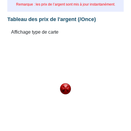
Remarque : les prix de l’argent sont mis à jour instantanément.
Tableau des prix de l'argent (/Once)