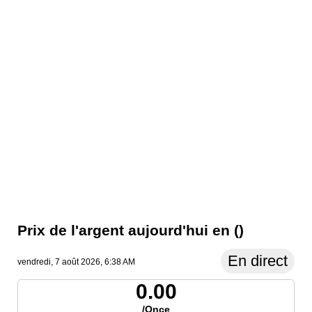
Prix ​​de l'argent aujourd'hui en ()
En direct
vendredi, 7 août 2026, 6:38 AM
0.00
/Once