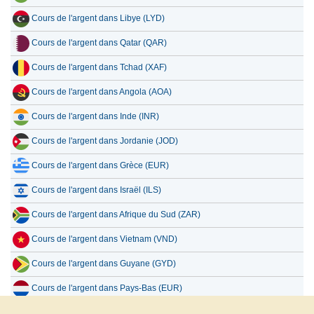
Cours de l'argent dans Libye (LYD)
Cours de l'argent dans Qatar (QAR)
Cours de l'argent dans Tchad (XAF)
Cours de l'argent dans Angola (AOA)
Cours de l'argent dans Inde (INR)
Cours de l'argent dans Jordanie (JOD)
Cours de l'argent dans Grèce (EUR)
Cours de l'argent dans Israël (ILS)
Cours de l'argent dans Afrique du Sud (ZAR)
Cours de l'argent dans Vietnam (VND)
Cours de l'argent dans Guyane (GYD)
Cours de l'argent dans Pays-Bas (EUR)
Cours de l'argent dans Mauritanie (MRO)