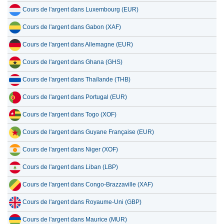
Cours de l'argent dans Luxembourg (EUR)
Cours de l'argent dans Gabon (XAF)
Cours de l'argent dans Allemagne (EUR)
Cours de l'argent dans Ghana (GHS)
Cours de l'argent dans Thaïlande (THB)
Cours de l'argent dans Portugal (EUR)
Cours de l'argent dans Togo (XOF)
Cours de l'argent dans Guyane Française (EUR)
Cours de l'argent dans Niger (XOF)
Cours de l'argent dans Liban (LBP)
Cours de l'argent dans Congo-Brazzaville (XAF)
Cours de l'argent dans Royaume-Uni (GBP)
Cours de l'argent dans Maurice (MUR)