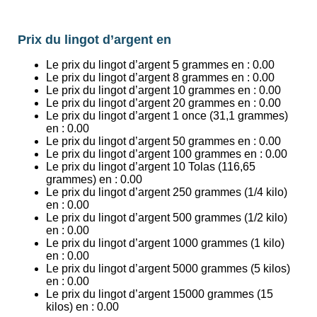
Prix du lingot d’argent en
Le prix du lingot d’argent 5 grammes en :
0.00
Le prix du lingot d’argent 8 grammes en :
0.00
Le prix du lingot d’argent 10 grammes en :
0.00
Le prix du lingot d’argent 20 grammes en :
0.00
Le prix du lingot d’argent 1 once (31,1 grammes)
en :
0.00
Le prix du lingot d’argent 50 grammes en :
0.00
Le prix du lingot d’argent 100 grammes en :
0.00
Le prix du lingot d’argent 10 Tolas (116,65
grammes) en :
0.00
Le prix du lingot d’argent 250 grammes (1/4 kilo)
en :
0.00
Le prix du lingot d’argent 500 grammes (1/2 kilo)
en :
0.00
Le prix du lingot d’argent 1000 grammes (1 kilo)
en :
0.00
Le prix du lingot d’argent 5000 grammes (5 kilos)
en :
0.00
Le prix du lingot d’argent 15000 grammes (15
kilos) en :
0.00