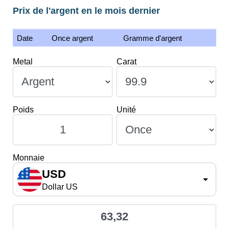
Prix de l'argent en le mois dernier
Date
Once argent
Gramme d'argent
Metal
Carat
Poids
Unité
Monnaie
USD
Dollar US
63,32