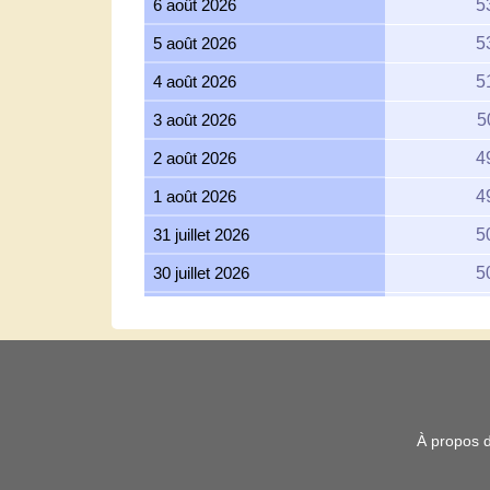
6 août 2026
5
5 août 2026
5
4 août 2026
5
3 août 2026
5
2 août 2026
4
1 août 2026
4
31 juillet 2026
5
30 juillet 2026
5
29 juillet 2026
5
28 juillet 2026
5
27 juillet 2026
5
26 juillet 2026
5
À propos 
25 juillet 2026
5