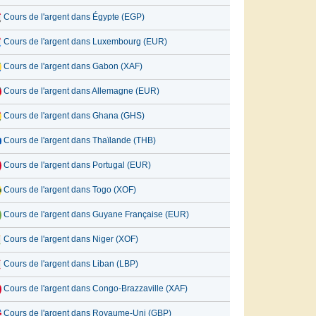
Cours de l'argent dans Égypte (EGP)
Cours de l'argent dans Luxembourg (EUR)
Cours de l'argent dans Gabon (XAF)
Cours de l'argent dans Allemagne (EUR)
Cours de l'argent dans Ghana (GHS)
Cours de l'argent dans Thaïlande (THB)
Cours de l'argent dans Portugal (EUR)
Cours de l'argent dans Togo (XOF)
Cours de l'argent dans Guyane Française (EUR)
Cours de l'argent dans Niger (XOF)
Cours de l'argent dans Liban (LBP)
Cours de l'argent dans Congo-Brazzaville (XAF)
Cours de l'argent dans Royaume-Uni (GBP)