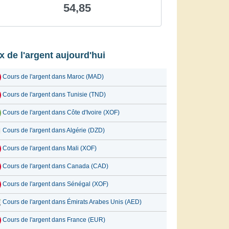
54,85
ix de l'argent aujourd'hui
Cours de l'argent dans Maroc (MAD)
Cours de l'argent dans Tunisie (TND)
Cours de l'argent dans Côte d'Ivoire (XOF)
Cours de l'argent dans Algérie (DZD)
Cours de l'argent dans Mali (XOF)
Cours de l'argent dans Canada (CAD)
Cours de l'argent dans Sénégal (XOF)
Cours de l'argent dans Émirats Arabes Unis (AED)
Cours de l'argent dans France (EUR)