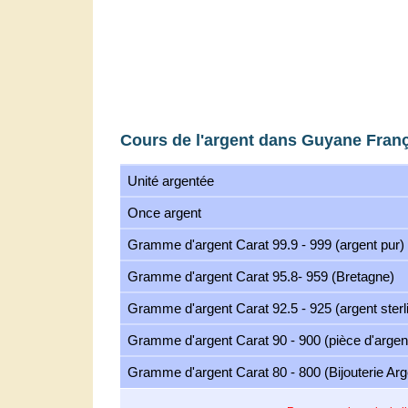
Cours de l'argent dans Guyane Fran
Unité argentée
Once argent
Gramme d'argent Carat 99.9 - 999 (argent pur)
Gramme d'argent Carat 95.8- 959 (Bretagne)
Gramme d'argent Carat 92.5 - 925 (argent sterl
Gramme d'argent Carat 90 - 900 (pièce d'argen
Gramme d'argent Carat 80 - 800 (Bijouterie Arg