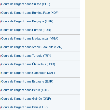
Cours de l'argent dans Suisse (CHF)
Cours de l'argent dans Burkina Faso (XOF)
Cours de l'argent dans Belgique (EUR)
Cours de l'argent dans Europe (EUR)
Cours de l'argent dans Madagascar (MGA)
Cours de l'argent dans Arabie Saoudite (SAR)
Cours de l'argent dans Turquie (TRY)
Cours de l'argent dans États-Unis (USD)
Cours de l'argent dans Cameroun (XAF)
Cours de l'argent dans Espagne (EUR)
Cours de l'argent dans Bénin (XOF)
Cours de l'argent dans Guinée (GNF)
Cours de l'argent dans Italie (EUR)