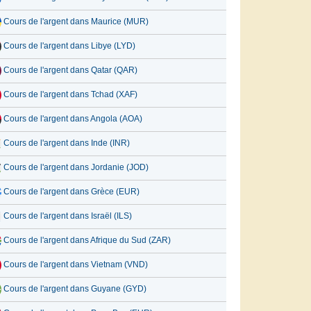
Cours de l'argent dans Maurice (MUR)
Cours de l'argent dans Libye (LYD)
Cours de l'argent dans Qatar (QAR)
Cours de l'argent dans Tchad (XAF)
Cours de l'argent dans Angola (AOA)
Cours de l'argent dans Inde (INR)
Cours de l'argent dans Jordanie (JOD)
Cours de l'argent dans Grèce (EUR)
Cours de l'argent dans Israël (ILS)
Cours de l'argent dans Afrique du Sud (ZAR)
Cours de l'argent dans Vietnam (VND)
Cours de l'argent dans Guyane (GYD)