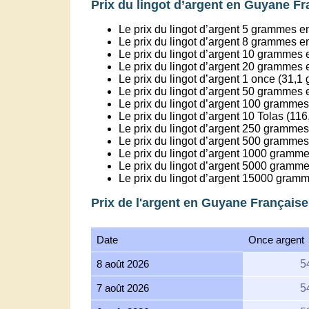
Prix du lingot d’argent en Guyane Fr
Le prix du lingot d’argent 5 grammes 
Le prix du lingot d’argent 8 grammes 
Le prix du lingot d’argent 10 grammes
Le prix du lingot d’argent 20 grammes
Le prix du lingot d’argent 1 once (31
Le prix du lingot d’argent 50 grammes
Le prix du lingot d’argent 100 gramme
Le prix du lingot d’argent 10 Tolas (
Le prix du lingot d’argent 250 grammes
Le prix du lingot d’argent 500 grammes
Le prix du lingot d’argent 1000 gramme
Le prix du lingot d’argent 5000 gramme
Le prix du lingot d’argent 15000 gram
Prix de l'argent en Guyane Française
Date
Once argent
8 août 2026
5
7 août 2026
5