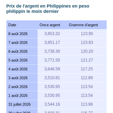
Prix de l'argent en Philippines en peso
philippin le mois dernier
Date
Once argent
Gramme d'argent
8 août 2026
3,853.32
123.90
7 août 2026
3,851.17
123.83
6 août 2026
3,738.30
120.20
5 août 2026
3,771.50
121.27
4 août 2026
3,646.59
117.25
3 août 2026
3,510.81
112.89
2 août 2026
3,530.95
113.54
1 août 2026
3,530.95
113.54
31 juillet 2026
3,544.16
113.96