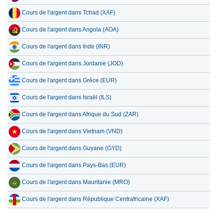
Cours de l'argent dans Tchad (XAF)
Cours de l'argent dans Angola (AOA)
Cours de l'argent dans Inde (INR)
Cours de l'argent dans Jordanie (JOD)
Cours de l'argent dans Grèce (EUR)
Cours de l'argent dans Israël (ILS)
Cours de l'argent dans Afrique du Sud (ZAR)
Cours de l'argent dans Vietnam (VND)
Cours de l'argent dans Guyane (GYD)
Cours de l'argent dans Pays-Bas (EUR)
Cours de l'argent dans Mauritanie (MRO)
Cours de l'argent dans République Centrafricaine (XAF)