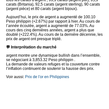
carats (Britania), 92,5 carats (argent sterling), 90 carats
(argent pièce) et 80 carats (argent bijoux).
Aujourd’hui, le prix de argent a augmenté de 100.10
Peso philippin (+2.67%) par rapport à hier. Au cours de
l’année écoulée, argent a augmenté de 77.03%. Au
cours des cinq dernières années, argent a plus que
doublé (+222.4%). Au cours de la dernière décennie, les
prix de argent ont presque triplé.
💬 Interprétation du marché
argent montre une dynamique bullish dans l’ensemble,
se négociant à 3,853.32 Peso philippin .
La demande de valeurs refuges et la couverture contre
l’inflation continuent de soutenir la hausse des prix.
Voir aussi:
Prix de l'or en Philippines