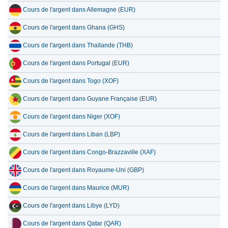
Cours de l'argent dans Allemagne (EUR)
Cours de l'argent dans Ghana (GHS)
Cours de l'argent dans Thaïlande (THB)
Cours de l'argent dans Portugal (EUR)
Cours de l'argent dans Togo (XOF)
Cours de l'argent dans Guyane Française (EUR)
Cours de l'argent dans Niger (XOF)
Cours de l'argent dans Liban (LBP)
Cours de l'argent dans Congo-Brazzaville (XAF)
Cours de l'argent dans Royaume-Uni (GBP)
Cours de l'argent dans Maurice (MUR)
Cours de l'argent dans Libye (LYD)
Cours de l'argent dans Qatar (QAR)