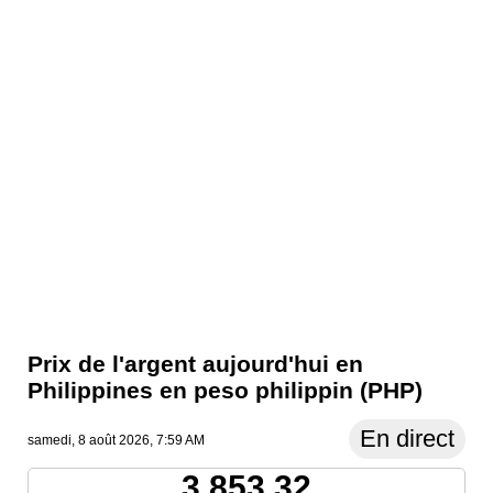
Prix ​​de l'argent aujourd'hui en
Philippines en peso philippin (PHP)
En direct
samedi, 8 août 2026, 7:59 AM
3,853.32