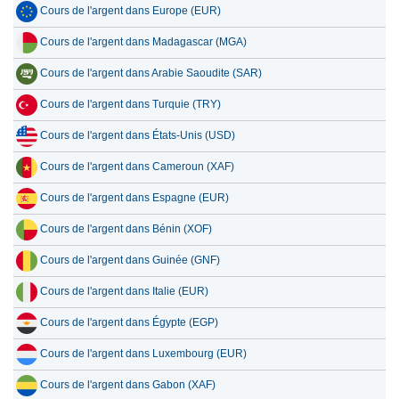
Cours de l'argent dans Europe (EUR)
Cours de l'argent dans Madagascar (MGA)
Cours de l'argent dans Arabie Saoudite (SAR)
Cours de l'argent dans Turquie (TRY)
Cours de l'argent dans États-Unis (USD)
Cours de l'argent dans Cameroun (XAF)
Cours de l'argent dans Espagne (EUR)
Cours de l'argent dans Bénin (XOF)
Cours de l'argent dans Guinée (GNF)
Cours de l'argent dans Italie (EUR)
Cours de l'argent dans Égypte (EGP)
Cours de l'argent dans Luxembourg (EUR)
Cours de l'argent dans Gabon (XAF)