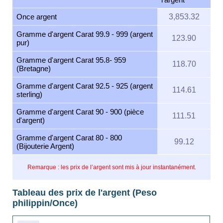
Once argent
3,853.32
Gramme d'argent Carat 99.9 - 999 (argent
123.90
pur)
Gramme d'argent Carat 95.8- 959
118.70
(Bretagne)
Gramme d'argent Carat 92.5 - 925 (argent
114.61
sterling)
Gramme d'argent Carat 90 - 900 (pièce
111.51
d'argent)
Gramme d'argent Carat 80 - 800
99.12
(Bijouterie Argent)
Remarque : les prix de l’argent sont mis à jour instantanément.
Tableau des prix de l'argent (Peso
philippin/Once)