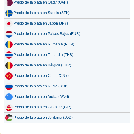
Precio de la plata en Qatar (QAR)
Precio de la plata en Suecia (SEK)
Precio de la plata en Japón (JPY)
Precio de la plata en Países Bajos (EUR)
Precio de la plata en Rumania (RON)
Precio de la plata en Tailandia (THB)
Precio de la plata en Bélgica (EUR)
Precio de la plata en China (CNY)
Precio de la plata en Rusia (RUB)
Precio de la plata en Aruba (AWG)
Precio de la plata en Gibraltar (GIP)
Precio de la plata en Jordania (JOD)