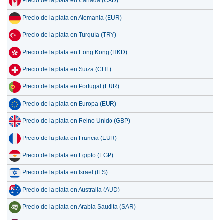
Precio de la plata en Canadá (CAD)
Precio de la plata en Alemania (EUR)
Precio de la plata en Turquía (TRY)
Precio de la plata en Hong Kong (HKD)
Precio de la plata en Suiza (CHF)
Precio de la plata en Portugal (EUR)
Precio de la plata en Europa (EUR)
Precio de la plata en Reino Unido (GBP)
Precio de la plata en Francia (EUR)
Precio de la plata en Egipto (EGP)
Precio de la plata en Israel (ILS)
Precio de la plata en Australia (AUD)
Precio de la plata en Arabia Saudita (SAR)