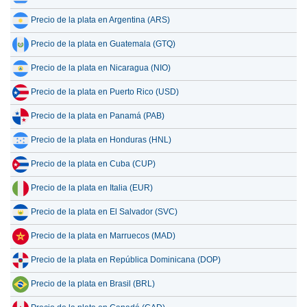
Precio de la plata en Argentina (ARS)
Precio de la plata en Guatemala (GTQ)
Precio de la plata en Nicaragua (NIO)
Precio de la plata en Puerto Rico (USD)
Precio de la plata en Panamá (PAB)
Precio de la plata en Honduras (HNL)
Precio de la plata en Cuba (CUP)
Precio de la plata en Italia (EUR)
Precio de la plata en El Salvador (SVC)
Precio de la plata en Marruecos (MAD)
Precio de la plata en República Dominicana (DOP)
Precio de la plata en Brasil (BRL)