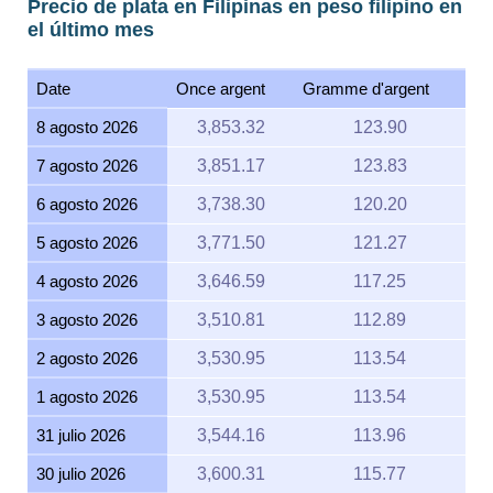
Precio de plata en Filipinas en peso filipino en
el último mes
Date
Once argent
Gramme d'argent
8 agosto 2026
3,853.32
123.90
7 agosto 2026
3,851.17
123.83
6 agosto 2026
3,738.30
120.20
5 agosto 2026
3,771.50
121.27
4 agosto 2026
3,646.59
117.25
3 agosto 2026
3,510.81
112.89
2 agosto 2026
3,530.95
113.54
1 agosto 2026
3,530.95
113.54
31 julio 2026
3,544.16
113.96
30 julio 2026
3,600.31
115.77