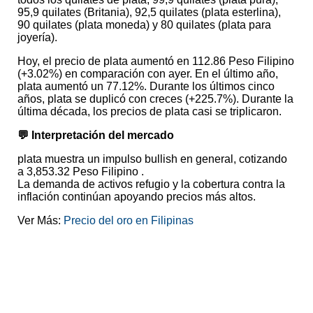
95,9 quilates (Britania), 92,5 quilates (plata esterlina),
90 quilates (plata moneda) y 80 quilates (plata para
joyería).
Hoy, el precio de plata aumentó en 112.86 Peso Filipino
(+3.02%) en comparación con ayer. En el último año,
plata aumentó un 77.12%. Durante los últimos cinco
años, plata se duplicó con creces (+225.7%). Durante la
última década, los precios de plata casi se triplicaron.
💬 Interpretación del mercado
plata muestra un impulso bullish en general, cotizando
a 3,853.32 Peso Filipino .
La demanda de activos refugio y la cobertura contra la
inflación continúan apoyando precios más altos.
Ver Más:
Precio del oro en Filipinas