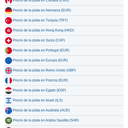
Precio de la plata en Canadá (CAD)
Precio de la plata en Alemania (EUR)
Precio de la plata en Turquía (TRY)
Precio de la plata en Hong Kong (HKD)
Precio de la plata en Suiza (CHF)
Precio de la plata en Portugal (EUR)
Precio de la plata en Europa (EUR)
Precio de la plata en Reino Unido (GBP)
Precio de la plata en Francia (EUR)
Precio de la plata en Egipto (EGP)
Precio de la plata en Israel (ILS)
Precio de la plata en Australia (AUD)
Precio de la plata en Arabia Saudita (SAR)