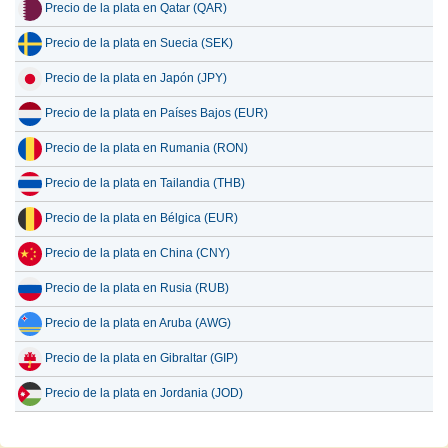
Precio de la plata en Qatar (QAR)
Precio de la plata en Suecia (SEK)
Precio de la plata en Japón (JPY)
Precio de la plata en Países Bajos (EUR)
Precio de la plata en Rumania (RON)
Precio de la plata en Tailandia (THB)
Precio de la plata en Bélgica (EUR)
Precio de la plata en China (CNY)
Precio de la plata en Rusia (RUB)
Precio de la plata en Aruba (AWG)
Precio de la plata en Gibraltar (GIP)
Precio de la plata en Jordania (JOD)