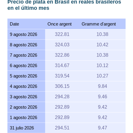
Precio de plata en Brasil en reales brasileros
en el último mes
Date
Once argent
Gramme d'argent
9 agosto 2026
322.81
10.38
8 agosto 2026
324.03
10.42
7 agosto 2026
322.86
10.38
6 agosto 2026
314.67
10.12
5 agosto 2026
319.54
10.27
4 agosto 2026
306.15
9.84
3 agosto 2026
294.28
9.46
2 agosto 2026
292.89
9.42
1 agosto 2026
292.89
9.42
31 julio 2026
294.51
9.47