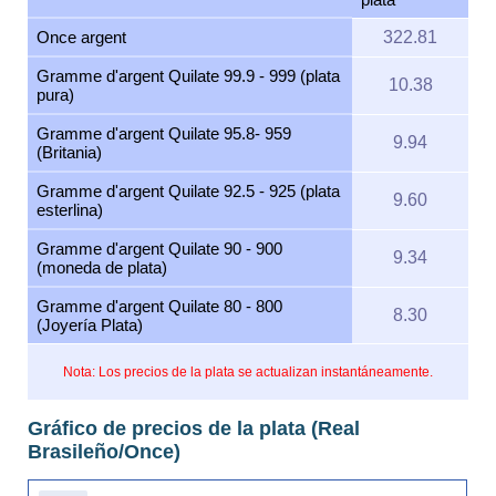
Once argent
322.81
Gramme d'argent Quilate 99.9 - 999 (plata
10.38
pura)
Gramme d'argent Quilate 95.8- 959
9.94
(Britania)
Gramme d'argent Quilate 92.5 - 925 (plata
9.60
esterlina)
Gramme d'argent Quilate 90 - 900
9.34
(moneda de plata)
Gramme d'argent Quilate 80 - 800
8.30
(Joyería Plata)
Nota: Los precios de la plata se actualizan instantáneamente.
Gráfico de precios de la plata (Real
Brasileño/Once)