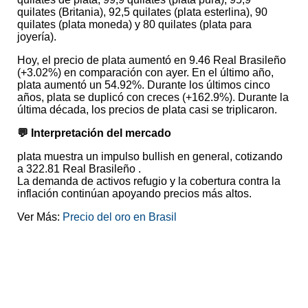
quilates (Britania), 92,5 quilates (plata esterlina), 90
quilates (plata moneda) y 80 quilates (plata para
joyería).
Hoy, el precio de plata aumentó en 9.46 Real Brasileño
(+3.02%) en comparación con ayer. En el último año,
plata aumentó un 54.92%. Durante los últimos cinco
años, plata se duplicó con creces (+162.9%). Durante la
última década, los precios de plata casi se triplicaron.
💬 Interpretación del mercado
plata muestra un impulso bullish en general, cotizando
a 322.81 Real Brasileño .
La demanda de activos refugio y la cobertura contra la
inflación continúan apoyando precios más altos.
Ver Más:
Precio del oro en Brasil