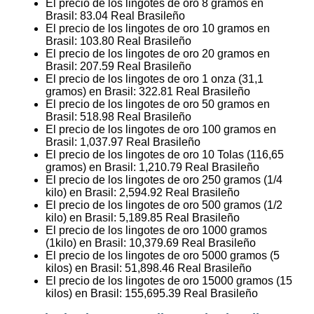
El precio de los lingotes de oro 8 gramos en
Brasil:
83.04
Real Brasileño
El precio de los lingotes de oro 10 gramos en
Brasil:
103.80
Real Brasileño
El precio de los lingotes de oro 20 gramos en
Brasil:
207.59
Real Brasileño
El precio de los lingotes de oro 1 onza (31,1
gramos) en Brasil:
322.81
Real Brasileño
El precio de los lingotes de oro 50 gramos en
Brasil:
518.98
Real Brasileño
El precio de los lingotes de oro 100 gramos en
Brasil:
1,037.97
Real Brasileño
El precio de los lingotes de oro 10 Tolas (116,65
gramos) en Brasil:
1,210.79
Real Brasileño
El precio de los lingotes de oro 250 gramos (1/4
kilo) en Brasil:
2,594.92
Real Brasileño
El precio de los lingotes de oro 500 gramos (1/2
kilo) en Brasil:
5,189.85
Real Brasileño
El precio de los lingotes de oro 1000 gramos
(1kilo) en Brasil:
10,379.69
Real Brasileño
El precio de los lingotes de oro 5000 gramos (5
kilos) en Brasil:
51,898.46
Real Brasileño
El precio de los lingotes de oro 15000 gramos (15
kilos) en Brasil:
155,695.39
Real Brasileño