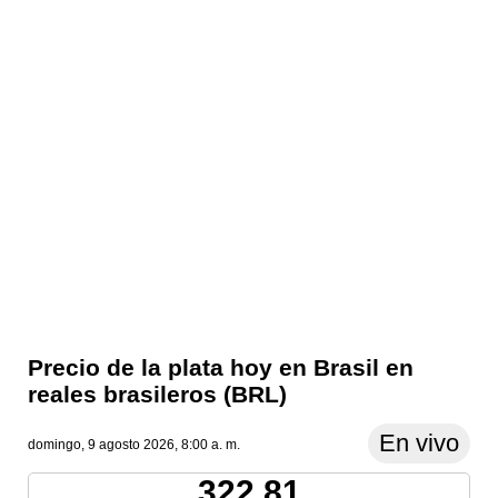
Precio de la plata hoy en Brasil en
reales brasileros (BRL)
En vivo
domingo, 9 agosto 2026, 8:00 a. m.
322.81