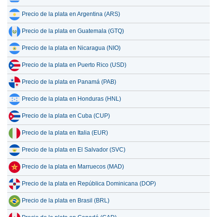
Precio de la plata en Argentina (ARS)
Precio de la plata en Guatemala (GTQ)
Precio de la plata en Nicaragua (NIO)
Precio de la plata en Puerto Rico (USD)
Precio de la plata en Panamá (PAB)
Precio de la plata en Honduras (HNL)
Precio de la plata en Cuba (CUP)
Precio de la plata en Italia (EUR)
Precio de la plata en El Salvador (SVC)
Precio de la plata en Marruecos (MAD)
Precio de la plata en República Dominicana (DOP)
Precio de la plata en Brasil (BRL)