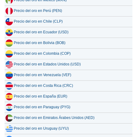
Precio del oro en Perú (PEN)
Precio del oro en Chile (CLP)
Precio del oro en Ecuador (USD)
Precio del oro en Bolivia (BOB)
Precio del oro en Colombia (COP)
Precio del oro en Estados Unidos (USD)
Precio del oro en Venezuela (VEF)
Precio del oro en Costa Rica (CRC)
Precio del oro en España (EUR)
Precio del oro en Paraguay (PYG)
Precio del oro en Emiratos Árabes Unidos (AED)
Precio del oro en Uruguay (UYU)