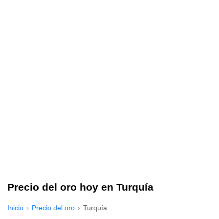
Precio del oro hoy en Turquía
Inicio
Precio del oro
Turquía