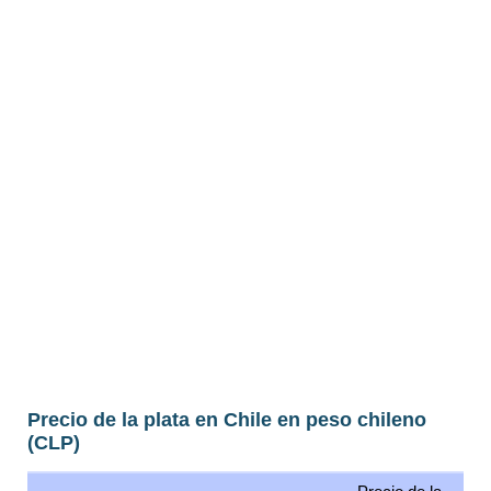
Precio de la plata en Chile en peso chileno
(CLP)