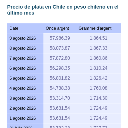
Precio de plata en Chile en peso chileno en el
último mes
Date
Once argent
Gramme d'argent
9 agosto 2026
57,986.39
1,864.51
8 agosto 2026
58,073.87
1,867.33
7 agosto 2026
57,872.80
1,860.86
6 agosto 2026
56,298.35
1,810.24
5 agosto 2026
56,801.82
1,826.42
4 agosto 2026
54,738.38
1,760.08
3 agosto 2026
53,314.70
1,714.30
2 agosto 2026
53,631.54
1,724.49
1 agosto 2026
53,631.54
1,724.49