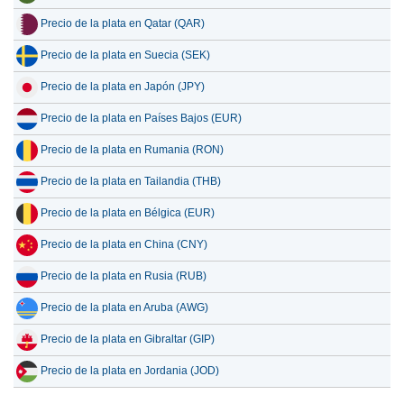
Precio de la plata en Qatar (QAR)
Precio de la plata en Suecia (SEK)
Precio de la plata en Japón (JPY)
Precio de la plata en Países Bajos (EUR)
Precio de la plata en Rumania (RON)
Precio de la plata en Tailandia (THB)
Precio de la plata en Bélgica (EUR)
Precio de la plata en China (CNY)
Precio de la plata en Rusia (RUB)
Precio de la plata en Aruba (AWG)
Precio de la plata en Gibraltar (GIP)
Precio de la plata en Jordania (JOD)