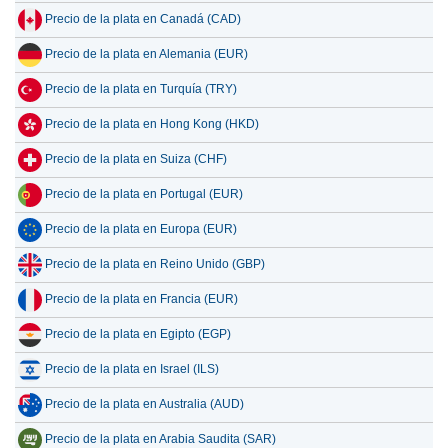
Precio de la plata en Canadá (CAD)
Precio de la plata en Alemania (EUR)
Precio de la plata en Turquía (TRY)
Precio de la plata en Hong Kong (HKD)
Precio de la plata en Suiza (CHF)
Precio de la plata en Portugal (EUR)
Precio de la plata en Europa (EUR)
Precio de la plata en Reino Unido (GBP)
Precio de la plata en Francia (EUR)
Precio de la plata en Egipto (EGP)
Precio de la plata en Israel (ILS)
Precio de la plata en Australia (AUD)
Precio de la plata en Arabia Saudita (SAR)