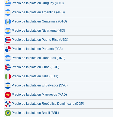
Precio de la plata en Uruguay (UYU)
Precio de la plata en Argentina (ARS)
Precio de la plata en Guatemala (GTQ)
Precio de la plata en Nicaragua (NIO)
Precio de la plata en Puerto Rico (USD)
Precio de la plata en Panamá (PAB)
Precio de la plata en Honduras (HNL)
Precio de la plata en Cuba (CUP)
Precio de la plata en Italia (EUR)
Precio de la plata en El Salvador (SVC)
Precio de la plata en Marruecos (MAD)
Precio de la plata en República Dominicana (DOP)
Precio de la plata en Brasil (BRL)