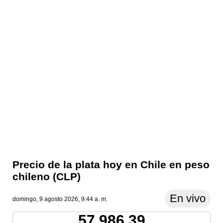
Precio de la plata hoy en Chile en peso
chileno (CLP)
En vivo
domingo, 9 agosto 2026, 9:44 a. m.
57,986.39