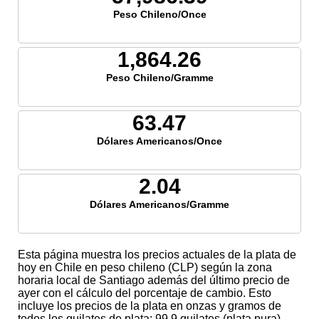
Peso Chileno/Once
1,864.26
Peso Chileno/Gramme
63.47
Dólares Americanos/Once
2.04
Dólares Americanos/Gramme
Esta página muestra los precios actuales de la plata de
hoy en Chile en peso chileno (CLP) según la zona
horaria local de Santiago además del último precio de
ayer con el cálculo del porcentaje de cambio. Esto
incluye los precios de la plata en onzas y gramos de
todos los quilates de plata; 99,9 quilates (plata pura),