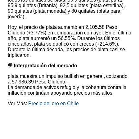
95,9 quilates (Britania), 92,5 quilates (plata esterlina),
90 quilates (plata moneda) y 80 quilates (plata para
joyería).
Hoy, el precio de plata aumentó en 2,105.58 Peso
Chileno (+3.77%) en comparación con ayer. En el último
año, plata aumentó un 56.55%. Durante los últimos
cinco años, plata se duplicó con creces (+214.6%).
Durante la última década, los precios de plata casi se
triplicaron.
💬 Interpretación del mercado
plata muestra un impulso bullish en general, cotizando
a 57,986.39 Peso Chileno .
La demanda de activos refugio y la cobertura contra la
inflación continúan apoyando precios más altos.
Ver Más:
Precio del oro en Chile