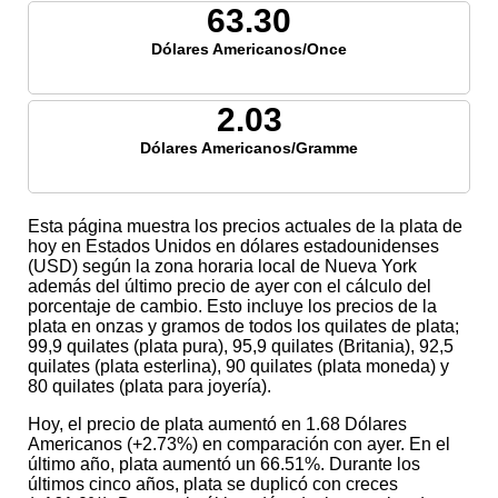
63.30
Dólares Americanos/Once
2.03
Dólares Americanos/Gramme
Esta página muestra los precios actuales de la plata de
hoy en Estados Unidos en dólares estadounidenses
(USD) según la zona horaria local de Nueva York
además del último precio de ayer con el cálculo del
porcentaje de cambio. Esto incluye los precios de la
plata en onzas y gramos de todos los quilates de plata;
99,9 quilates (plata pura), 95,9 quilates (Britania), 92,5
quilates (plata esterlina), 90 quilates (plata moneda) y
80 quilates (plata para joyería).
Hoy, el precio de plata aumentó en 1.68 Dólares
Americanos (+2.73%) en comparación con ayer. En el
último año, plata aumentó un 66.51%. Durante los
últimos cinco años, plata se duplicó con creces