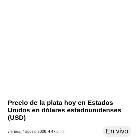
Precio de la plata hoy en Estados
Unidos en dólares estadounidenses
(USD)
En vivo
viernes, 7 agosto 2026, 4:47 p. m.