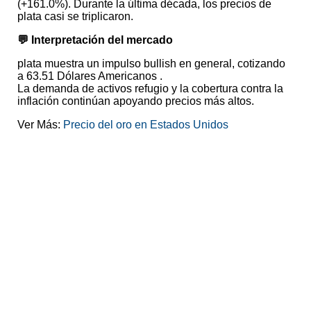
(+161.0%). Durante la última década, los precios de
plata casi se triplicaron.
💬 Interpretación del mercado
plata muestra un impulso bullish en general, cotizando
a 63.51 Dólares Americanos .
La demanda de activos refugio y la cobertura contra la
inflación continúan apoyando precios más altos.
Ver Más:
Precio del oro en Estados Unidos