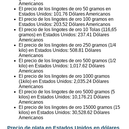
Americanos
El precio de los lingotes de oro 50 gramos en
Estados Unidos:
101.76
Dólares Americanos
El precio de los lingotes de oro 100 gramos en
Estados Unidos:
203.52
Dólares Americanos
El precio de los lingotes de oro 10 Tolas (116,65
gramos) en Estados Unidos:
237.41
Dólares
Americanos
El precio de los lingotes de oro 250 gramos (1/4
kilo) en Estados Unidos:
508.81
Dólares
Americanos
El precio de los lingotes de oro 500 gramos (1/2
kilo) en Estados Unidos:
1,017.62
Dólares
Americanos
El precio de los lingotes de oro 1000 gramos
(1kilo) en Estados Unidos:
2,035.24
Dólares
Americanos
El precio de los lingotes de oro 5000 gramos (5
kilos) en Estados Unidos:
10,176.21
Dólares
Americanos
El precio de los lingotes de oro 15000 gramos (15
kilos) en Estados Unidos:
30,528.62
Dólares
Americanos
Precio de plata en Estados Unidos en dólares