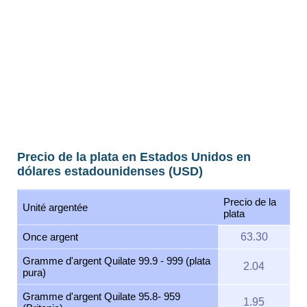
Precio de la plata en Estados Unidos en
dólares estadounidenses (USD)
Precio de la
Unité argentée
plata
Once argent
63.30
Gramme d'argent Quilate 99.9 - 999 (plata
2.04
pura)
Gramme d'argent Quilate 95.8- 959
1.95