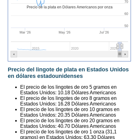
70
Precio de la plata en Dólares Americanos por onza
60
50
Mar '26
May '26
Jul '26
2015
2020
2025
Precio del lingote de plata en Estados Unidos
en dólares estadounidenses
El precio de los lingotes de oro 5 gramos en
Estados Unidos:
10.18
Dólares Americanos
El precio de los lingotes de oro 8 gramos en
Estados Unidos:
16.28
Dólares Americanos
El precio de los lingotes de oro 10 gramos en
Estados Unidos:
20.35
Dólares Americanos
El precio de los lingotes de oro 20 gramos en
Estados Unidos:
40.70
Dólares Americanos
El precio de los lingotes de oro 1 onza (31,1
gramos) en Estados Unidos:
63.30
Dólares