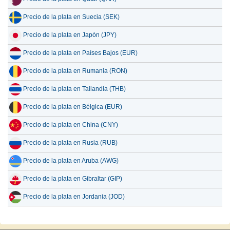
Precio de la plata en Suecia (SEK)
Precio de la plata en Japón (JPY)
Precio de la plata en Países Bajos (EUR)
Precio de la plata en Rumania (RON)
Precio de la plata en Tailandia (THB)
Precio de la plata en Bélgica (EUR)
Precio de la plata en China (CNY)
Precio de la plata en Rusia (RUB)
Precio de la plata en Aruba (AWG)
Precio de la plata en Gibraltar (GIP)
Precio de la plata en Jordania (JOD)