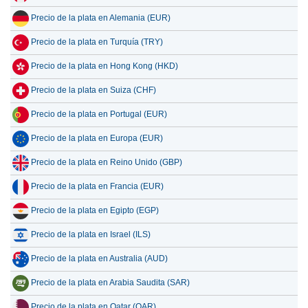
Precio de la plata en Alemania (EUR)
Precio de la plata en Turquía (TRY)
Precio de la plata en Hong Kong (HKD)
Precio de la plata en Suiza (CHF)
Precio de la plata en Portugal (EUR)
Precio de la plata en Europa (EUR)
Precio de la plata en Reino Unido (GBP)
Precio de la plata en Francia (EUR)
Precio de la plata en Egipto (EGP)
Precio de la plata en Israel (ILS)
Precio de la plata en Australia (AUD)
Precio de la plata en Arabia Saudita (SAR)
Precio de la plata en Qatar (QAR)