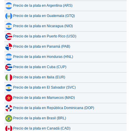
Precio de la plata en Argentina (ARS)
Precio de la plata en Guatemala (GTQ)
Precio de la plata en Nicaragua (NIO)
Precio de la plata en Puerto Rico (USD)
Precio de la plata en Panamá (PAB)
Precio de la plata en Honduras (HNL)
Precio de la plata en Cuba (CUP)
Precio de la plata en Italia (EUR)
Precio de la plata en El Salvador (SVC)
Precio de la plata en Marruecos (MAD)
Precio de la plata en República Dominicana (DOP)
Precio de la plata en Brasil (BRL)
Precio de la plata en Canadá (CAD)