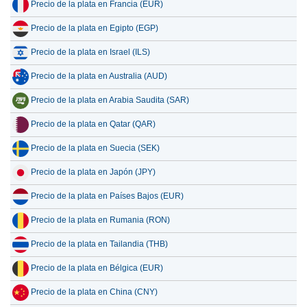
Precio de la plata en Francia (EUR)
Precio de la plata en Egipto (EGP)
Precio de la plata en Israel (ILS)
Precio de la plata en Australia (AUD)
Precio de la plata en Arabia Saudita (SAR)
Precio de la plata en Qatar (QAR)
Precio de la plata en Suecia (SEK)
Precio de la plata en Japón (JPY)
Precio de la plata en Países Bajos (EUR)
Precio de la plata en Rumania (RON)
Precio de la plata en Tailandia (THB)
Precio de la plata en Bélgica (EUR)
Precio de la plata en China (CNY)