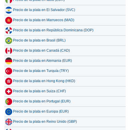
Precio de la plata en El Salvador (SVC)
Precio de la plata en Marruecos (MAD)
Precio de la plata en República Dominicana (DOP)
Precio de la plata en Brasil (BRL)
Precio de la plata en Canadá (CAD)
Precio de la plata en Alemania (EUR)
Precio de la plata en Turquía (TRY)
Precio de la plata en Hong Kong (HKD)
Precio de la plata en Suiza (CHF)
Precio de la plata en Portugal (EUR)
Precio de la plata en Europa (EUR)
Precio de la plata en Reino Unido (GBP)