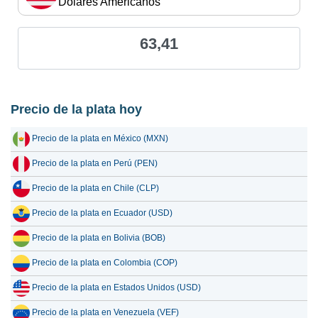
Dólares Americanos
63,41
Precio de la plata hoy
Precio de la plata en México (MXN)
Precio de la plata en Perú (PEN)
Precio de la plata en Chile (CLP)
Precio de la plata en Ecuador (USD)
Precio de la plata en Bolivia (BOB)
Precio de la plata en Colombia (COP)
Precio de la plata en Estados Unidos (USD)
Precio de la plata en Venezuela (VEF)