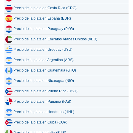
Precio de la plata en Costa Rica (CRC)
Precio de la plata en España (EUR)
Precio de la plata en Paraguay (PYG)
Precio de la plata en Emiratos Árabes Unidos (AED)
Precio de la plata en Uruguay (UYU)
Precio de la plata en Argentina (ARS)
Precio de la plata en Guatemala (GTQ)
Precio de la plata en Nicaragua (NIO)
Precio de la plata en Puerto Rico (USD)
Precio de la plata en Panamá (PAB)
Precio de la plata en Honduras (HNL)
Precio de la plata en Cuba (CUP)
Precio de la plata en Italia (EUR)