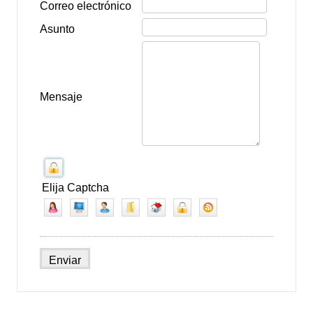
Correo electrónico
Asunto
Mensaje
Elija Captcha