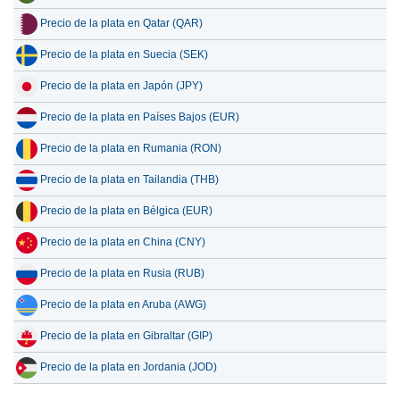
Precio de la plata en Qatar (QAR)
Precio de la plata en Suecia (SEK)
Precio de la plata en Japón (JPY)
Precio de la plata en Países Bajos (EUR)
Precio de la plata en Rumania (RON)
Precio de la plata en Tailandia (THB)
Precio de la plata en Bélgica (EUR)
Precio de la plata en China (CNY)
Precio de la plata en Rusia (RUB)
Precio de la plata en Aruba (AWG)
Precio de la plata en Gibraltar (GIP)
Precio de la plata en Jordania (JOD)