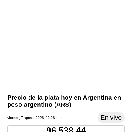
Precio de la plata hoy en Argentina en
peso argentino (ARS)
En vivo
viernes, 7 agosto 2026, 10:06 a. m.
96,538.44