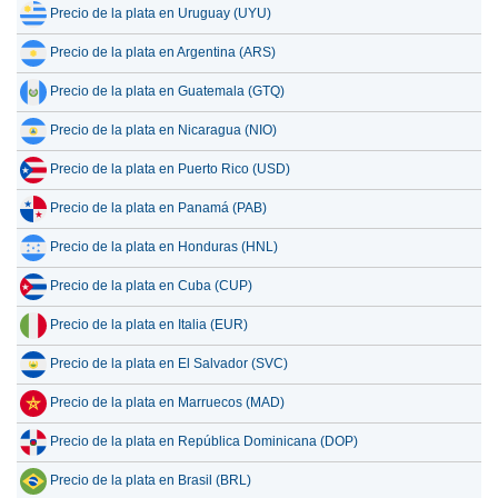
Precio de la plata en Uruguay (UYU)
Precio de la plata en Argentina (ARS)
Precio de la plata en Guatemala (GTQ)
Precio de la plata en Nicaragua (NIO)
Precio de la plata en Puerto Rico (USD)
Precio de la plata en Panamá (PAB)
Precio de la plata en Honduras (HNL)
Precio de la plata en Cuba (CUP)
Precio de la plata en Italia (EUR)
Precio de la plata en El Salvador (SVC)
Precio de la plata en Marruecos (MAD)
Precio de la plata en República Dominicana (DOP)
Precio de la plata en Brasil (BRL)