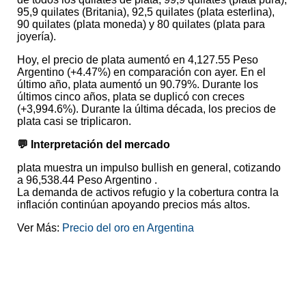
95,9 quilates (Britania), 92,5 quilates (plata esterlina),
90 quilates (plata moneda) y 80 quilates (plata para
joyería).
Hoy, el precio de plata aumentó en 4,127.55 Peso
Argentino (+4.47%) en comparación con ayer. En el
último año, plata aumentó un 90.79%. Durante los
últimos cinco años, plata se duplicó con creces
(+3,994.6%). Durante la última década, los precios de
plata casi se triplicaron.
💬 Interpretación del mercado
plata muestra un impulso bullish en general, cotizando
a 96,538.44 Peso Argentino .
La demanda de activos refugio y la cobertura contra la
inflación continúan apoyando precios más altos.
Ver Más:
Precio del oro en Argentina