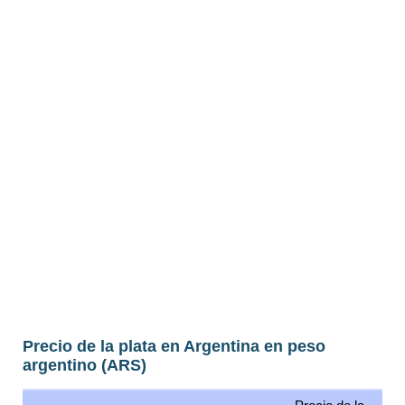
Precio de la plata en Argentina en peso
argentino (ARS)