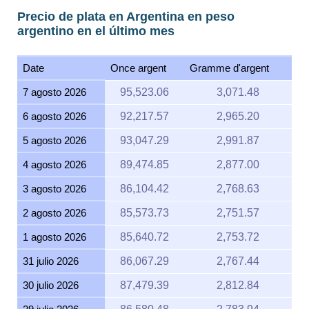
Precio de plata en Argentina en peso
argentino en el último mes
Date
Once argent
Gramme d'argent
7 agosto 2026
95,523.06
3,071.48
6 agosto 2026
92,217.57
2,965.20
5 agosto 2026
93,047.29
2,991.87
4 agosto 2026
89,474.85
2,877.00
3 agosto 2026
86,104.42
2,768.63
2 agosto 2026
85,573.73
2,751.57
1 agosto 2026
85,640.72
2,753.72
31 julio 2026
86,067.29
2,767.44
30 julio 2026
87,479.39
2,812.84