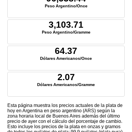
Peso Argentino/Once
3,103.71
Peso Argentino/Gramme
64.37
Dólares Americanos/Once
2.07
Dólares Americanos/Gramme
Esta página muestra los precios actuales de la plata de
hoy en Argentina en peso argentino (ARS) según la
zona horaria local de Buenos Aires además del último
precio de ayer con el cálculo del porcentaje de cambio.
Esto incluye los precios de la plata en onzas y gramos
de todos los quilates de plata; 99,9 quilates (plata pura),