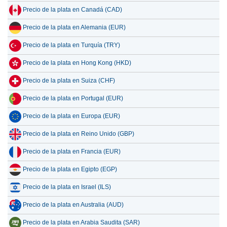
Precio de la plata en Canadá (CAD)
Precio de la plata en Alemania (EUR)
Precio de la plata en Turquía (TRY)
Precio de la plata en Hong Kong (HKD)
Precio de la plata en Suiza (CHF)
Precio de la plata en Portugal (EUR)
Precio de la plata en Europa (EUR)
Precio de la plata en Reino Unido (GBP)
Precio de la plata en Francia (EUR)
Precio de la plata en Egipto (EGP)
Precio de la plata en Israel (ILS)
Precio de la plata en Australia (AUD)
Precio de la plata en Arabia Saudita (SAR)