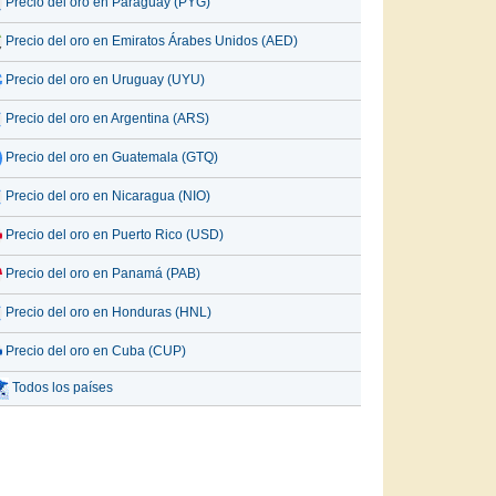
Precio del oro en Paraguay (PYG)
Precio del oro en Emiratos Árabes Unidos (AED)
Precio del oro en Uruguay (UYU)
Precio del oro en Argentina (ARS)
Precio del oro en Guatemala (GTQ)
Precio del oro en Nicaragua (NIO)
Precio del oro en Puerto Rico (USD)
Precio del oro en Panamá (PAB)
Precio del oro en Honduras (HNL)
Precio del oro en Cuba (CUP)
Todos los países