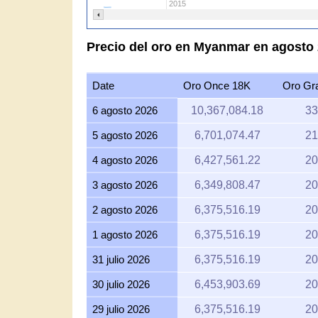
2015
Precio del oro en Myanmar en agosto
Date
Oro Once 18K
Oro G
6 agosto 2026
10,367,084.18
33
5 agosto 2026
6,701,074.47
21
4 agosto 2026
6,427,561.22
20
3 agosto 2026
6,349,808.47
20
2 agosto 2026
6,375,516.19
20
1 agosto 2026
6,375,516.19
20
31 julio 2026
6,375,516.19
20
30 julio 2026
6,453,903.69
20
29 julio 2026
6,375,516.19
20