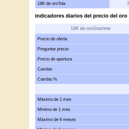
18K de oroTola
Indicadores diarios del precio del or
18K de oroGramme
Precio de oferta
Preguntar precio
Precio de apertura
Cambio
Cambio %
Máximo de 1 mes
Mínimo de 1 mes
Máximo de 6 meses