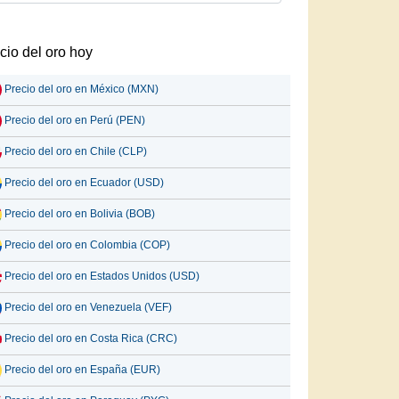
cio del oro hoy
Precio del oro en México (MXN)
Precio del oro en Perú (PEN)
Precio del oro en Chile (CLP)
Precio del oro en Ecuador (USD)
Precio del oro en Bolivia (BOB)
Precio del oro en Colombia (COP)
Precio del oro en Estados Unidos (USD)
Precio del oro en Venezuela (VEF)
Precio del oro en Costa Rica (CRC)
Precio del oro en España (EUR)