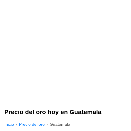
Precio del oro hoy en Guatemala
Inicio
Precio del oro
Guatemala