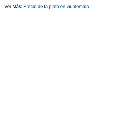
Ver Más:
Precio de la plata en Guatemala