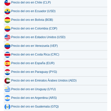
Precio del oro en Chile (CLP)
Precio del oro en Ecuador (USD)
Precio del oro en Bolivia (BOB)
Precio del oro en Colombia (COP)
Precio del oro en Estados Unidos (USD)
Precio del oro en Venezuela (VEF)
Precio del oro en Costa Rica (CRC)
Precio del oro en España (EUR)
Precio del oro en Paraguay (PYG)
Precio del oro en Emiratos Árabes Unidos (AED)
Precio del oro en Uruguay (UYU)
Precio del oro en Argentina (ARS)
Precio del oro en Guatemala (GTQ)