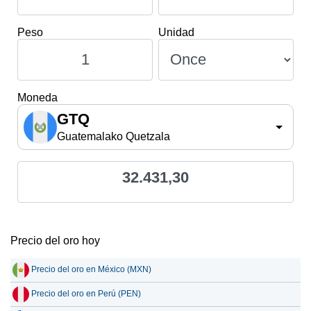
Peso
Unidad
Moneda
GTQ
Guatemalako Quetzala
32.431,30
Precio del oro hoy
Precio del oro en México (MXN)
Precio del oro en Perú (PEN)