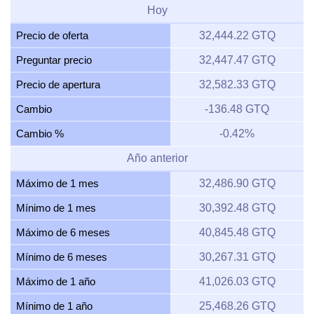
Hoy
Precio de oferta
32,444.22 GTQ
Preguntar precio
32,447.47 GTQ
Precio de apertura
32,582.33 GTQ
Cambio
-136.48 GTQ
Cambio %
-0.42%
Año anterior
Máximo de 1 mes
32,486.90 GTQ
Mínimo de 1 mes
30,392.48 GTQ
Máximo de 6 meses
40,845.48 GTQ
Mínimo de 6 meses
30,267.31 GTQ
Máximo de 1 año
41,026.03 GTQ
Mínimo de 1 año
25,468.26 GTQ