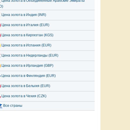
Цена золота в Объединённые Арабские Эмираты
D)
Цена золота в Индия (INR)
Цена золота в Италия (EUR)
Цена золота в Киргизтан (KGS)
Цена золота в Испания (EUR)
Цена золота в Нидерланды (EUR)
Цена золота в Ирландия (GBP)
Цена золота в Финляндия (EUR)
Цена золота в Бельгия (EUR)
Цена золота в Чехия (CZK)
Все страны