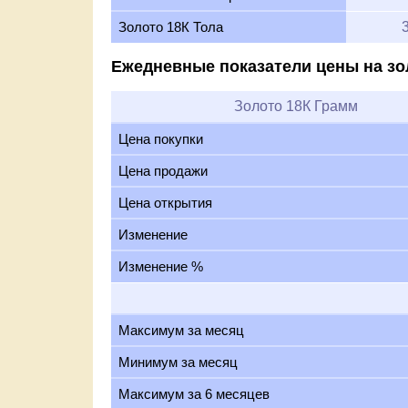
Золото 18К Тола
Ежедневные показатели цены на зо
Золото 18К Грамм
Цена покупки
Цена продажи
Цена открытия
Изменение
Изменение %
Максимум за месяц
Минимум за месяц
Максимум за 6 месяцев