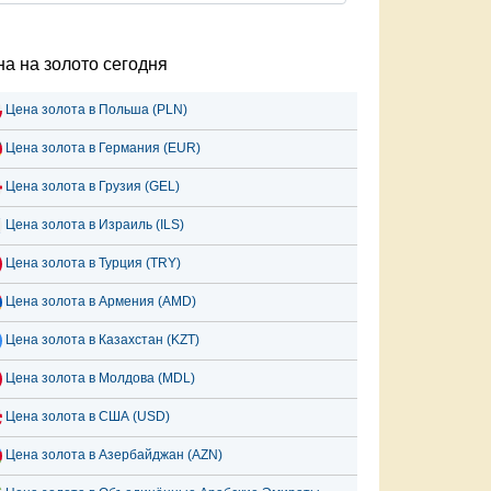
а на золото сегодня
Цена золота в Польша (PLN)
Цена золота в Германия (EUR)
Цена золота в Грузия (GEL)
Цена золота в Израиль (ILS)
Цена золота в Турция (TRY)
Цена золота в Армения (AMD)
Цена золота в Казахстан (KZT)
Цена золота в Молдова (MDL)
Цена золота в США (USD)
Цена золота в Азербайджан (AZN)