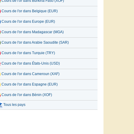
Cours de l'or dans Burkina Faso (XOF)
Cours de l'or dans Belgique (EUR)
Cours de l'or dans Europe (EUR)
Cours de l'or dans Madagascar (MGA)
Cours de l'or dans Arabie Saoudite (SAR)
Cours de l'or dans Turquie (TRY)
Cours de l'or dans États-Unis (USD)
Cours de l'or dans Cameroun (XAF)
Cours de l'or dans Espagne (EUR)
Cours de l'or dans Bénin (XOF)
Tous les pays