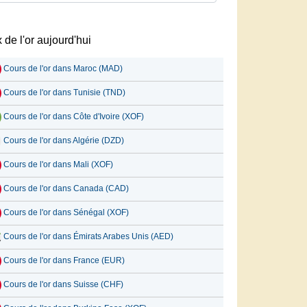
x de l'or aujourd'hui
Cours de l'or dans Maroc (MAD)
Cours de l'or dans Tunisie (TND)
Cours de l'or dans Côte d'Ivoire (XOF)
Cours de l'or dans Algérie (DZD)
Cours de l'or dans Mali (XOF)
Cours de l'or dans Canada (CAD)
Cours de l'or dans Sénégal (XOF)
Cours de l'or dans Émirats Arabes Unis (AED)
Cours de l'or dans France (EUR)
Cours de l'or dans Suisse (CHF)