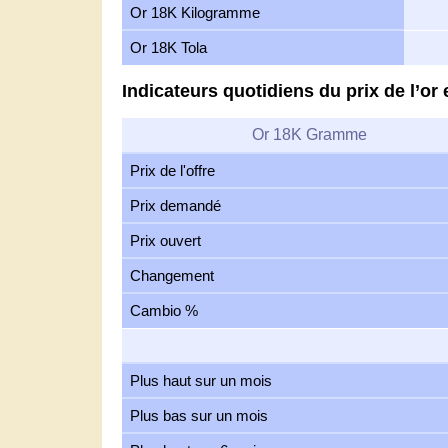
Or 18K Kilogramme
Or 18K Tola
Indicateurs quotidiens du prix de l’o
Or 18K Gramme
Prix de l'offre
Prix demandé
Prix ouvert
Changement
Cambio %
Plus haut sur un mois
Plus bas sur un mois