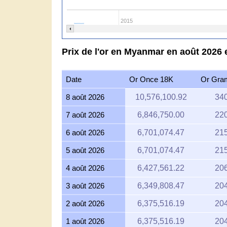
2015
Prix de l'or en Myanmar en août 2026 
Date
Or Once 18K
Or Gra
8 août 2026
10,576,100.92
340
7 août 2026
6,846,750.00
220
6 août 2026
6,701,074.47
215
5 août 2026
6,701,074.47
215
4 août 2026
6,427,561.22
206
3 août 2026
6,349,808.47
204
2 août 2026
6,375,516.19
204
1 août 2026
6,375,516.19
204