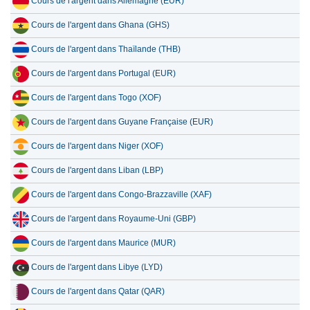
Cours de l'argent dans Allemagne (EUR)
Cours de l'argent dans Ghana (GHS)
Cours de l'argent dans Thaïlande (THB)
Cours de l'argent dans Portugal (EUR)
Cours de l'argent dans Togo (XOF)
Cours de l'argent dans Guyane Française (EUR)
Cours de l'argent dans Niger (XOF)
Cours de l'argent dans Liban (LBP)
Cours de l'argent dans Congo-Brazzaville (XAF)
Cours de l'argent dans Royaume-Uni (GBP)
Cours de l'argent dans Maurice (MUR)
Cours de l'argent dans Libye (LYD)
Cours de l'argent dans Qatar (QAR)