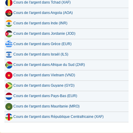
Cours de l'argent dans Tchad (XAF)
Cours de l'argent dans Angola (AOA)
Cours de l'argent dans Inde (INR)
Cours de l'argent dans Jordanie (JOD)
Cours de l'argent dans Grèce (EUR)
Cours de l'argent dans Israël (ILS)
Cours de l'argent dans Afrique du Sud (ZAR)
Cours de l'argent dans Vietnam (VND)
Cours de l'argent dans Guyane (GYD)
Cours de l'argent dans Pays-Bas (EUR)
Cours de l'argent dans Mauritanie (MRO)
Cours de l'argent dans République Centrafricaine (XAF)