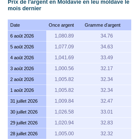
Prix de l'argent en Moldavie en leu moldave le
mois dernier
Date
Once argent
Gramme d'argent
6 août 2026
1,080.89
34.76
5 août 2026
1,077.09
34.63
4 août 2026
1,041.69
33.49
3 août 2026
1,000.56
32.17
2 août 2026
1,005.82
32.34
1 août 2026
1,005.82
32.34
31 juillet 2026
1,009.84
32.47
30 juillet 2026
1,026.58
33.01
29 juillet 2026
1,020.94
32.83
28 juillet 2026
1,005.00
32.32