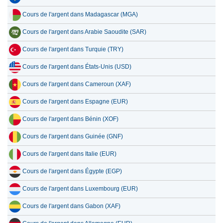
Cours de l'argent dans Madagascar (MGA)
Cours de l'argent dans Arabie Saoudite (SAR)
Cours de l'argent dans Turquie (TRY)
Cours de l'argent dans États-Unis (USD)
Cours de l'argent dans Cameroun (XAF)
Cours de l'argent dans Espagne (EUR)
Cours de l'argent dans Bénin (XOF)
Cours de l'argent dans Guinée (GNF)
Cours de l'argent dans Italie (EUR)
Cours de l'argent dans Égypte (EGP)
Cours de l'argent dans Luxembourg (EUR)
Cours de l'argent dans Gabon (XAF)