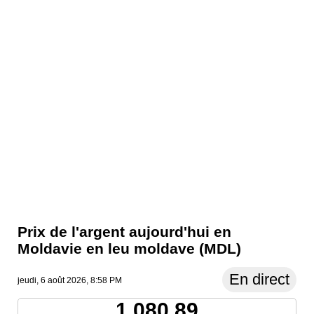
Prix ​​de l'argent aujourd'hui en
Moldavie en leu moldave (MDL)
En direct
jeudi, 6 août 2026, 8:58 PM
1,080.89