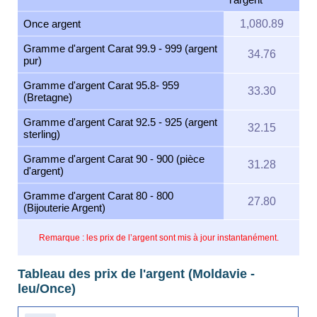
Once argent
1,080.89
Gramme d'argent Carat 99.9 - 999 (argent
34.76
pur)
Gramme d'argent Carat 95.8- 959
33.30
(Bretagne)
Gramme d'argent Carat 92.5 - 925 (argent
32.15
sterling)
Gramme d'argent Carat 90 - 900 (pièce
31.28
d'argent)
Gramme d'argent Carat 80 - 800
27.80
(Bijouterie Argent)
Remarque : les prix de l’argent sont mis à jour instantanément.
Tableau des prix de l'argent (Moldavie -
leu/Once)