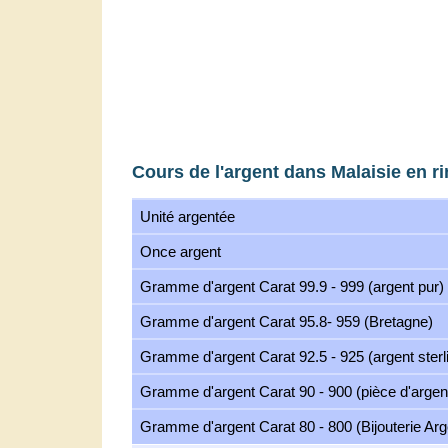
Cours de l'argent dans Malaisie en r
Unité argentée
Once argent
Gramme d'argent Carat 99.9 - 999 (argent pur)
Gramme d'argent Carat 95.8- 959 (Bretagne)
Gramme d'argent Carat 92.5 - 925 (argent sterl
Gramme d'argent Carat 90 - 900 (pièce d'argen
Gramme d'argent Carat 80 - 800 (Bijouterie Arg