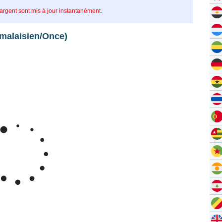
’argent sont mis à jour instantanément.
 malaisien/Once)