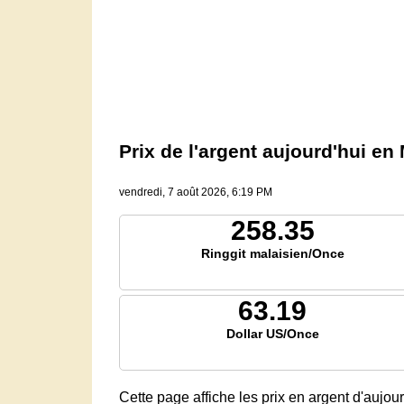
Prix ​​de l'argent aujourd'hui e
vendredi, 7 août 2026, 6:19 PM
258.35
Ringgit malaisien/Once
63.19
Dollar US/Once
Cette page affiche les prix en argent d'aujou