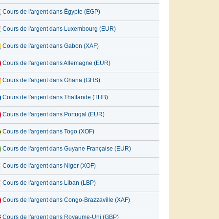
Cours de l'argent dans Égypte (EGP)
Cours de l'argent dans Luxembourg (EUR)
Cours de l'argent dans Gabon (XAF)
Cours de l'argent dans Allemagne (EUR)
Cours de l'argent dans Ghana (GHS)
Cours de l'argent dans Thaïlande (THB)
Cours de l'argent dans Portugal (EUR)
Cours de l'argent dans Togo (XOF)
Cours de l'argent dans Guyane Française (EUR)
Cours de l'argent dans Niger (XOF)
Cours de l'argent dans Liban (LBP)
Cours de l'argent dans Congo-Brazzaville (XAF)
Cours de l'argent dans Royaume-Uni (GBP)