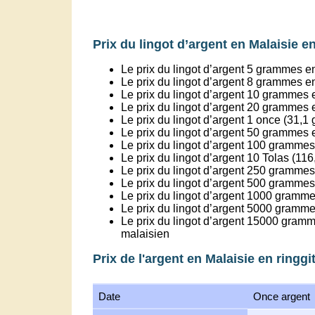
Prix du lingot d’argent en Malaisie en
Le prix du lingot d’argent 5 grammes e
Le prix du lingot d’argent 8 grammes e
Le prix du lingot d’argent 10 grammes 
Le prix du lingot d’argent 20 grammes 
Le prix du lingot d’argent 1 once (31,
Le prix du lingot d’argent 50 grammes 
Le prix du lingot d’argent 100 grammes
Le prix du lingot d’argent 10 Tolas (1
Le prix du lingot d’argent 250 grammes 
Le prix du lingot d’argent 500 grammes 
Le prix du lingot d’argent 1000 grammes
Le prix du lingot d’argent 5000 grammes
Le prix du lingot d’argent 15000 gramm
malaisien
Prix de l'argent en Malaisie en ringgi
Date
Once argent