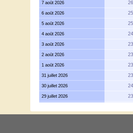
7 août 2026
26
6 août 2026
25
5 août 2026
25
4 août 2026
24
3 août 2026
23
2 août 2026
23
1 août 2026
23
31 juillet 2026
23
30 juillet 2026
24
29 juillet 2026
23
28 juillet 2026
23
27 juillet 2026
23
26 juillet 2026
23