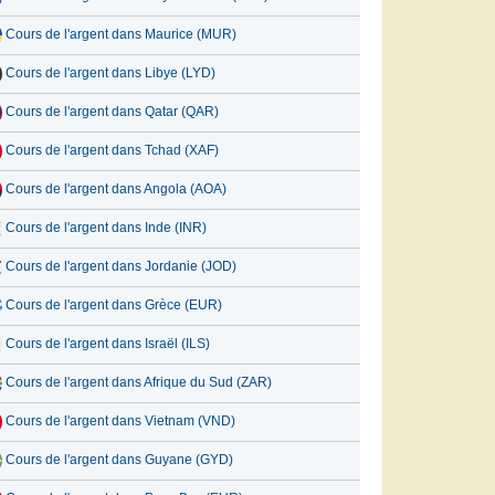
Cours de l'argent dans Maurice (MUR)
Cours de l'argent dans Libye (LYD)
Cours de l'argent dans Qatar (QAR)
Cours de l'argent dans Tchad (XAF)
Cours de l'argent dans Angola (AOA)
Cours de l'argent dans Inde (INR)
Cours de l'argent dans Jordanie (JOD)
Cours de l'argent dans Grèce (EUR)
Cours de l'argent dans Israël (ILS)
Cours de l'argent dans Afrique du Sud (ZAR)
Cours de l'argent dans Vietnam (VND)
Cours de l'argent dans Guyane (GYD)