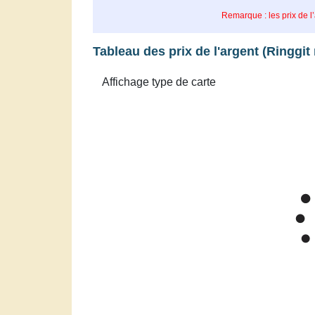
Remarque : les prix de l
Tableau des prix de l'argent (Ringgit