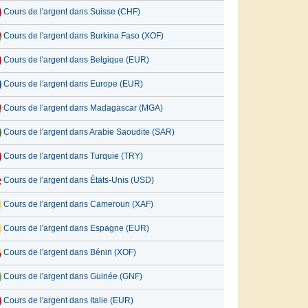
Cours de l'argent dans Suisse (CHF)
Cours de l'argent dans Burkina Faso (XOF)
Cours de l'argent dans Belgique (EUR)
Cours de l'argent dans Europe (EUR)
Cours de l'argent dans Madagascar (MGA)
Cours de l'argent dans Arabie Saoudite (SAR)
Cours de l'argent dans Turquie (TRY)
Cours de l'argent dans États-Unis (USD)
Cours de l'argent dans Cameroun (XAF)
Cours de l'argent dans Espagne (EUR)
Cours de l'argent dans Bénin (XOF)
Cours de l'argent dans Guinée (GNF)
Cours de l'argent dans Italie (EUR)