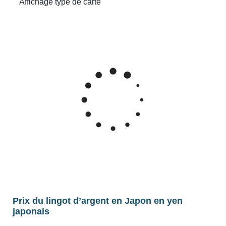
Prix du lingot d’argent en Japon en yen
japonais