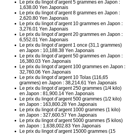
Le prix du lingot d’argent 5 grammes en Japon :
1,638.00
Yen Japonais
Le prix du lingot d’argent 8 grammes en Japon :
2,620.80
Yen Japonais
Le prix du lingot d’argent 10 grammes en Japon :
3,276.01
Yen Japonais
Le prix du lingot d’argent 20 grammes en Japon :
6,552.01
Yen Japonais
Le prix du lingot d’argent 1 once (31,1 grammes)
en Japon :
10,188.38
Yen Japonais
Le prix du lingot d’argent 50 grammes en Japon :
16,380.03
Yen Japonais
Le prix du lingot d’argent 100 grammes en Japon :
32,760.06
Yen Japonais
Le prix du lingot d’argent 10 Tolas (116,65
grammes) en Japon :
38,214.61
Yen Japonais
Le prix du lingot d’argent 250 grammes (1/4 kilo)
en Japon :
81,900.14
Yen Japonais
Le prix du lingot d’argent 500 grammes (1/2 kilo)
en Japon :
163,800.28
Yen Japonais
Le prix du lingot d’argent 1000 grammes (1 kilo)
en Japon :
327,600.57
Yen Japonais
Le prix du lingot d’argent 5000 grammes (5 kilos)
en Japon :
1,638,002.83
Yen Japonais
Le prix du lingot d’argent 15000 grammes (15