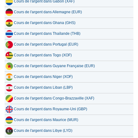
Cours de l'argent dans Gabon (XAF)
Cours de l'argent dans Allemagne (EUR)
Cours de l'argent dans Ghana (GHS)
Cours de l'argent dans Thaïlande (THB)
Cours de l'argent dans Portugal (EUR)
Cours de l'argent dans Togo (XOF)
Cours de l'argent dans Guyane Française (EUR)
Cours de l'argent dans Niger (XOF)
Cours de l'argent dans Liban (LBP)
Cours de l'argent dans Congo-Brazzaville (XAF)
Cours de l'argent dans Royaume-Uni (GBP)
Cours de l'argent dans Maurice (MUR)
Cours de l'argent dans Libye (LYD)