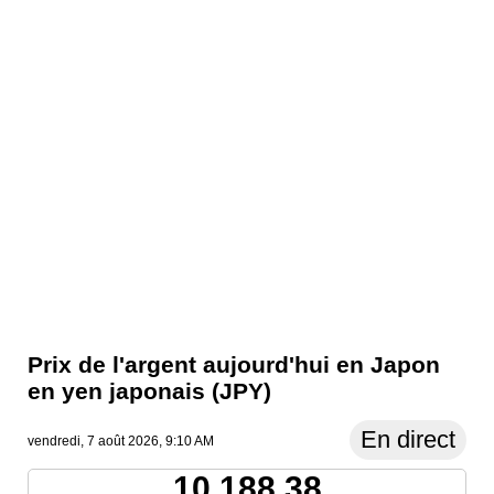
Prix ​​de l'argent aujourd'hui en Japon
en yen japonais (JPY)
En direct
vendredi, 7 août 2026, 9:10 AM
10,188.38