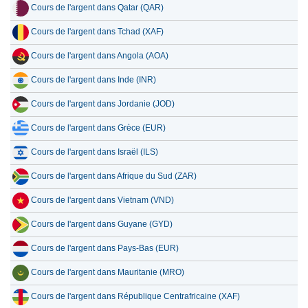
Cours de l'argent dans Qatar (QAR)
Cours de l'argent dans Tchad (XAF)
Cours de l'argent dans Angola (AOA)
Cours de l'argent dans Inde (INR)
Cours de l'argent dans Jordanie (JOD)
Cours de l'argent dans Grèce (EUR)
Cours de l'argent dans Israël (ILS)
Cours de l'argent dans Afrique du Sud (ZAR)
Cours de l'argent dans Vietnam (VND)
Cours de l'argent dans Guyane (GYD)
Cours de l'argent dans Pays-Bas (EUR)
Cours de l'argent dans Mauritanie (MRO)
Cours de l'argent dans République Centrafricaine (XAF)