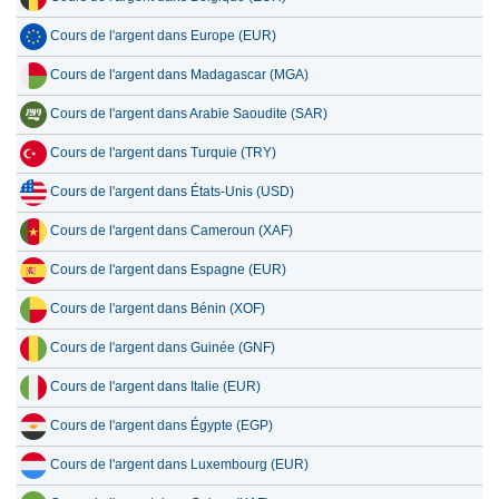
Cours de l'argent dans Europe (EUR)
Cours de l'argent dans Madagascar (MGA)
Cours de l'argent dans Arabie Saoudite (SAR)
Cours de l'argent dans Turquie (TRY)
Cours de l'argent dans États-Unis (USD)
Cours de l'argent dans Cameroun (XAF)
Cours de l'argent dans Espagne (EUR)
Cours de l'argent dans Bénin (XOF)
Cours de l'argent dans Guinée (GNF)
Cours de l'argent dans Italie (EUR)
Cours de l'argent dans Égypte (EGP)
Cours de l'argent dans Luxembourg (EUR)