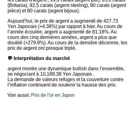
(Britania), 92,5 carats (argent sterling), 90 carats (argent
pièce) et 80 carats (argent bijoux).
Aujourd’hui, le prix de argent a augmenté de 427.73
Yen Japonais (+4.38%) par rapport à hier. Au cours de
l’année écoulée, argent a augmenté de 81.18%. Au
cours des cinq dernières années, argent a plus que
doublé (+279.9%). Au cours de la dernière décennie, les
prix de argent ont presque triplé.
💬 Interprétation du marché
argent montre une dynamique bullish dans l’ensemble,
se négociant à 10,188.38 Yen Japonais .
La demande de valeurs refuges et la couverture contre
l’inflation continuent de soutenir la hausse des prix.
Voir aussi:
Prix de l'or en Japon