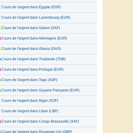
Cours de l'argent dans Égypte (EGP)
Cours de l'argent dans Luxembourg (EUR)
Cours de l'argent dans Gabon (XAF)
Cours de l'argent dans Allemagne (EUR)
Cours de l'argent dans Ghana (GHS)
Cours de l'argent dans Thaïlande (THB)
Cours de l'argent dans Portugal (EUR)
Cours de l'argent dans Togo (XOF)
Cours de l'argent dans Guyane Française (EUR)
Cours de l'argent dans Niger (XOF)
Cours de l'argent dans Liban (LBP)
Cours de l'argent dans Congo-Brazzaville (XAF)
Cours de l'argent dans Royaume-Uni (GBP)