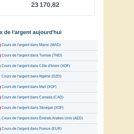
23 170,82
ix de l'argent aujourd'hui
Cours de l'argent dans Maroc (MAD)
Cours de l'argent dans Tunisie (TND)
Cours de l'argent dans Côte d'Ivoire (XOF)
Cours de l'argent dans Algérie (DZD)
Cours de l'argent dans Mali (XOF)
Cours de l'argent dans Canada (CAD)
Cours de l'argent dans Sénégal (XOF)
Cours de l'argent dans Émirats Arabes Unis (AED)
Cours de l'argent dans France (EUR)