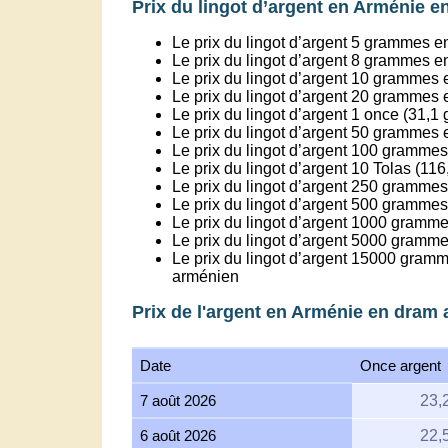
Prix du lingot d’argent en Arménie 
Le prix du lingot d’argent 5 grammes e
Le prix du lingot d’argent 8 grammes e
Le prix du lingot d’argent 10 grammes
Le prix du lingot d’argent 20 grammes
Le prix du lingot d’argent 1 once (31,
Le prix du lingot d’argent 50 grammes
Le prix du lingot d’argent 100 gramme
Le prix du lingot d’argent 10 Tolas (1
Le prix du lingot d’argent 250 grammes 
Le prix du lingot d’argent 500 grammes 
Le prix du lingot d’argent 1000 gramme
Le prix du lingot d’argent 5000 gramme
Le prix du lingot d’argent 15000 gramm
arménien
Prix de l'argent en Arménie en dram 
Date
Once argent
7 août 2026
23,
6 août 2026
22,