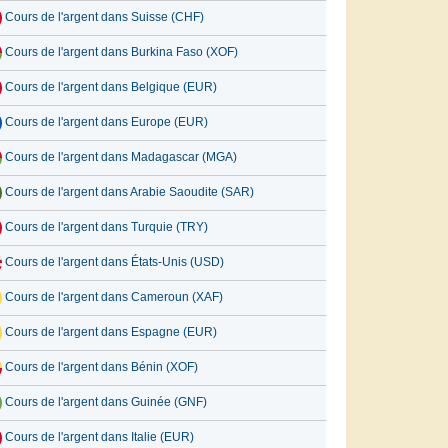
Cours de l'argent dans Suisse (CHF)
Cours de l'argent dans Burkina Faso (XOF)
Cours de l'argent dans Belgique (EUR)
Cours de l'argent dans Europe (EUR)
Cours de l'argent dans Madagascar (MGA)
Cours de l'argent dans Arabie Saoudite (SAR)
Cours de l'argent dans Turquie (TRY)
Cours de l'argent dans États-Unis (USD)
Cours de l'argent dans Cameroun (XAF)
Cours de l'argent dans Espagne (EUR)
Cours de l'argent dans Bénin (XOF)
Cours de l'argent dans Guinée (GNF)
Cours de l'argent dans Italie (EUR)