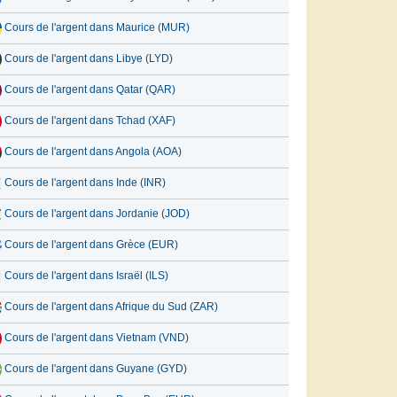
Cours de l'argent dans Maurice (MUR)
Cours de l'argent dans Libye (LYD)
Cours de l'argent dans Qatar (QAR)
Cours de l'argent dans Tchad (XAF)
Cours de l'argent dans Angola (AOA)
Cours de l'argent dans Inde (INR)
Cours de l'argent dans Jordanie (JOD)
Cours de l'argent dans Grèce (EUR)
Cours de l'argent dans Israël (ILS)
Cours de l'argent dans Afrique du Sud (ZAR)
Cours de l'argent dans Vietnam (VND)
Cours de l'argent dans Guyane (GYD)