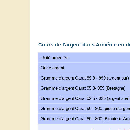
Cours de l'argent dans Arménie en 
Unité argentée
Once argent
Gramme d'argent Carat 99.9 - 999 (argent pur)
Gramme d'argent Carat 95.8- 959 (Bretagne)
Gramme d'argent Carat 92.5 - 925 (argent sterl
Gramme d'argent Carat 90 - 900 (pièce d'argen
Gramme d'argent Carat 80 - 800 (Bijouterie Arg