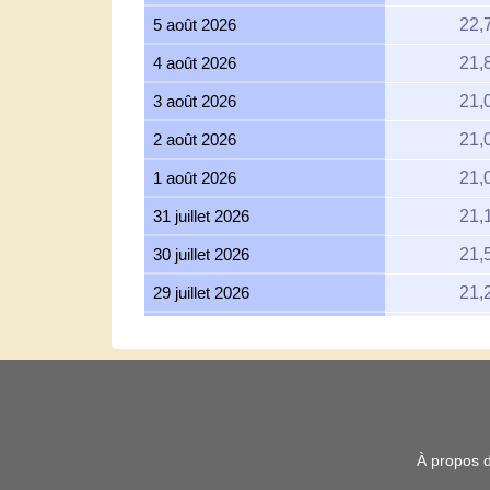
5 août 2026
22,
4 août 2026
21,
3 août 2026
21,
2 août 2026
21,
1 août 2026
21,
31 juillet 2026
21,
30 juillet 2026
21,
29 juillet 2026
21,
28 juillet 2026
20,
27 juillet 2026
21,
26 juillet 2026
21,
25 juillet 2026
21,
À propos 
24 juillet 2026
21,