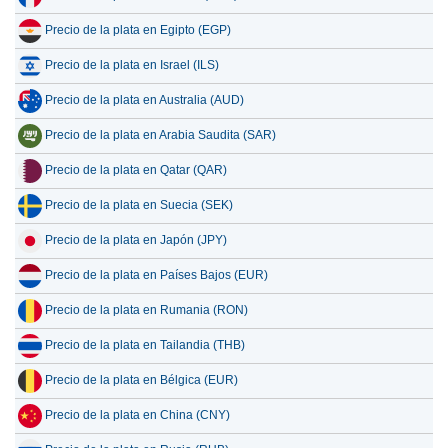
Precio de la plata en Egipto (EGP)
Precio de la plata en Israel (ILS)
Precio de la plata en Australia (AUD)
Precio de la plata en Arabia Saudita (SAR)
Precio de la plata en Qatar (QAR)
Precio de la plata en Suecia (SEK)
Precio de la plata en Japón (JPY)
Precio de la plata en Países Bajos (EUR)
Precio de la plata en Rumania (RON)
Precio de la plata en Tailandia (THB)
Precio de la plata en Bélgica (EUR)
Precio de la plata en China (CNY)