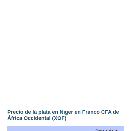
Precio de la plata en Níger en Franco CFA de
África Occidental (XOF)