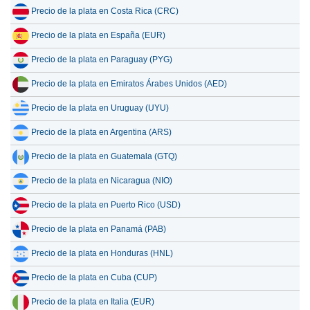
Precio de la plata en Costa Rica (CRC)
Precio de la plata en España (EUR)
Precio de la plata en Paraguay (PYG)
Precio de la plata en Emiratos Árabes Unidos (AED)
Precio de la plata en Uruguay (UYU)
Precio de la plata en Argentina (ARS)
Precio de la plata en Guatemala (GTQ)
Precio de la plata en Nicaragua (NIO)
Precio de la plata en Puerto Rico (USD)
Precio de la plata en Panamá (PAB)
Precio de la plata en Honduras (HNL)
Precio de la plata en Cuba (CUP)
Precio de la plata en Italia (EUR)