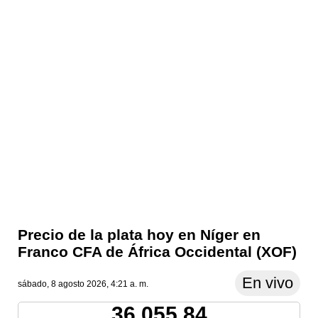
Precio de la plata hoy en Níger en
Franco CFA de África Occidental (XOF)
En vivo
sábado, 8 agosto 2026, 4:21 a. m.
36,055.84