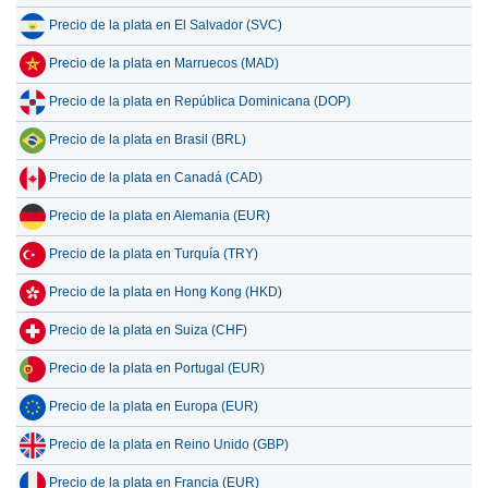
Precio de la plata en El Salvador (SVC)
Precio de la plata en Marruecos (MAD)
Precio de la plata en República Dominicana (DOP)
Precio de la plata en Brasil (BRL)
Precio de la plata en Canadá (CAD)
Precio de la plata en Alemania (EUR)
Precio de la plata en Turquía (TRY)
Precio de la plata en Hong Kong (HKD)
Precio de la plata en Suiza (CHF)
Precio de la plata en Portugal (EUR)
Precio de la plata en Europa (EUR)
Precio de la plata en Reino Unido (GBP)
Precio de la plata en Francia (EUR)