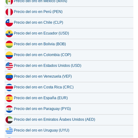
Precio del oro en México (MXN)
Precio del oro en Perú (PEN)
Precio del oro en Chile (CLP)
Precio del oro en Ecuador (USD)
Precio del oro en Bolivia (BOB)
Precio del oro en Colombia (COP)
Precio del oro en Estados Unidos (USD)
Precio del oro en Venezuela (VEF)
Precio del oro en Costa Rica (CRC)
Precio del oro en España (EUR)
Precio del oro en Paraguay (PYG)
Precio del oro en Emiratos Árabes Unidos (AED)
Precio del oro en Uruguay (UYU)