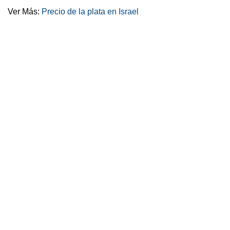
Ver Más:
Precio de la plata en Israel