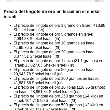
Precio del lingote de oro en Israel en el shekel
israelí
El precio del lingote de oro 1 gramo en Israel:
418.88
Shekel Israelí (₪)
El precio del lingote de oro 5 gramos en Israel:
2,094.38
Shekel Israelí (₪)
El precio del lingote de oro 10 gramos en Israel:
4,188.76
Shekel Israelí (₪)
El precio del lingote de oro 20 gramos en Israel:
8,377.51
Shekel Israelí (₪)
El precio del lingote de oro 1 onza (31,1 gramos) en
Israel:
13,027.03
Shekel Israelí (₪)
El precio del lingote de oro 50 gramos en Israel:
20,943.78
Shekel Israelí (₪)
El precio del lingote de oro 100 gramos en Israel:
41,887.56
Shekel Israelí (₪)
El precio del lingote de oro 10 Tolas (116,65 gramos)
en Israel:
48,861.84
Shekel Israelí (₪)
El precio del lingote de oro 250 gramos (1/4 kilo) en
Israel:
104,718.90
Shekel Israelí (₪)
El precio del lingote de oro 500 gramos (1/2 kilo) en
Israel:
209,437.81
Shekel Israelí (₪)