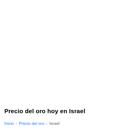
Precio del oro hoy en Israel
Inicio
Precio del oro
Israel