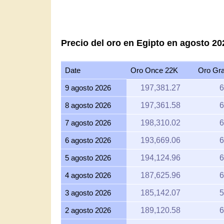
Precio del oro en Egipto en agosto 20
Date
Oro Once 22K
Oro Gr
9 agosto 2026
197,381.27
6
8 agosto 2026
197,361.58
6
7 agosto 2026
198,310.02
6
6 agosto 2026
193,669.06
6
5 agosto 2026
194,124.96
6
4 agosto 2026
187,625.96
6
3 agosto 2026
185,142.07
5
2 agosto 2026
189,120.58
6