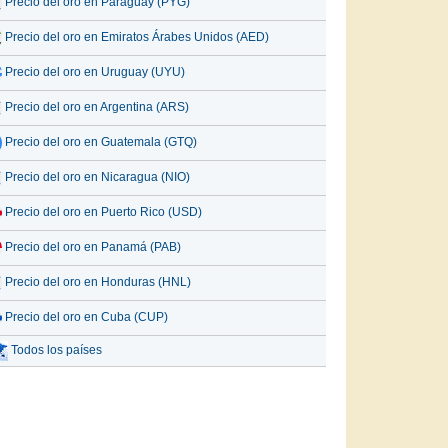
Precio del oro en Paraguay (PYG)
Precio del oro en Emiratos Árabes Unidos (AED)
Precio del oro en Uruguay (UYU)
Precio del oro en Argentina (ARS)
Precio del oro en Guatemala (GTQ)
Precio del oro en Nicaragua (NIO)
Precio del oro en Puerto Rico (USD)
Precio del oro en Panamá (PAB)
Precio del oro en Honduras (HNL)
Precio del oro en Cuba (CUP)
Todos los países