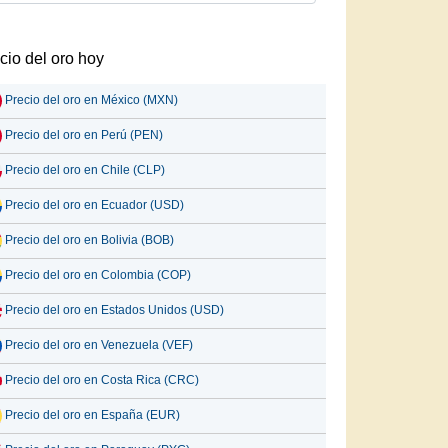
cio del oro hoy
Precio del oro en México (MXN)
Precio del oro en Perú (PEN)
Precio del oro en Chile (CLP)
Precio del oro en Ecuador (USD)
Precio del oro en Bolivia (BOB)
Precio del oro en Colombia (COP)
Precio del oro en Estados Unidos (USD)
Precio del oro en Venezuela (VEF)
Precio del oro en Costa Rica (CRC)
Precio del oro en España (EUR)