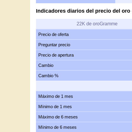
Indicadores diarios del precio del oro
22K de oroGramme
Precio de oferta
Preguntar precio
Precio de apertura
Cambio
Cambio %
Máximo de 1 mes
Mínimo de 1 mes
Máximo de 6 meses
Mínimo de 6 meses