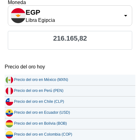
Moneda
EGP
Libra Egipcia
216.165,82
Precio del oro hoy
Precio del oro en México (MXN)
Precio del oro en Perú (PEN)
Precio del oro en Chile (CLP)
Precio del oro en Ecuador (USD)
Precio del oro en Bolivia (BOB)
Precio del oro en Colombia (COP)