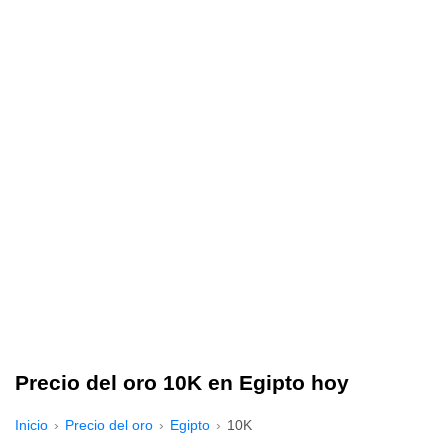
Precio del oro 10K en Egipto hoy
Inicio
Precio del oro
Egipto
10K