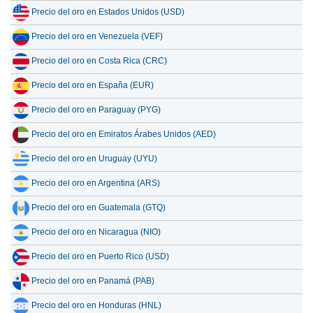
Precio del oro en Estados Unidos (USD)
Precio del oro en Venezuela (VEF)
Precio del oro en Costa Rica (CRC)
Precio del oro en España (EUR)
Precio del oro en Paraguay (PYG)
Precio del oro en Emiratos Árabes Unidos (AED)
Precio del oro en Uruguay (UYU)
Precio del oro en Argentina (ARS)
Precio del oro en Guatemala (GTQ)
Precio del oro en Nicaragua (NIO)
Precio del oro en Puerto Rico (USD)
Precio del oro en Panamá (PAB)
Precio del oro en Honduras (HNL)