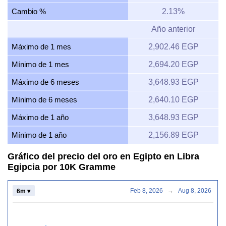
Cambio %
2.13%
Año anterior
Máximo de 1 mes
2,902.46 EGP
Mínimo de 1 mes
2,694.20 EGP
Máximo de 6 meses
3,648.93 EGP
Mínimo de 6 meses
2,640.10 EGP
Máximo de 1 año
3,648.93 EGP
Mínimo de 1 año
2,156.89 EGP
Gráfico del precio del oro en Egipto en Libra
Egipcia por 10K Gramme
Feb 8, 2026
→
Aug 8, 2026
6m ▾