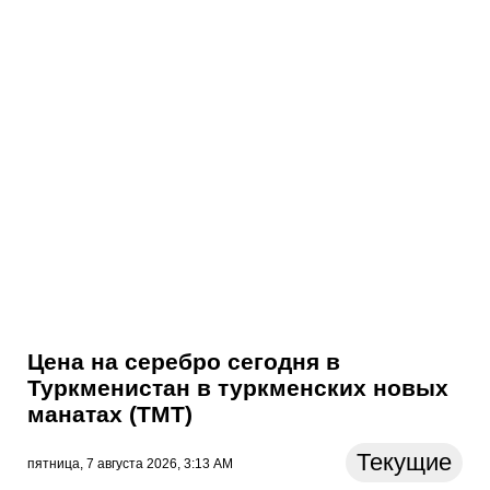
Цена на серебро сегодня в
Туркменистан в туркменских новых
манатах (TMT)
Текущие
пятница, 7 августа 2026, 3:13 AM