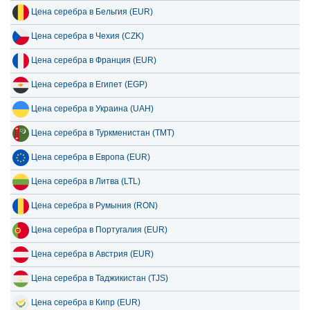
Цена серебра в Бельгия (EUR)
Цена серебра в Чехия (CZK)
Цена серебра в Франция (EUR)
Цена серебра в Египет (EGP)
Цена серебра в Украина (UAH)
Цена серебра в Туркменистан (TMT)
Цена серебра в Европа (EUR)
Цена серебра в Литва (LTL)
Цена серебра в Румыния (RON)
Цена серебра в Португалия (EUR)
Цена серебра в Австрия (EUR)
Цена серебра в Таджикистан (TJS)
Цена серебра в Кипр (EUR)