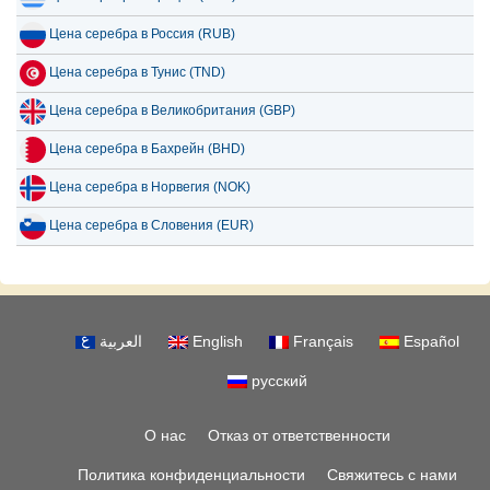
Цена серебра в Россия (RUB)
Цена серебра в Тунис (TND)
Цена серебра в Великобритания (GBP)
Цена серебра в Бахрейн (BHD)
Цена серебра в Норвегия (NOK)
Цена серебра в Словения (EUR)
العربية
English
Français
Español
русский
О нас
Отказ от ответственности
Политика конфиденциальности
Свяжитесь с нами