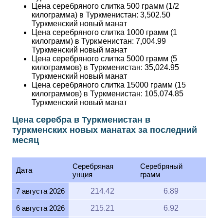
Цена серебряного слитка 500 грамм (1/2
килограмма) в Туркменистан:
3,502.50
Туркменский новый манат
Цена серебряного слитка 1000 грамм (1
килограмм) в Туркменистан:
7,004.99
Туркменский новый манат
Цена серебряного слитка 5000 грамм (5
килограммов) в Туркменистан:
35,024.95
Туркменский новый манат
Цена серебряного слитка 15000 грамм (15
килограммов) в Туркменистан:
105,074.85
Туркменский новый манат
Цена серебра в Туркменистан в
туркменских новых манатах за последний
месяц
Серебряная
Серебряный
Дата
унция
грамм
7 августа 2026
214.42
6.89
6 августа 2026
215.21
6.92