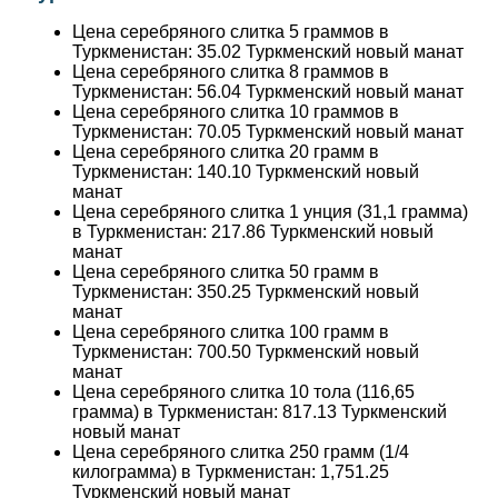
Цена серебряного слитка 5 граммов в
Туркменистан:
35.02
Туркменский новый манат
Цена серебряного слитка 8 граммов в
Туркменистан:
56.04
Туркменский новый манат
Цена серебряного слитка 10 граммов в
Туркменистан:
70.05
Туркменский новый манат
Цена серебряного слитка 20 грамм в
Туркменистан:
140.10
Туркменский новый
манат
Цена серебряного слитка 1 унция (31,1 грамма)
в Туркменистан:
217.86
Туркменский новый
манат
Цена серебряного слитка 50 грамм в
Туркменистан:
350.25
Туркменский новый
манат
Цена серебряного слитка 100 грамм в
Туркменистан:
700.50
Туркменский новый
манат
Цена серебряного слитка 10 тола (116,65
грамма) в Туркменистан:
817.13
Туркменский
новый манат
Цена серебряного слитка 250 грамм (1/4
килограмма) в Туркменистан:
1,751.25
Туркменский новый манат