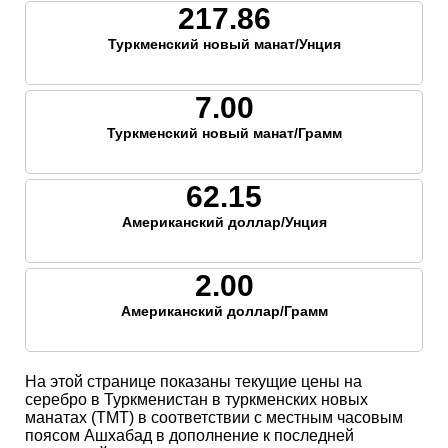
217.86
Туркменский новый манат/Унция
7.00
Туркменский новый манат/Грамм
62.15
Американский доллар/Унция
2.00
Американский доллар/Грамм
На этой странице показаны текущие цены на
серебро в Туркменистан в туркменских новых
манатах (TMT) в соответствии с местным часовым
поясом Ашхабад в дополнение к последней