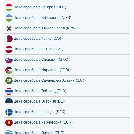
Цена серебра в Венгрия (HUF)
Цена серебра в Узбекистан (UZS)
Цена серебра в Южная Корея (KRW)
Цена серебра в Катар (QAR)
Цена серебра в Латвия (LVL)
Цена серебра в Словакия (SKK)
Цена серебра в Иордания (JOD)
Цена серебра в Саудовская Аравия (SAR)
Цена серебра в Тайланд (THB)
Цена серебра в Эстония (EEK)
Цена серебра в Швеция (SEK)
Цена серебра в Черногория (EUR)
Цена серебра в Греция (EUR)