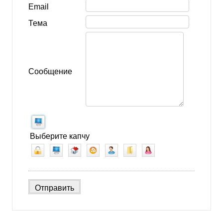
Email
Тема
Сообщение
Выберите капчу