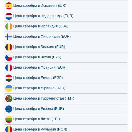
Цена серебра в Испания (EUR)
Цена серебра в Нидерланды (EUR)
Цена серебра в Ирландия (GBP)
Цена серебра в Финляндия (EUR)
Цена серебра в Бельгия (EUR)
Цена серебра в Чехия (CZK)
Цена серебра в Франция (EUR)
Цена серебра в Египет (EGP)
Цена серебра в Украина (UAH)
Цена серебра в Туркменистан (TMT)
Цена серебра в Европа (EUR)
Цена серебра в Литва (LTL)
Цена серебра в Румыния (RON)