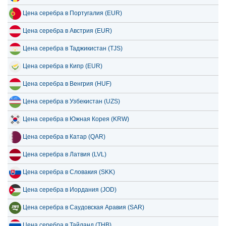
Цена серебра в Португалия (EUR)
Цена серебра в Австрия (EUR)
Цена серебра в Таджикистан (TJS)
Цена серебра в Кипр (EUR)
Цена серебра в Венгрия (HUF)
Цена серебра в Узбекистан (UZS)
Цена серебра в Южная Корея (KRW)
Цена серебра в Катар (QAR)
Цена серебра в Латвия (LVL)
Цена серебра в Словакия (SKK)
Цена серебра в Иордания (JOD)
Цена серебра в Саудовская Аравия (SAR)
Цена серебра в Тайланд (THB)