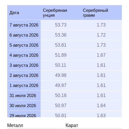
Серебряная
Серебряный
Дата
унция
грамм
7 августа 2026
53.73
1.73
6 августа 2026
53.36
1.72
5 августа 2026
53.81
1.73
4 августа 2026
51.89
1.67
3 августа 2026
50.11
1.61
2 августа 2026
49.98
1.61
1 августа 2026
49.97
1.61
31 июля 2026
50.18
1.61
30 июля 2026
50.97
1.64
29 июля 2026
50.81
1.63
Металл
Карат
28 июля 2026
50.14
1.61