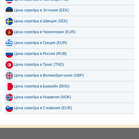
Цена серебра в Эстония (EEK)
Цена серебра в Швеция (SEK)
Цена серебра в Черногория (EUR)
Цена серебра в Греция (EUR)
Цена серебра в Россия (RUB)
Цена серебра в Тунис (TND)
Цена серебра в Великобритания (GBP)
Цена серебра в Бахрейн (BHD)
Цена серебра в Норвегия (NOK)
Цена серебра в Словения (EUR)