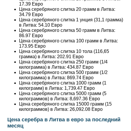
17.39
Евро
Цена серебряного слитка 20 грамм в Литва:
34.79
Евро
Цена серебряного слитка 1 унция (31,1 грамма)
в Литва:
54.10
Евро
Цена серебряного слитка 50 грамм в Литва:
86.97
Евро
Цена серебряного слитка 100 грамм в Литва:
173.95
Евро
Цена серебряного слитка 10 тола (116,65
грамма) в Литва:
202.91
Евро
Цена серебряного слитка 250 грамм (1/4
килограмма) в Литва:
434.87
Евро
Цена серебряного слитка 500 грамм (1/2
килограмма) в Литва:
869.74
Евро
Цена серебряного слитка 1000 грамм (1
килограмм) в Литва:
1,739.47
Евро
Цена серебряного слитка 5000 грамм (5
килограммов) в Литва:
8,697.36
Евро
Цена серебряного слитка 15000 грамм (15
килограммов) в Литва:
26,092.08
Евро
Цена серебра в Литва в евро за последний
месяц