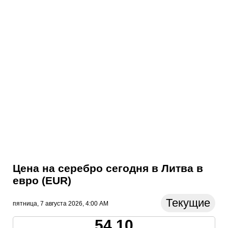
Цена на серебро сегодня в Литва в
евро (EUR)
Текущие
пятница, 7 августа 2026, 4:00 AM
54.10