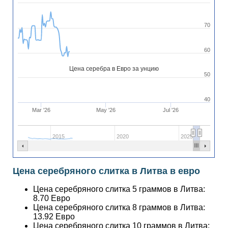
70
60
Цена серебра в Евро за унцию
50
40
Mar '26
May '26
Jul '26
2015
2020
2025
Цена серебряного слитка в Литва в евро
Цена серебряного слитка 5 граммов в Литва:
8.70
Евро
Цена серебряного слитка 8 граммов в Литва:
13.92
Евро
Цена серебряного слитка 10 граммов в Литва: