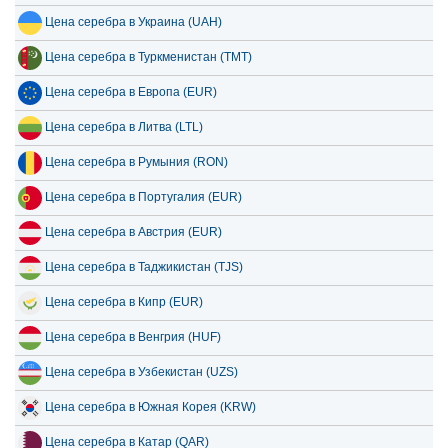
Цена серебра в Украина (UAH)
Цена серебра в Туркменистан (TMT)
Цена серебра в Европа (EUR)
Цена серебра в Литва (LTL)
Цена серебра в Румыния (RON)
Цена серебра в Португалия (EUR)
Цена серебра в Австрия (EUR)
Цена серебра в Таджикистан (TJS)
Цена серебра в Кипр (EUR)
Цена серебра в Венгрия (HUF)
Цена серебра в Узбекистан (UZS)
Цена серебра в Южная Корея (KRW)
Цена серебра в Катар (QAR)