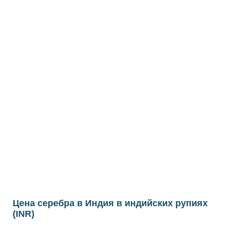
Цена серебра в Индия в индийских рупиях
(INR)