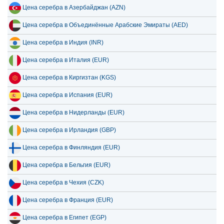
Цена серебра в Азербайджан (AZN)
Цена серебра в Объединённые Арабские Эмираты (AED)
Цена серебра в Индия (INR)
Цена серебра в Италия (EUR)
Цена серебра в Киргизтан (KGS)
Цена серебра в Испания (EUR)
Цена серебра в Нидерланды (EUR)
Цена серебра в Ирландия (GBP)
Цена серебра в Финляндия (EUR)
Цена серебра в Бельгия (EUR)
Цена серебра в Чехия (CZK)
Цена серебра в Франция (EUR)
Цена серебра в Египет (EGP)