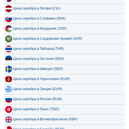
Цена серебра в Латвия (LVL)
Цена серебра в Словакия (SKK)
Цена серебра в Иордания (JOD)
Цена серебра в Саудовская Аравия (SAR)
Цена серебра в Тайланд (THB)
Цена серебра в Эстония (EEK)
Цена серебра в Швеция (SEK)
Цена серебра в Черногория (EUR)
Цена серебра в Греция (EUR)
Цена серебра в Россия (RUB)
Цена серебра в Тунис (TND)
Цена серебра в Великобритания (GBP)