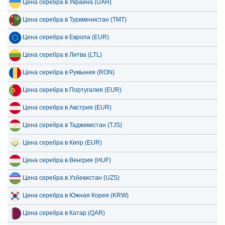
Цена серебра в Украина (UAH)
Цена серебра в Туркменистан (TMT)
Цена серебра в Европа (EUR)
Цена серебра в Литва (LTL)
Цена серебра в Румыния (RON)
Цена серебра в Португалия (EUR)
Цена серебра в Австрия (EUR)
Цена серебра в Таджикистан (TJS)
Цена серебра в Кипр (EUR)
Цена серебра в Венгрия (HUF)
Цена серебра в Узбекистан (UZS)
Цена серебра в Южная Корея (KRW)
Цена серебра в Катар (QAR)