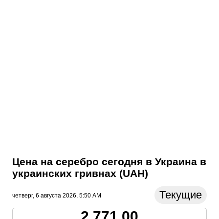
Цена на серебро сегодня в Украина в
украинских гривнах (UAH)
Текущие
четверг, 6 августа 2026, 5:50 AM
2,771.00