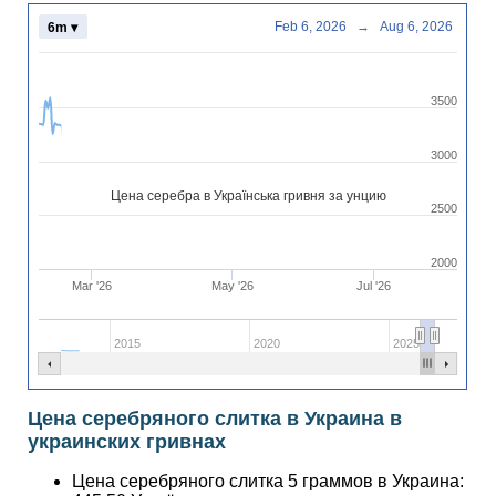
Feb 6, 2026
→
Aug 6, 2026
6m ▾
3500
3000
Цена серебра в Українська гривня за унцию
2500
2000
Mar '26
May '26
Jul '26
2015
2020
2025
Цена серебряного слитка в Украина в
украинских гривнах
Цена серебряного слитка 5 граммов в Украина: