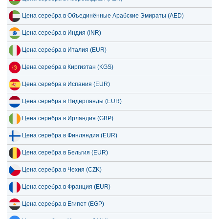
Цена серебра в Объединённые Арабские Эмираты (AED)
Цена серебра в Индия (INR)
Цена серебра в Италия (EUR)
Цена серебра в Киргизтан (KGS)
Цена серебра в Испания (EUR)
Цена серебра в Нидерланды (EUR)
Цена серебра в Ирландия (GBP)
Цена серебра в Финляндия (EUR)
Цена серебра в Бельгия (EUR)
Цена серебра в Чехия (CZK)
Цена серебра в Франция (EUR)
Цена серебра в Египет (EGP)