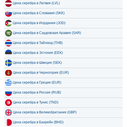
Цена серебра в Латвия (LVL)
Цена серебра в Словакия (SKK)
Цена серебра в Иордания (JOD)
Цена серебра в Саудовская Аравия (SAR)
Цена серебра в Тайланд (THB)
Цена серебра в Эстония (EEK)
Цена серебра в Швеция (SEK)
Цена серебра в Черногория (EUR)
Цена серебра в Греция (EUR)
Цена серебра в Россия (RUB)
Цена серебра в Тунис (TND)
Цена серебра в Великобритания (GBP)
Цена серебра в Бахрейн (BHD)