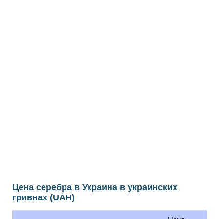
Цена серебра в Украина в украинских
гривнах (UAH)