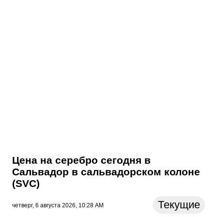
Цена на серебро сегодня в
Сальвадор в сальвадорском колоне
(SVC)
Текущие
четверг, 6 августа 2026, 10:28 AM