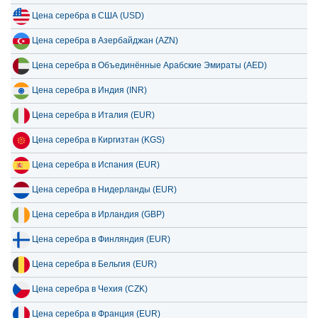
7 июля 2026
533.85
17.17
Цена серебра в США (USD)
Цена серебра в Азербайджан (AZN)
Цена серебра в Объединённые Арабские Эмираты (AED)
Цена серебра в Индия (INR)
Цена серебра в Италия (EUR)
Цена серебра в Киргизтан (KGS)
Цена серебра в Испания (EUR)
Цена серебра в Нидерланды (EUR)
Цена серебра в Ирландия (GBP)
Цена серебра в Финляндия (EUR)
Цена серебра в Бельгия (EUR)
Цена серебра в Чехия (CZK)
Цена серебра в Франция (EUR)