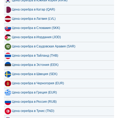
Цена серебра в Южная Корея (KRW)
Цена серебра в Катар (QAR)
Цена серебра в Латвия (LVL)
Цена серебра в Словакия (SKK)
Цена серебра в Иордания (JOD)
Цена серебра в Саудовская Аравия (SAR)
Цена серебра в Тайланд (THB)
Цена серебра в Эстония (EEK)
Цена серебра в Швеция (SEK)
Цена серебра в Черногория (EUR)
Цена серебра в Греция (EUR)
Цена серебра в Россия (RUB)
Цена серебра в Тунис (TND)