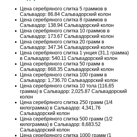
Цена серебряного слитка 5 граммов в
Сальвадор:
86.84
Сальвадорский колон
Цена серебряного слитка 8 граммов в
Сальвадор:
138.94
Сальвадорский колон
Цена серебряного слитка 10 граммов в
Сальвадор:
173.67
Сальвадорский колон
Цена серебряного слитка 20 грамм в
Сальвадор:
347.34
Сальвадорский колон
Цена серебряного слитка 1 унция (31,1 грамма)
в Сальвадор:
540.11
Сальвадорский колон
Цена серебряного слитка 50 грамм в
Сальвадор:
868.35
Сальвадорский колон
Цена серебряного слитка 100 грамм в
Сальвадор:
1,736.70
Сальвадорский колон
Цена серебряного слитка 10 тола (116,65
грамма) в Сальвадор:
2,025.87
Сальвадорский
колон
Цена серебряного слитка 250 грамм (1/4
килограмма) в Сальвадор:
4,341.76
Сальвадорский колон
Цена серебряного слитка 500 грамм (1/2
килограмма) в Сальвадор:
8,683.52
Сальвадорский колон
Цена серебряного слитка 1000 грамм (1