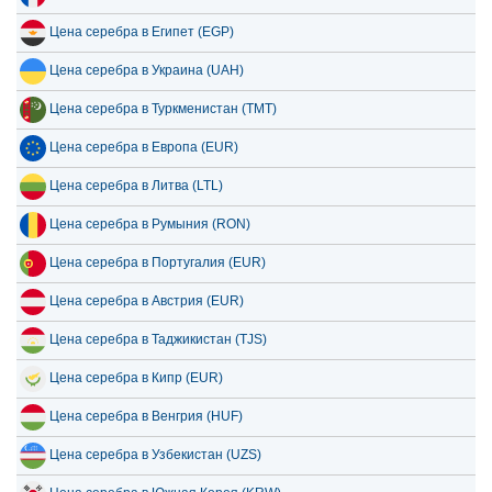
Цена серебра в Египет (EGP)
Цена серебра в Украина (UAH)
Цена серебра в Туркменистан (TMT)
Цена серебра в Европа (EUR)
Цена серебра в Литва (LTL)
Цена серебра в Румыния (RON)
Цена серебра в Португалия (EUR)
Цена серебра в Австрия (EUR)
Цена серебра в Таджикистан (TJS)
Цена серебра в Кипр (EUR)
Цена серебра в Венгрия (HUF)
Цена серебра в Узбекистан (UZS)