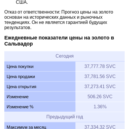
США.
Отказ от ответственности: Прогноз цены на золото
основан на исторических данных и рыночных
тенденциях. Он не является гарантией будущих
результатов.
Ежедневные показатели цены на золото в
Сальвадор
Сегодня
Цена покупки
37,777.78 SVC
Цена продажи
37,781.56 SVC
Цена открытия
37,273.41 SVC
Изменение
506.26 SVC
Изменение %
1.36%
Предыдущий год
Максимум за месяц
37,334.32 SVC