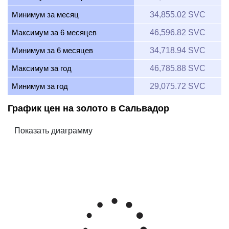
Минимум за месяц
34,855.02 SVC
Максимум за 6 месяцев
46,596.82 SVC
Минимум за 6 месяцев
34,718.94 SVC
Максимум за год
46,785.88 SVC
Минимум за год
29,075.72 SVC
График цен на золото в Сальвадор