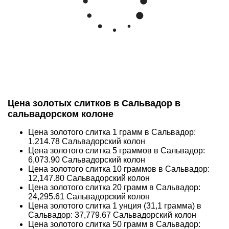
Цена золотых слитков в Сальвадор в
сальвадорском колоне
Цена золотого слитка 1 грамм в Сальвадор:
1,214.78
Сальвадорский колон
Цена золотого слитка 5 граммов в Сальвадор:
6,073.90
Сальвадорский колон
Цена золотого слитка 10 граммов в Сальвадор:
12,147.80
Сальвадорский колон
Цена золотого слитка 20 грамм в Сальвадор:
24,295.61
Сальвадорский колон
Цена золотого слитка 1 унция (31,1 грамма) в
Сальвадор:
37,779.67
Сальвадорский колон
Цена золотого слитка 50 грамм в Сальвадор: