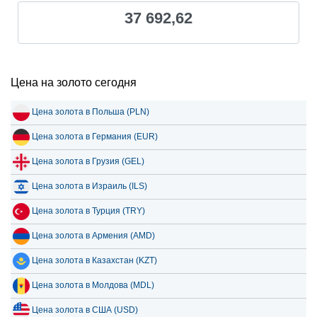
37 692,62
Цена на золото сегодня
Цена золота в Польша (PLN)
Цена золота в Германия (EUR)
Цена золота в Грузия (GEL)
Цена золота в Израиль (ILS)
Цена золота в Турция (TRY)
Цена золота в Армения (AMD)
Цена золота в Казахстан (KZT)
Цена золота в Молдова (MDL)
Цена золота в США (USD)