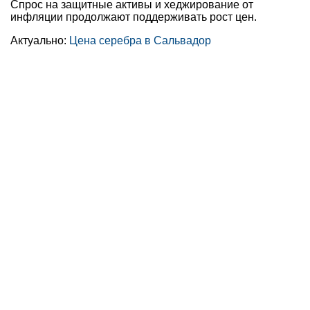
Спрос на защитные активы и хеджирование от
инфляции продолжают поддерживать рост цен.
Актуально:
Цена серебра в Сальвадор