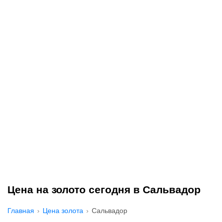
Цена на золото сегодня в Сальвадор
Главная
Цена золота
Сальвадор