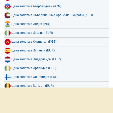
Цена золота в Азербайджан (AZN)
Цена золота в Объединённые Арабские Эмираты (AED)
Цена золота в Индия (INR)
Цена золота в Италия (EUR)
Цена золота в Киргизтан (KGS)
Цена золота в Испания (EUR)
Цена золота в Нидерланды (EUR)
Цена золота в Ирландия (GBP)
Цена золота в Финляндия (EUR)
Цена золота в Бельгия (EUR)
Цена золота в Чехия (CZK)
Все страны