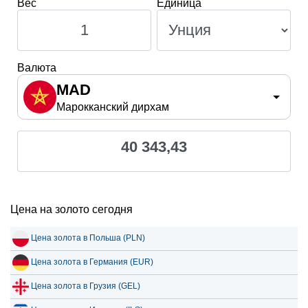
Вес
Единица
Валюта
MAD
Марокканский дирхам
40 343,43
Цена на золото сегодня
Цена золота в Польша (PLN)
Цена золота в Германия (EUR)
Цена золота в Грузия (GEL)