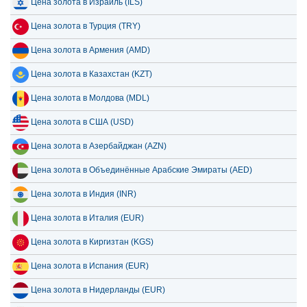
Цена золота в Израиль (ILS)
Цена золота в Турция (TRY)
Цена золота в Армения (AMD)
Цена золота в Казахстан (KZT)
Цена золота в Молдова (MDL)
Цена золота в США (USD)
Цена золота в Азербайджан (AZN)
Цена золота в Объединённые Арабские Эмираты (AED)
Цена золота в Индия (INR)
Цена золота в Италия (EUR)
Цена золота в Киргизтан (KGS)
Цена золота в Испания (EUR)
Цена золота в Нидерланды (EUR)