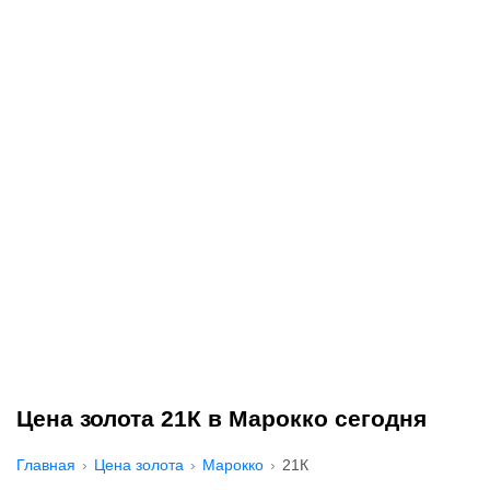
Цена золота 21К в Марокко сегодня
Главная
Цена золота
Марокко
21К