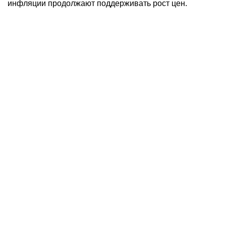
инфляции продолжают поддерживать рост цен.