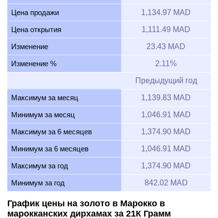
Цена продажи
1,134.97 MAD
Цена открытия
1,111.49 MAD
Изменение
23.43 MAD
Изменение %
2.11%
Предыдущий год
Максимум за месяц
1,139.83 MAD
Минимум за месяц
1,046.91 MAD
Максимум за 6 месяцев
1,374.90 MAD
Минимум за 6 месяцев
1,046.91 MAD
Максимум за год
1,374.90 MAD
Минимум за год
842.02 MAD
График цены на золото в Марокко в
марокканских дирхамах за 21К Грамм