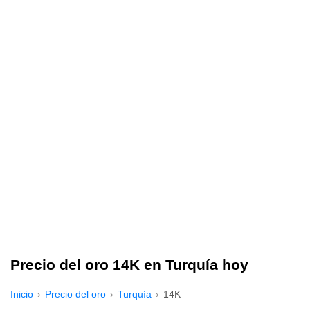
Precio del oro 14K en Turquía hoy
Inicio
Precio del oro
Turquía
14K