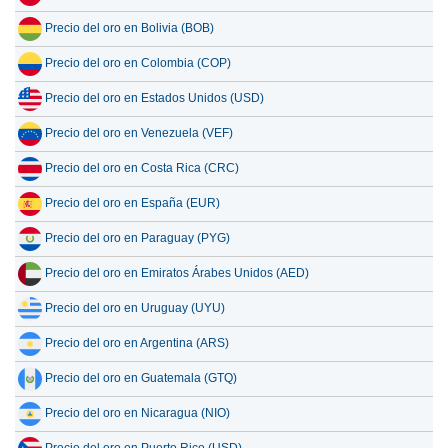
Precio del oro en Bolivia (BOB)
Precio del oro en Colombia (COP)
Precio del oro en Estados Unidos (USD)
Precio del oro en Venezuela (VEF)
Precio del oro en Costa Rica (CRC)
Precio del oro en España (EUR)
Precio del oro en Paraguay (PYG)
Precio del oro en Emiratos Árabes Unidos (AED)
Precio del oro en Uruguay (UYU)
Precio del oro en Argentina (ARS)
Precio del oro en Guatemala (GTQ)
Precio del oro en Nicaragua (NIO)