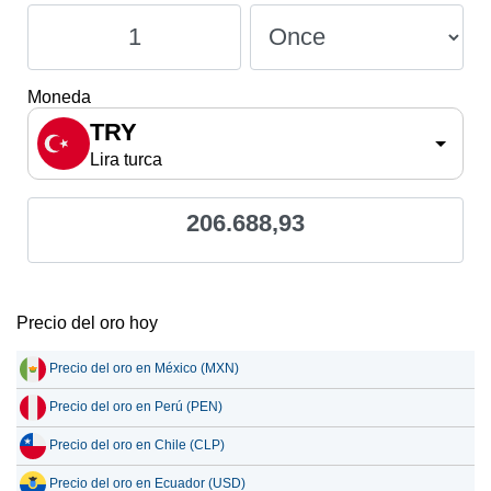
Moneda
TRY
Lira turca
206.688,93
Precio del oro hoy
Precio del oro en México (MXN)
Precio del oro en Perú (PEN)
Precio del oro en Chile (CLP)
Precio del oro en Ecuador (USD)