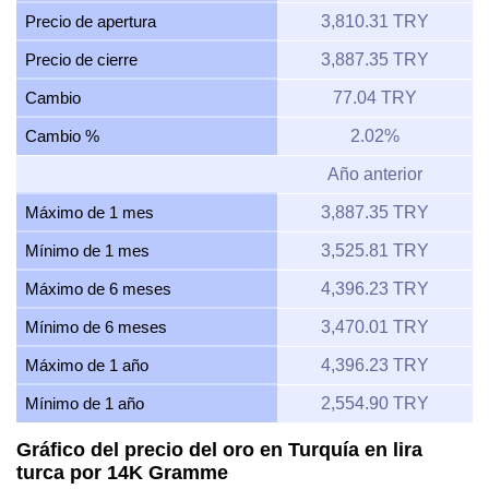
Precio de apertura
3,810.31 TRY
Precio de cierre
3,887.35 TRY
Cambio
77.04 TRY
Cambio %
2.02%
Año anterior
Máximo de 1 mes
3,887.35 TRY
Mínimo de 1 mes
3,525.81 TRY
Máximo de 6 meses
4,396.23 TRY
Mínimo de 6 meses
3,470.01 TRY
Máximo de 1 año
4,396.23 TRY
Mínimo de 1 año
2,554.90 TRY
Gráfico del precio del oro en Turquía en lira
turca por 14K Gramme