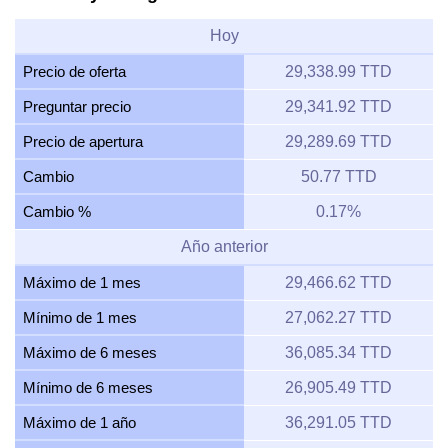
Hoy
Precio de oferta
29,338.99 TTD
Preguntar precio
29,341.92 TTD
Precio de apertura
29,289.69 TTD
Cambio
50.77 TTD
Cambio %
0.17%
Año anterior
Máximo de 1 mes
29,466.62 TTD
Mínimo de 1 mes
27,062.27 TTD
Máximo de 6 meses
36,085.34 TTD
Mínimo de 6 meses
26,905.49 TTD
Máximo de 1 año
36,291.05 TTD