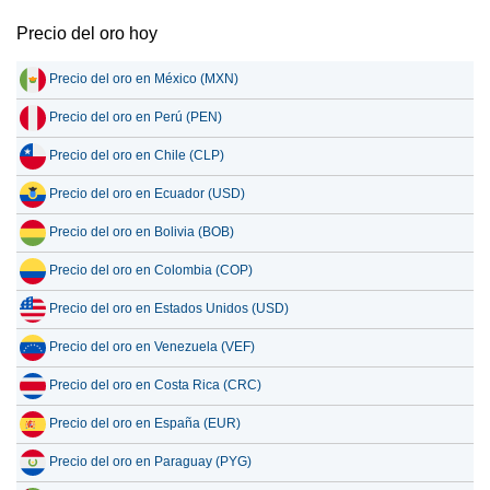
Precio del oro hoy
Precio del oro en México (MXN)
Precio del oro en Perú (PEN)
Precio del oro en Chile (CLP)
Precio del oro en Ecuador (USD)
Precio del oro en Bolivia (BOB)
Precio del oro en Colombia (COP)
Precio del oro en Estados Unidos (USD)
Precio del oro en Venezuela (VEF)
Precio del oro en Costa Rica (CRC)
Precio del oro en España (EUR)
Precio del oro en Paraguay (PYG)