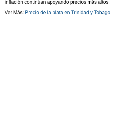
inflación continúan apoyando precios más altos.
Ver Más:
Precio de la plata en Trinidad y Tobago