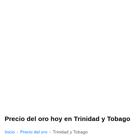
Precio del oro hoy en Trinidad y Tobago
Inicio
Precio del oro
Trinidad y Tobago