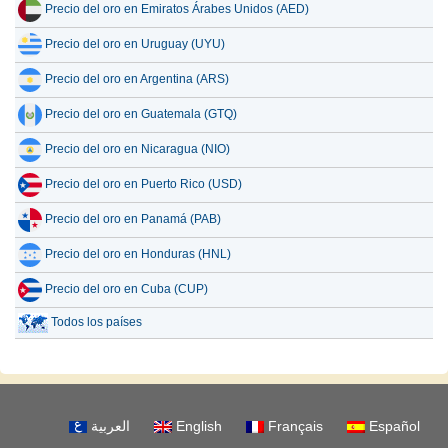
Precio del oro en Emiratos Árabes Unidos (AED)
Precio del oro en Uruguay (UYU)
Precio del oro en Argentina (ARS)
Precio del oro en Guatemala (GTQ)
Precio del oro en Nicaragua (NIO)
Precio del oro en Puerto Rico (USD)
Precio del oro en Panamá (PAB)
Precio del oro en Honduras (HNL)
Precio del oro en Cuba (CUP)
Todos los países
العربية
English
Français
Español