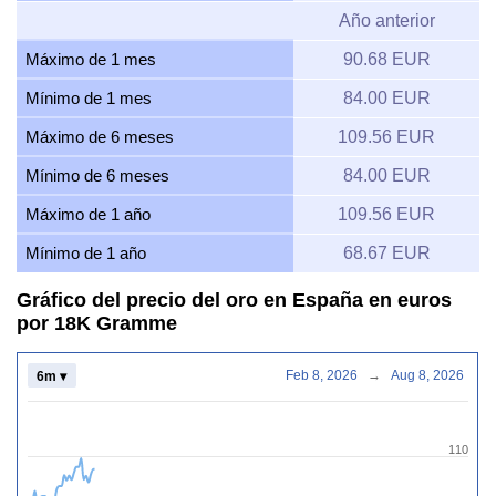
Año anterior
Máximo de 1 mes
90.68 EUR
Mínimo de 1 mes
84.00 EUR
Máximo de 6 meses
109.56 EUR
Mínimo de 6 meses
84.00 EUR
Máximo de 1 año
109.56 EUR
Mínimo de 1 año
68.67 EUR
Gráfico del precio del oro en España en euros
por 18K Gramme
Feb 8, 2026
→
Aug 8, 2026
6m ▾
110