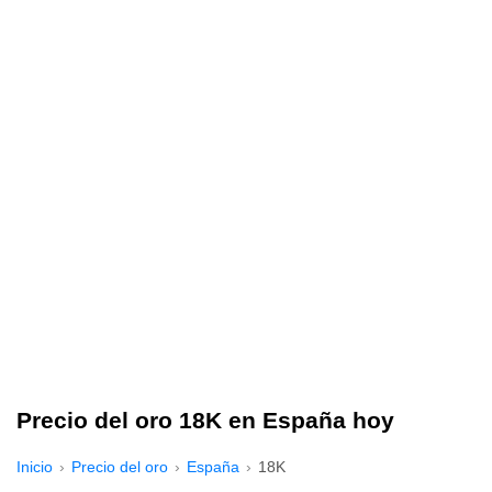
Precio del oro 18K en España hoy
Inicio
Precio del oro
España
18K