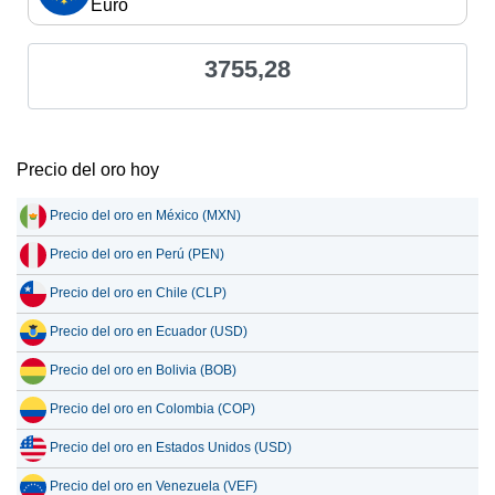
Euro
3755,28
Precio del oro hoy
Precio del oro en México (MXN)
Precio del oro en Perú (PEN)
Precio del oro en Chile (CLP)
Precio del oro en Ecuador (USD)
Precio del oro en Bolivia (BOB)
Precio del oro en Colombia (COP)
Precio del oro en Estados Unidos (USD)
Precio del oro en Venezuela (VEF)