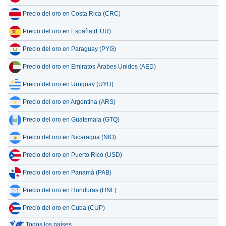
Precio del oro en Costa Rica (CRC)
Precio del oro en España (EUR)
Precio del oro en Paraguay (PYG)
Precio del oro en Emiratos Árabes Unidos (AED)
Precio del oro en Uruguay (UYU)
Precio del oro en Argentina (ARS)
Precio del oro en Guatemala (GTQ)
Precio del oro en Nicaragua (NIO)
Precio del oro en Puerto Rico (USD)
Precio del oro en Panamá (PAB)
Precio del oro en Honduras (HNL)
Precio del oro en Cuba (CUP)
Todos los países