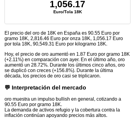
1,056.17
Euro/Tola 18K
El precio del oro de 18K en España es
90.55
Euro por
gramo 18K,
2,816.46
Euro por onza 18K,
1,056.17
Euro
por tola 18K,
90,549.31
Euro por kilogramo 18K.
Hoy, el precio de oro aumentó en 1.87 Euro por gramo 18K
(+2.11%) en comparación con ayer. En el último año, oro
aumentó un 28.72%. Durante los últimos cinco años, oro
se duplicó con creces (+156.8%). Durante la última
década, los precios de oro casi se triplicaron.
💬 Interpretación del mercado
oro muestra un impulso bullish en general, cotizando a
90.55 Euro por gramo 18K.
La demanda de activos refugio y la cobertura contra la
inflación continúan apoyando precios más altos.