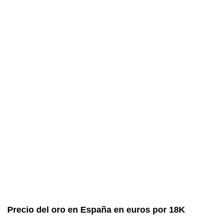
Precio del oro en España en euros por 18K