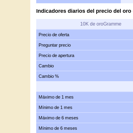
Indicadores diarios del precio del or
10K de oroGramme
Precio de oferta
Preguntar precio
Precio de apertura
Cambio
Cambio %
Máximo de 1 mes
Mínimo de 1 mes
Máximo de 6 meses
Mínimo de 6 meses