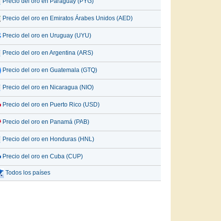
Precio del oro en Paraguay (PYG)
Precio del oro en Emiratos Árabes Unidos (AED)
Precio del oro en Uruguay (UYU)
Precio del oro en Argentina (ARS)
Precio del oro en Guatemala (GTQ)
Precio del oro en Nicaragua (NIO)
Precio del oro en Puerto Rico (USD)
Precio del oro en Panamá (PAB)
Precio del oro en Honduras (HNL)
Precio del oro en Cuba (CUP)
Todos los países