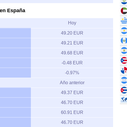
o en España
Hoy
49.20 EUR
49.21 EUR
49.68 EUR
-0.48 EUR
-0.97%
Año anterior
49.37 EUR
46.70 EUR
60.91 EUR
46.70 EUR