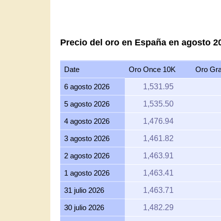
Precio del oro en España en agosto 2
Date
Oro Once 10K
Oro Gr
6 agosto 2026
1,531.95
5 agosto 2026
1,535.50
4 agosto 2026
1,476.94
3 agosto 2026
1,461.82
2 agosto 2026
1,463.91
1 agosto 2026
1,463.41
31 julio 2026
1,463.71
30 julio 2026
1,482.29
29 julio 2026
1,481.44