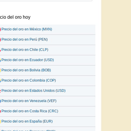
cio del oro hoy
Precio del oro en México (MXN)
Precio del oro en Perú (PEN)
Precio del oro en Chile (CLP)
Precio del oro en Ecuador (USD)
Precio del oro en Bolivia (BOB)
Precio del oro en Colombia (COP)
Precio del oro en Estados Unidos (USD)
Precio del oro en Venezuela (VEF)
Precio del oro en Costa Rica (CRC)
Precio del oro en España (EUR)