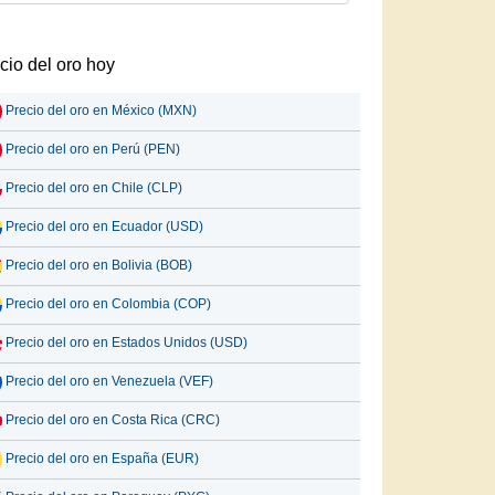
cio del oro hoy
Precio del oro en México (MXN)
Precio del oro en Perú (PEN)
Precio del oro en Chile (CLP)
Precio del oro en Ecuador (USD)
Precio del oro en Bolivia (BOB)
Precio del oro en Colombia (COP)
Precio del oro en Estados Unidos (USD)
Precio del oro en Venezuela (VEF)
Precio del oro en Costa Rica (CRC)
Precio del oro en España (EUR)