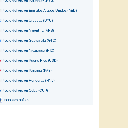
Precio del oro en Paraguay (PYG)
Precio del oro en Emiratos Árabes Unidos (AED)
Precio del oro en Uruguay (UYU)
Precio del oro en Argentina (ARS)
Precio del oro en Guatemala (GTQ)
Precio del oro en Nicaragua (NIO)
Precio del oro en Puerto Rico (USD)
Precio del oro en Panamá (PAB)
Precio del oro en Honduras (HNL)
Precio del oro en Cuba (CUP)
Todos los países