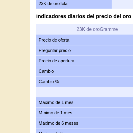
23K de oroTola
Indicadores diarios del precio del or
23K de oroGramme
Precio de oferta
Preguntar precio
Precio de apertura
Cambio
Cambio %
Máximo de 1 mes
Mínimo de 1 mes
Máximo de 6 meses