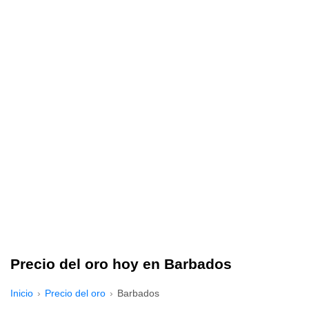
Precio del oro hoy en Barbados
Inicio
Precio del oro
Barbados