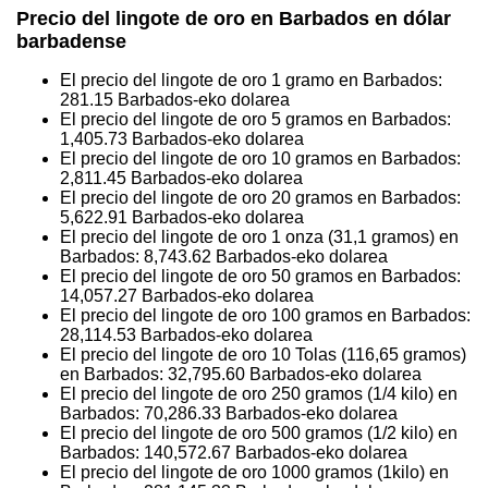
Precio del lingote de oro en Barbados en dólar
barbadense
El precio del lingote de oro 1 gramo en Barbados:
281.15
Barbados-eko dolarea
El precio del lingote de oro 5 gramos en Barbados:
1,405.73
Barbados-eko dolarea
El precio del lingote de oro 10 gramos en Barbados:
2,811.45
Barbados-eko dolarea
El precio del lingote de oro 20 gramos en Barbados:
5,622.91
Barbados-eko dolarea
El precio del lingote de oro 1 onza (31,1 gramos) en
Barbados:
8,743.62
Barbados-eko dolarea
El precio del lingote de oro 50 gramos en Barbados:
14,057.27
Barbados-eko dolarea
El precio del lingote de oro 100 gramos en Barbados:
28,114.53
Barbados-eko dolarea
El precio del lingote de oro 10 Tolas (116,65 gramos)
en Barbados:
32,795.60
Barbados-eko dolarea
El precio del lingote de oro 250 gramos (1/4 kilo) en
Barbados:
70,286.33
Barbados-eko dolarea
El precio del lingote de oro 500 gramos (1/2 kilo) en
Barbados:
140,572.67
Barbados-eko dolarea
El precio del lingote de oro 1000 gramos (1kilo) en