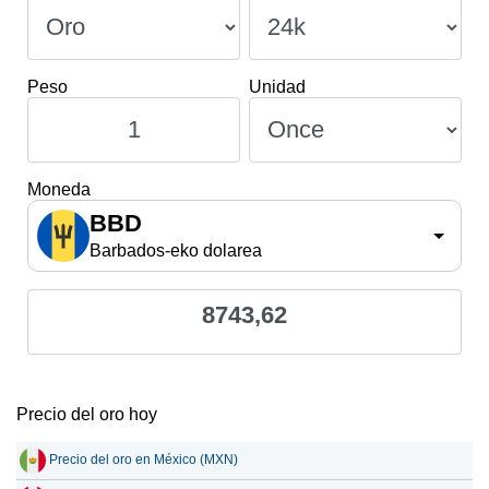
Peso
Unidad
Moneda
BBD
Barbados-eko dolarea
8743,62
Precio del oro hoy
Precio del oro en México (MXN)