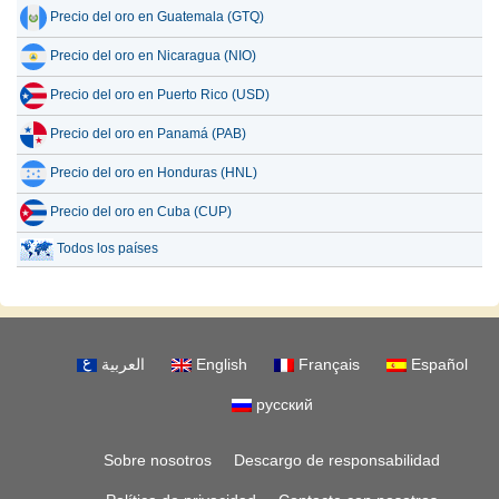
Precio del oro en Guatemala (GTQ)
Precio del oro en Nicaragua (NIO)
Precio del oro en Puerto Rico (USD)
Precio del oro en Panamá (PAB)
Precio del oro en Honduras (HNL)
Precio del oro en Cuba (CUP)
Todos los países
العربية
English
Français
Español
русский
Sobre nosotros
Descargo de responsabilidad