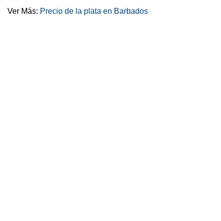
Ver Más:
Precio de la plata en Barbados