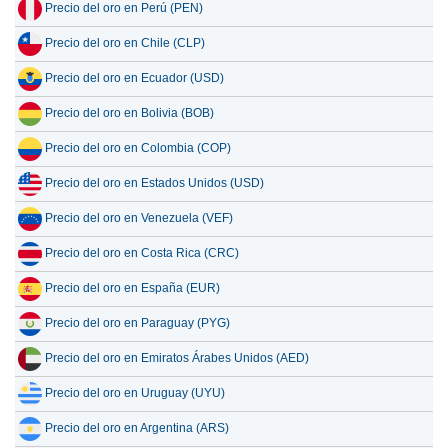
Precio del oro en Perú (PEN)
Precio del oro en Chile (CLP)
Precio del oro en Ecuador (USD)
Precio del oro en Bolivia (BOB)
Precio del oro en Colombia (COP)
Precio del oro en Estados Unidos (USD)
Precio del oro en Venezuela (VEF)
Precio del oro en Costa Rica (CRC)
Precio del oro en España (EUR)
Precio del oro en Paraguay (PYG)
Precio del oro en Emiratos Árabes Unidos (AED)
Precio del oro en Uruguay (UYU)
Precio del oro en Argentina (ARS)