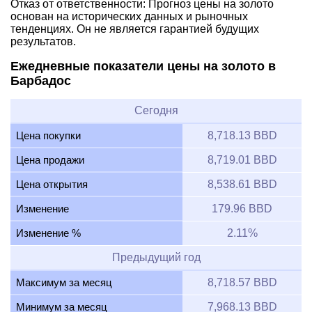
Отказ от ответственности: Прогноз цены на золото
основан на исторических данных и рыночных
тенденциях. Он не является гарантией будущих
результатов.
Ежедневные показатели цены на золото в
Барбадос
Сегодня
Цена покупки
8,718.13 BBD
Цена продажи
8,719.01 BBD
Цена открытия
8,538.61 BBD
Изменение
179.96 BBD
Изменение %
2.11%
Предыдущий год
Максимум за месяц
8,718.57 BBD
Минимум за месяц
7,968.13 BBD