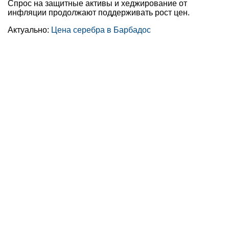
Спрос на защитные активы и хеджирование от
инфляции продолжают поддерживать рост цен.
Актуально:
Цена серебра в Барбадос