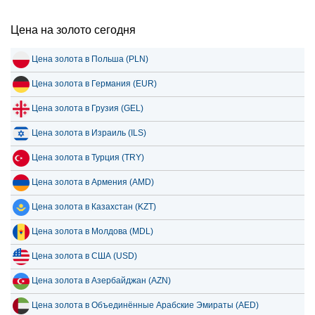
Цена на золото сегодня
Цена золота в Польша (PLN)
Цена золота в Германия (EUR)
Цена золота в Грузия (GEL)
Цена золота в Израиль (ILS)
Цена золота в Турция (TRY)
Цена золота в Армения (AMD)
Цена золота в Казахстан (KZT)
Цена золота в Молдова (MDL)
Цена золота в США (USD)
Цена золота в Азербайджан (AZN)
Цена золота в Объединённые Арабские Эмираты (AED)