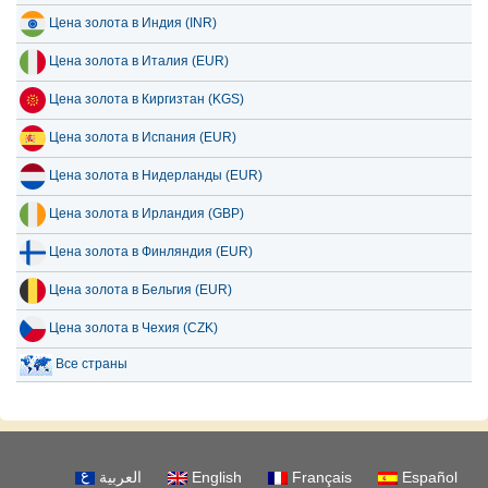
Цена золота в Индия (INR)
Цена золота в Италия (EUR)
Цена золота в Киргизтан (KGS)
Цена золота в Испания (EUR)
Цена золота в Нидерланды (EUR)
Цена золота в Ирландия (GBP)
Цена золота в Финляндия (EUR)
Цена золота в Бельгия (EUR)
Цена золота в Чехия (CZK)
Все страны
العربية
English
Français
Español