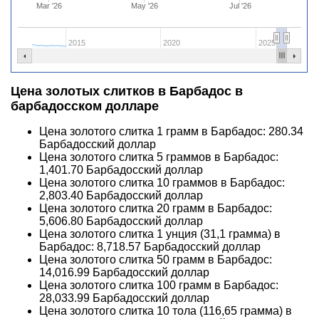
Mar '26
May '26
Jul '26
2015
2020
2025
Цена золотых слитков в Барбадос в
барбадосском долларе
Цена золотого слитка 1 грамм в Барбадос:
280.34
Барбадосский доллар
Цена золотого слитка 5 граммов в Барбадос:
1,401.70
Барбадосский доллар
Цена золотого слитка 10 граммов в Барбадос:
2,803.40
Барбадосский доллар
Цена золотого слитка 20 грамм в Барбадос:
5,606.80
Барбадосский доллар
Цена золотого слитка 1 унция (31,1 грамма) в
Барбадос:
8,718.57
Барбадосский доллар
Цена золотого слитка 50 грамм в Барбадос:
14,016.99
Барбадосский доллар
Цена золотого слитка 100 грамм в Барбадос:
28,033.99
Барбадосский доллар
Цена золотого слитка 10 тола (116,65 грамма) в