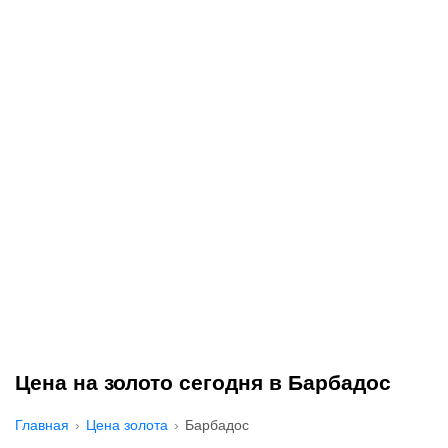
Цена на золото сегодня в Барбадос
Главная
Цена золота
Барбадос