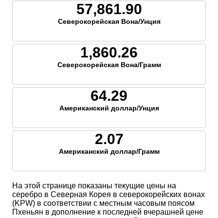
57,861.90
Северокорейская Вона/Унция
1,860.26
Северокорейская Вона/Грамм
64.29
Американский доллар/Унция
2.07
Американский доллар/Грамм
На этой странице показаны текущие цены на
серебро в Северная Корея в северокорейских вонах
(KPW) в соответствии с местным часовым поясом
Пхеньян в дополнение к последней вчерашней цене