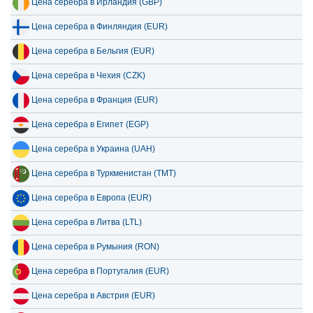
Цена серебра в Финляндия (EUR)
Цена серебра в Бельгия (EUR)
Цена серебра в Чехия (CZK)
Цена серебра в Франция (EUR)
Цена серебра в Египет (EGP)
Цена серебра в Украина (UAH)
Цена серебра в Туркменистан (TMT)
Цена серебра в Европа (EUR)
Цена серебра в Литва (LTL)
Цена серебра в Румыния (RON)
Цена серебра в Португалия (EUR)
Цена серебра в Австрия (EUR)
Цена серебра в Таджикистан (TJS)