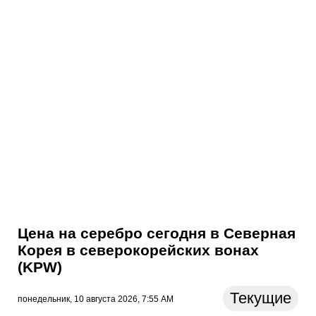
Цена на серебро сегодня в Северная
Корея в северокорейских вонах
(KPW)
Текущие
понедельник, 10 августа 2026, 7:55 AM