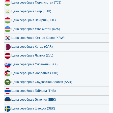
Цена серебра в Кипр (EUR)
Цена серебра в Венгрия (HUF)
Цена серебра в Узбекистан (UZS)
Цена серебра в Южная Корея (KRW)
Цена серебра в Катар (QAR)
Цена серебра в Латвия (LVL)
Цена серебра в Словакия (SKK)
Цена серебра в Иордания (JOD)
Цена серебра в Саудовская Аравия (SAR)
Цена серебра в Тайланд (THB)
Цена серебра в Эстония (EEK)
Цена серебра в Швеция (SEK)
Цена серебра в Черногория (EUR)